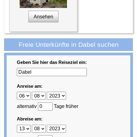
Ansehen
Freie Unterkünfte in Dabel suchen
Geben Sie hier das Reiseziel ein:
Anreise am:
alternativ
Tage früher
Abreise am: