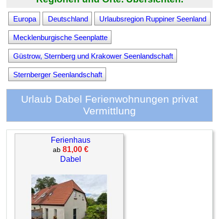
Europa
Deutschland
Urlaubsregion Ruppiner Seenland
Mecklenburgische Seenplatte
Güstrow, Sternberg und Krakower Seenlandschaft
Sternberger Seenlandschaft
Urlaub Dabel Ferienwohnungen privat
Vermittlung
Ferienhaus
81,00 €
ab
Dabel