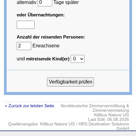
alternativ
Tage später
oder Übernachtungen:
Anzahl der reisenden Personen:
Erwachsene
und
mitreisende Kind(er)
« Zurück zur letzten Seite.
Norddeutsche Zimmervermittlung &
Zimmervermietung
Killikus Nature UG
Last Edit: 06.08.2026
Quellenangabe: Killikus Nature UG / HRS Destination Solutions
GmbH