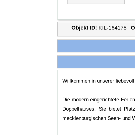
Objekt ID:
KIL-164175
O
Willkommen in unserer liebevoll
Die modern eingerichtete Ferien
Doppelhauses. Sie bietet Plat
mecklenburgischen Seen- und W