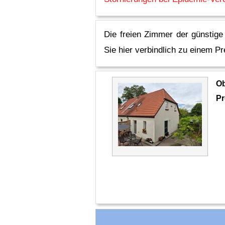
Die freien Zimmer der günstig
Sie hier verbindlich zu einem Pr
O
Pr