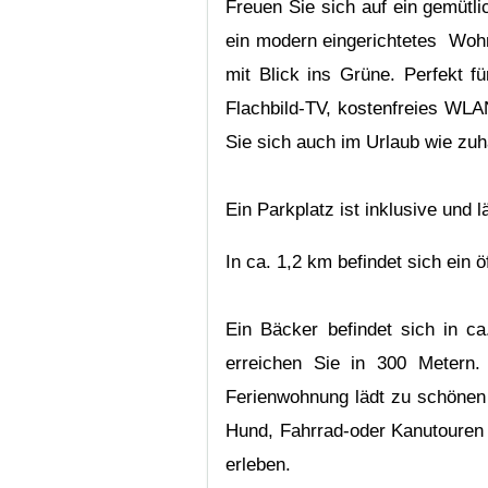
Freuen Sie sich auf ein gemütl
ein modern eingerichtetes Wohn
mit Blick ins Grüne. Perfekt 
Flachbild-TV, kostenfreies WLA
Sie sich auch im Urlaub wie zu
Ein Parkplatz ist inklusive und 
In ca. 1,2 km befindet sich ein
Ein Bäcker befindet sich in c
erreichen Sie in 300 Metern.
Ferienwohnung lädt zu schönen
Hund, Fahrrad-oder Kanutouren 
erleben.