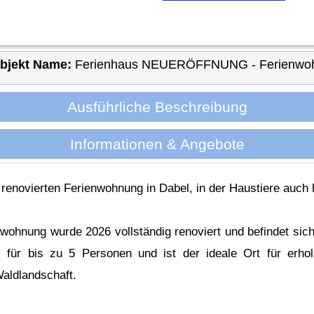
bjekt Name:
Ferienhaus NEUERÖFFNUNG - Ferienwohnu
Ausführliche Beschreibung
Informationen & Angebote
 renovierten Ferienwohnung in Dabel, in der Haustiere auch 
wohnung wurde 2026 vollständig renoviert und befindet sich
z für bis zu 5 Personen und ist der ideale Ort für erho
aldlandschaft.