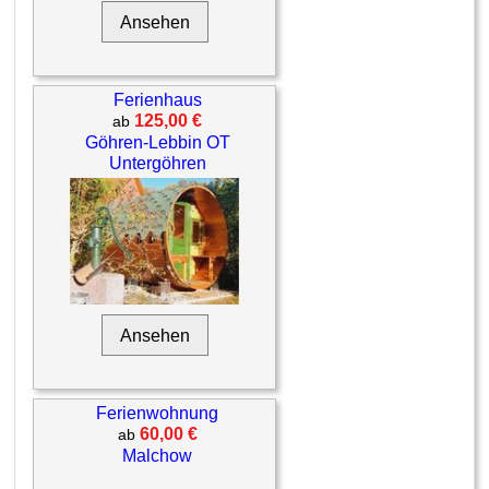
Ansehen
Ferienhaus
125,00 €
ab
Göhren-Lebbin OT
Untergöhren
Ansehen
Ferienwohnung
60,00 €
ab
Malchow