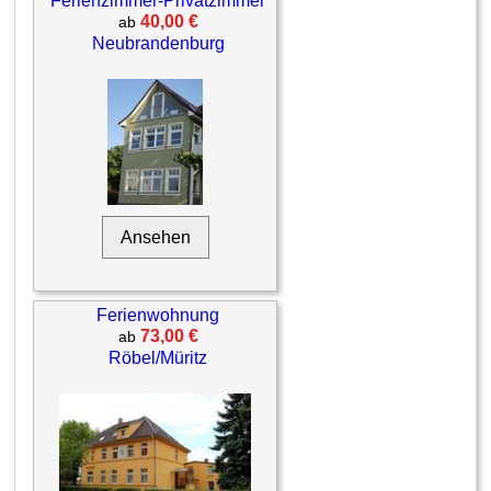
Ferienzimmer-Privatzimmer
40,00 €
ab
Neubrandenburg
Ansehen
Ferienwohnung
73,00 €
ab
Röbel/Müritz