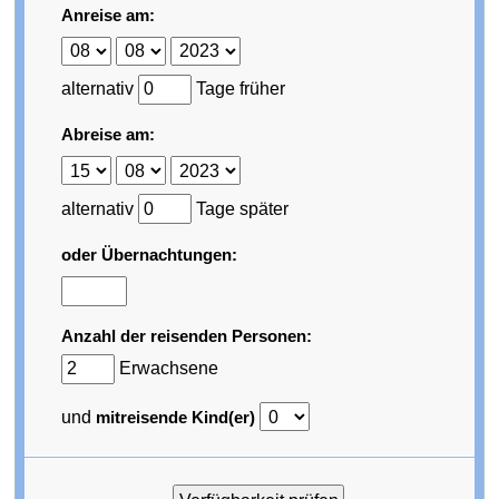
Anreise am:
alternativ
Tage früher
Abreise am:
alternativ
Tage später
oder Übernachtungen:
Anzahl der reisenden Personen:
Erwachsene
und
mitreisende Kind(er)