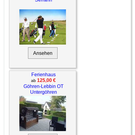
Ansehen
Ferienhaus
125,00 €
ab
Göhren-Lebbin OT
Untergöhren