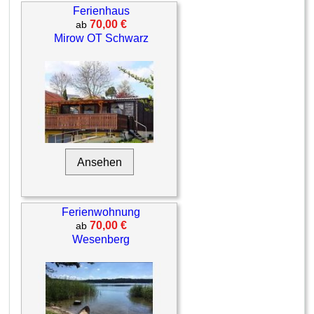
Ferienhaus
70,00 €
ab
Mirow OT Schwarz
Ansehen
Ferienwohnung
70,00 €
ab
Wesenberg