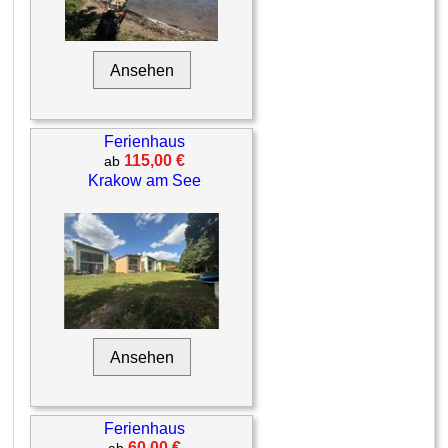
Ansehen
Ferienhaus
115,00 €
ab
Krakow am See
Ansehen
Ferienhaus
60,00 €