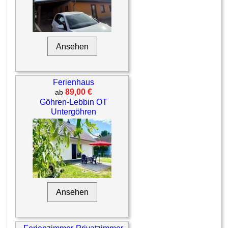
Ansehen
Ferienhaus
89,00 €
ab
Göhren-Lebbin OT
Untergöhren
Ansehen