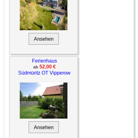
Ansehen
Ferienhaus
52,00 €
ab
Südmüritz OT Vipperow
Ansehen