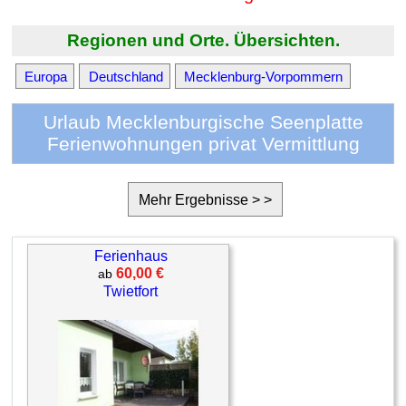
Regionen und Orte. Übersichten.
Europa
Deutschland
Mecklenburg-Vorpommern
Urlaub Mecklenburgische Seenplatte
Ferienwohnungen privat Vermittlung
Mehr Ergebnisse > >
Ferienhaus
60,00 €
ab
Twietfort