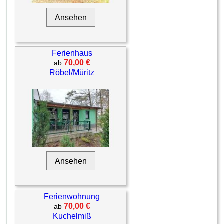
Ansehen
Ferienhaus
70,00 €
ab
Röbel/Müritz
Ansehen
Ferienwohnung
70,00 €
ab
Kuchelmiß