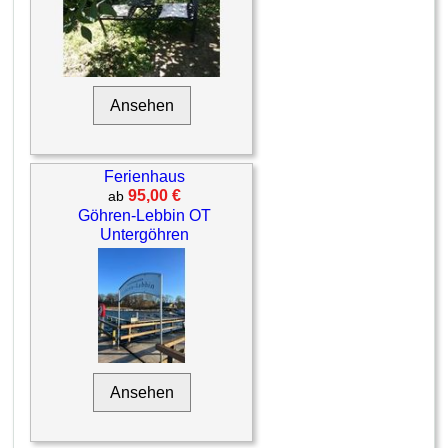
Ansehen
Ferienhaus
95,00 €
ab
Göhren-Lebbin OT
Untergöhren
Ansehen