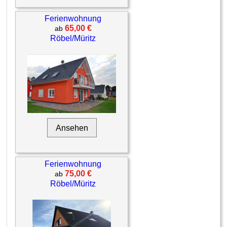
Ferienwohnung
65,00 €
ab
Röbel/Müritz
Ansehen
Ferienwohnung
75,00 €
ab
Röbel/Müritz