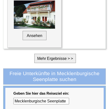
Ansehen
Mehr Ergebnisse > >
Freie Unterkünfte in Mecklenburgische
Seenplatte suchen
Geben Sie hier das Reiseziel ein: