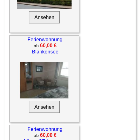
Ansehen
Ferienwohnung
60,00 €
ab
Blankensee
Ansehen
Ferienwohnung
60,00 €
ab