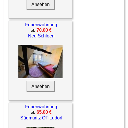
Ansehen
Ferienwohnung
70,00 €
ab
Neu Schloen
Ansehen
Ferienwohnung
65,00 €
ab
Südmüritz OT Ludorf