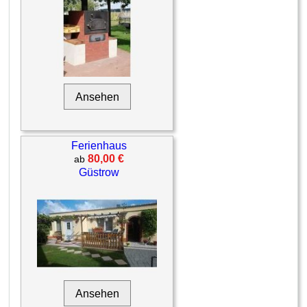
Ansehen
Ferienhaus
80,00 €
ab
Güstrow
Ansehen