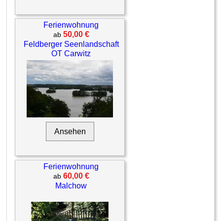
Ferienwohnung
50,00 €
ab
Feldberger Seenlandschaft
OT Carwitz
Ansehen
Ferienwohnung
60,00 €
ab
Malchow