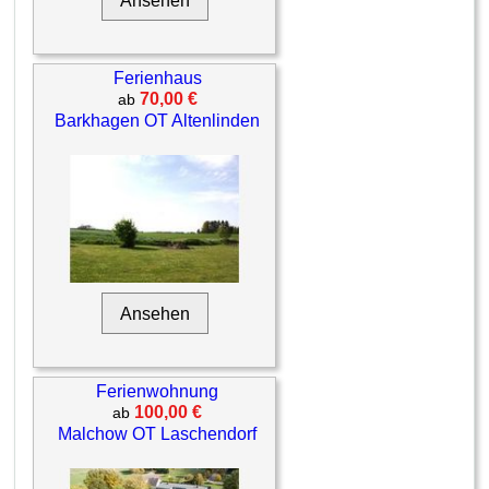
Ferienhaus
70,00 €
ab
Barkhagen OT Altenlinden
Ansehen
Ferienwohnung
100,00 €
ab
Malchow OT Laschendorf