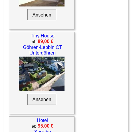
Ansehen
Tiny House
89,00 €
ab
Göhren-Lebbin OT
Untergöhren
Ansehen
Hotel
95,00 €
ab
Serrahn