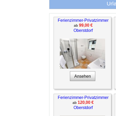
Url
Ferienzimmer-Privatzimmer
99,00 €
ab
Oberstdorf
Ansehen
Ferienzimmer-Privatzimmer
120,00 €
ab
Oberstdorf