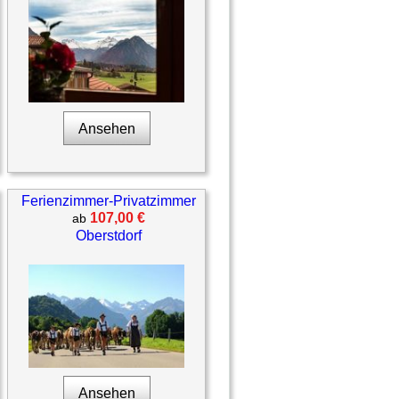
Ansehen
Ferienzimmer-Privatzimmer
107,00 €
ab
Oberstdorf
Ansehen