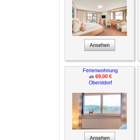
Ansehen
Ferienwohnung
69,00 €
ab
Oberstdorf
Ansehen