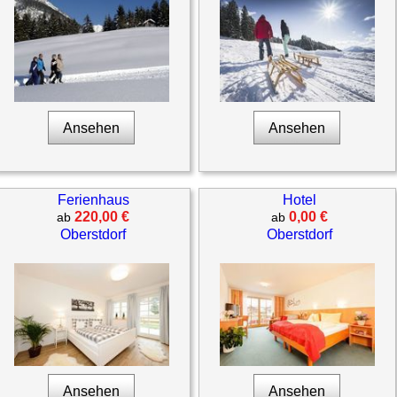
Ansehen
Ansehen
Ferienhaus
Hotel
220,00 €
0,00 €
ab
ab
Oberstdorf
Oberstdorf
Ansehen
Ansehen