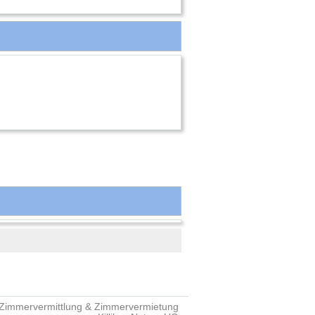
Zimmervermittlung & Zimmervermietung