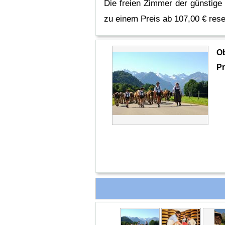
Die freien Zimmer der günstige
zu einem Preis ab 107,00 € rese
O
Pr