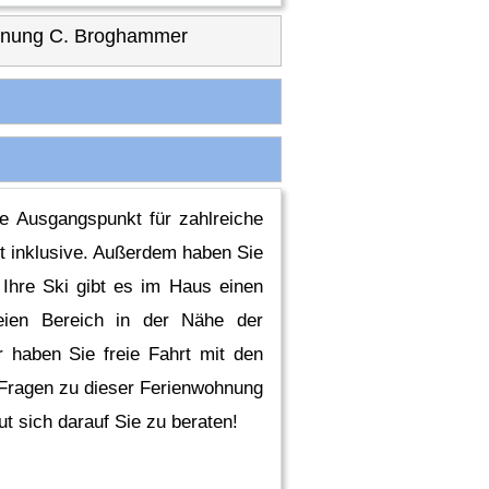
hnung C. Broghammer
e Ausgangspunkt für zahlreiche
st inklusive. Außerdem haben Sie
Ihre Ski gibt es im Haus einen
reien Bereich in der Nähe der
 haben Sie freie Fahrt mit den
 Fragen zu dieser Ferienwohnung
t sich darauf Sie zu beraten!