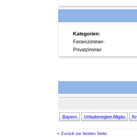
Kategorien:
Ferienzimmer-
Privatzimmer
Bayern
Urlaubsregion Allgäu
Kr
« Zurück zur letzten Seite.