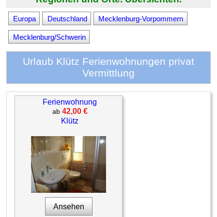
Europa
Deutschland
Mecklenburg-Vorpommern
Mecklenburg/Schwerin
Urlaub Klütz Ferienwohnungen privat
Vermittlung
Ferienwohnung
42,00 €
ab
Klütz
Ansehen