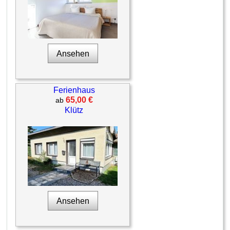
Ansehen
Ferienhaus
65,00 €
ab
Klütz
Ansehen