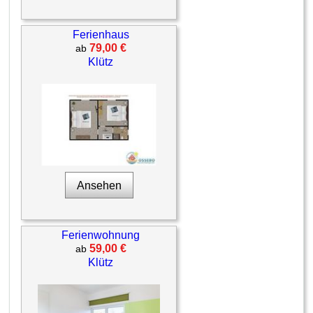
Ferienhaus
79,00 €
ab
Klütz
Ansehen
Ferienwohnung
59,00 €
ab
Klütz