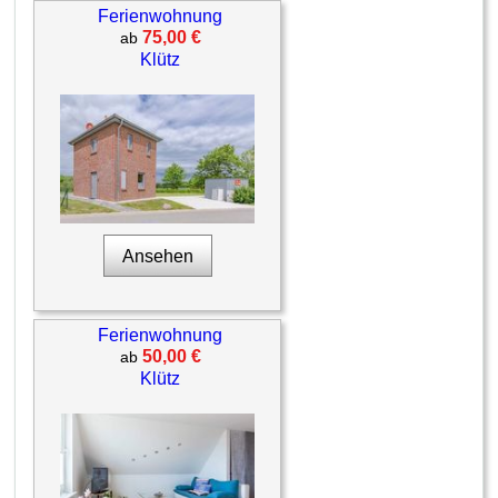
Ferienwohnung
75,00 €
ab
Klütz
Ansehen
Ferienwohnung
50,00 €
ab
Klütz