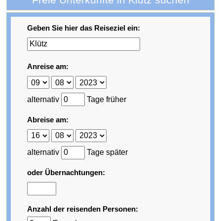
Geben Sie hier das Reiseziel ein:
Anreise am:
alternativ
Tage früher
Abreise am:
alternativ
Tage später
oder Übernachtungen:
Anzahl der reisenden Personen: