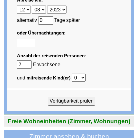
alternativ
Tage später
oder Übernachtungen:
Anzahl der reisenden Personen:
Erwachsene
und
mitreisende Kind(er)
Freie Wohneinheiten (Zimmer, Wohnungen)
Zimmer ansehen & buchen