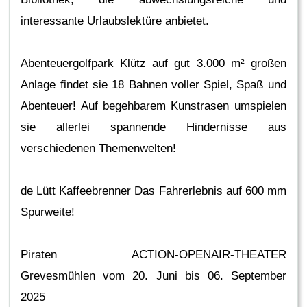
interessante Urlaubslektüre anbietet.
Abenteuergolfpark Klütz auf gut 3.000 m² großen
Anlage findet sie 18 Bahnen voller Spiel, Spaß und
Abenteuer! Auf begehbarem Kunstrasen umspielen
sie allerlei spannende Hindernisse aus
verschiedenen Themenwelten!
de Lütt Kaffeebrenner Das Fahrerlebnis auf 600 mm
Spurweite!
Piraten ACTION-OPENAIR-THEATER
Grevesmühlen vom 20. Juni bis 06. September
2025