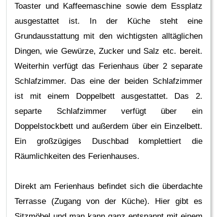
Toaster und Kaffeemaschine sowie dem Essplatz
ausgestattet ist. In der Küche steht eine
Grundausstattung mit den wichtigsten alltäglichen
Dingen, wie Gewürze, Zucker und Salz etc. bereit.
Weiterhin verfügt das Ferienhaus über 2 separate
Schlafzimmer. Das eine der beiden Schlafzimmer
ist mit einem Doppelbett ausgestattet. Das 2.
separte Schlafzimmer verfügt über ein
Doppelstockbett und außerdem über ein Einzelbett.
Ein großzügiges Duschbad komplettiert die
Räumlichkeiten des Ferienhauses.
Direkt am Ferienhaus befindet sich die überdachte
Terrasse (Zugang von der Küche). Hier gibt es
Sitzmöbel und man kann ganz entspannt mit einem