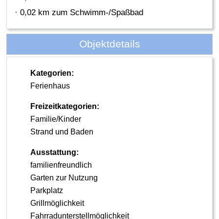
· 0,02 km zum Schwimm-/Spaßbad
Objektdetails
Kategorien:
Ferienhaus
Freizeitkategorien:
Familie/Kinder
Strand und Baden
Ausstattung:
familienfreundlich
Garten zur Nutzung
Parkplatz
Grillmöglichkeit
Fahrradunterstellmöglichkeit