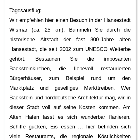
Tagesausflug:
Wir empfehlen hier einen Besuch in der Hansestadt
Wismar (ca. 25 km). Bummeln Sie durch die
historische Altstadt der fast 800-Jahre alten
Hansestadt, die seit 2002 zum UNESCO Welterbe
gehört. Bestaunen Sie die imposanten
Backsteinkirchen, die liebevoll restaurierten
Bürgerhäuser, zum Beispiel rund um den
Marktplatz und geselliges Markttreiben. Wer
Backstein und norddeutsche Architektur mag, wir in
dieser Stadt voll auf seine Kosten kommen. Am
Alten Hafen lässt es sich wunderbar flanieren,
Schiffe gucken, Eis essen … hier befinden sich
viele Restaurants, die regionale Köstlichkeiten