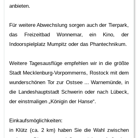
anbieten.
Für weitere Abwechslung sorgen auch der Tierpark,
das Freizeitbad Wonnemar, ein Kino, der
Indoorspielplatz Mumpitz oder das Phantechnikum.
Weitere Tagesausflüge empfehlen wir in die größte
Stadt Mecklenburg-Vorpommerns, Rostock mit dem
wunderschönen Tor zur Ostsee ... Warnemünde, in
die Landeshauptstadt Schwerin oder nach Lübeck,
der einstmaligen „Königin der Hanse“.
Einkaufsmöglichkeiten:
in Klütz (ca. 2 km) haben Sie die Wahl zwischen