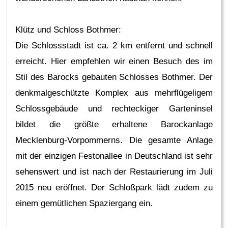
Klütz und Schloss Bothmer:
Die Schlossstadt ist ca. 2 km entfernt und schnell
erreicht. Hier empfehlen wir einen Besuch des im
Stil des Barocks gebauten Schlosses Bothmer. Der
denkmalgeschützte Komplex aus mehrflügeligem
Schlossgebäude und rechteckiger Garteninsel
bildet die größte erhaltene Barockanlage
Mecklenburg-Vorpommerns. Die gesamte Anlage
mit der einzigen Festonallee in Deutschland ist sehr
sehenswert und ist nach der Restaurierung im Juli
2015 neu eröffnet. Der Schloßpark lädt zudem zu
einem gemütlichen Spaziergang ein.