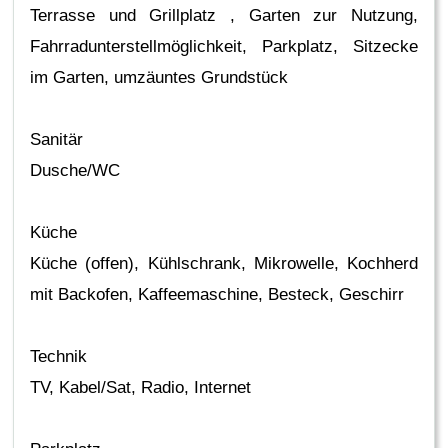
Terrasse und Grillplatz , Garten zur Nutzung,
Fahrradunterstellmöglichkeit, Parkplatz, Sitzecke
im Garten, umzäuntes Grundstück
Sanitär
Dusche/WC
Küche
Küche (offen), Kühlschrank, Mikrowelle, Kochherd
mit Backofen, Kaffeemaschine, Besteck, Geschirr
Technik
TV, Kabel/Sat, Radio, Internet