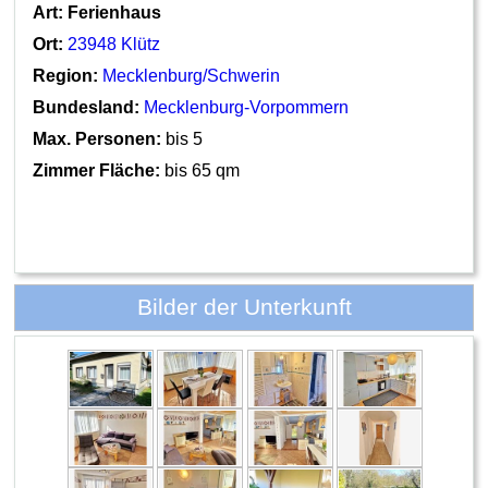
Art:
Ferienhaus
Ort:
23948 Klütz
Region:
Mecklenburg/Schwerin
Bundesland:
Mecklenburg-Vorpommern
Max. Personen:
bis 5
Zimmer Fläche:
bis 65 qm
Bilder der Unterkunft