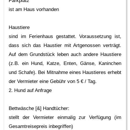
Parkplatz
ist am Haus vorhanden
Haustiere
sind im Ferienhaus gestattet. Voraussetzung ist,
dass sich das Haustier mit Artgenossen verträgt.
Auf dem Grundstück leben auch andere Haustiere
(z.B. ein Hund, Katze, Enten, Gänse, Kaninchen
und Schafe). Bei Mitnahme eines Haustieres erhebt
der Vermieter eine Gebühr von 5 € / Tag.
2. Hund auf Anfrage
Bettwäsche [&] Handtücher:
stellt der Vermieter einmalig zur Verfügung (im
Gesamtreisepreis inbegriffen)