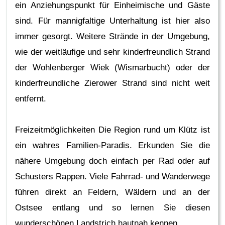
ein Anziehungspunkt für Einheimische und Gäste
sind. Für mannigfaltige Unterhaltung ist hier also
immer gesorgt. Weitere Strände in der Umgebung,
wie der weitläufige und sehr kinderfreundlich Strand
der Wohlenberger Wiek (Wismarbucht) oder der
kinderfreundliche Zierower Strand sind nicht weit
entfernt.
Freizeitmöglichkeiten Die Region rund um Klütz ist
ein wahres Familien-Paradis. Erkunden Sie die
nähere Umgebung doch einfach per Rad oder auf
Schusters Rappen. Viele Fahrrad- und Wanderwege
führen direkt an Feldern, Wäldern und an der
Ostsee entlang und so lernen Sie diesen
wunderschönen Landstrich hautnah kennen.