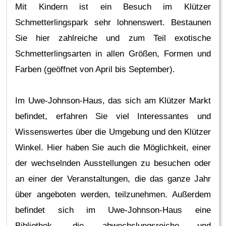
Mit Kindern ist ein Besuch im Klützer
Schmetterlingspark sehr lohnenswert. Bestaunen
Sie hier zahlreiche und zum Teil exotische
Schmetterlingsarten in allen Größen, Formen und
Farben (geöffnet von April bis September).
Im Uwe-Johnson-Haus, das sich am Klützer Markt
befindet, erfahren Sie viel Interessantes und
Wissenswertes über die Umgebung und den Klützer
Winkel. Hier haben Sie auch die Möglichkeit, einer
der wechselnden Ausstellungen zu besuchen oder
an einer der Veranstaltungen, die das ganze Jahr
über angeboten werden, teilzunehmen. Außerdem
befindet sich im Uwe-Johnson-Haus eine
Bibliothek, die abwechslungsreiche und