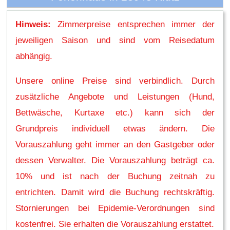
Hinweis:
Zimmerpreise entsprechen immer der
jeweiligen Saison und sind vom Reisedatum
abhängig.
Unsere online Preise sind verbindlich. Durch
zusätzliche Angebote und Leistungen (Hund,
Bettwäsche, Kurtaxe etc.) kann sich der
Grundpreis individuell etwas ändern. Die
Vorauszahlung geht immer an den Gastgeber oder
dessen Verwalter. Die Vorauszahlung beträgt ca.
10% und ist nach der Buchung zeitnah zu
entrichten. Damit wird die Buchung rechtskräftig.
Stornierungen bei Epidemie-Verordnungen sind
kostenfrei. Sie erhalten die Vorauszahlung erstattet.