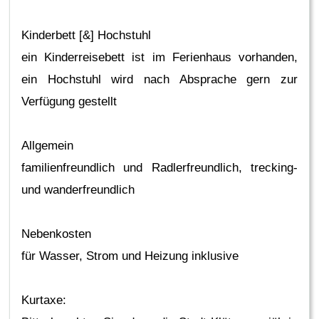
Kinderbett [&] Hochstuhl
ein Kinderreisebett ist im Ferienhaus vorhanden,
ein Hochstuhl wird nach Absprache gern zur
Verfügung gestellt
Allgemein
familienfreundlich und Radlerfreundlich, trecking-
und wanderfreundlich
Nebenkosten
für Wasser, Strom und Heizung inklusive
Kurtaxe: