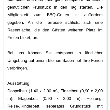
gemütlichen Frühstück in den Tag starten. Die
Möglichkeit zum BBQ-Grillen ist außerdem
gegeben. An die Terrasse schließt sich eine
Rasenfläche, die den Gästen weiteren Platz im
Freien bietet, an.
Bei uns können Sie entspannt in ländlicher
Umgebung auf einem kleinen Bauernhof Ihre Ferien
verbringen.
Ausstattung
Doppelbett (1,40 x 2,00 m), Einzelbett (0,90 x 2,00
m), Etagenbett (0,90 x 2,00 m), Heizung,
Reise-/Kinderbett, separates Grundstück mit