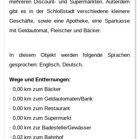
mehreren Discount- und Supermärkten. Außerdem
gibt es in der Schloßstadt verschiedene kleinere
Geschäfte, sowie eine Apotheke, eine Sparkasse
mit Geldautomat, Fleischer und Bäcker.
In diesem Objekt werden folgende Sprachen
gesprochen: Englisch, Deutsch.
Wege und Entfernungen:
· 0,00 km zum Bäcker
· 0,00 km zum Geldautomaten/Bank
· 0,00 km zum Restaurant
· 0,00 km zum Supermarkt
· 0,00 km zur Badestelle/Gewässer
· 0,02 km zum Bahnhof