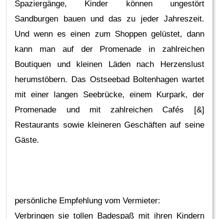
Spaziergänge, Kinder können ungestört
Sandburgen bauen und das zu jeder Jahreszeit.
Und wenn es einen zum Shoppen gelüstet, dann
kann man auf der Promenade in zahlreichen
Boutiquen und kleinen Läden nach Herzenslust
herumstöbern. Das Ostseebad Boltenhagen wartet
mit einer langen Seebrücke, einem Kurpark, der
Promenade und mit zahlreichen Cafés [&]
Restaurants sowie kleineren Geschäften auf seine
Gäste.
persönliche Empfehlung vom Vermieter:
Verbringen sie tollen Badespaß mit ihren Kindern