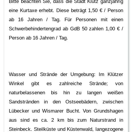
Bitte beachten Sie, dass die Stadt Klütz ganzjährig
eine Kurtaxe erhebt. Diese beträgt 1,50 € / Person
ab 16 Jahren / Tag. Für Personen mit einen
Schwerbehindertengrad ab GdB 50 zahlen 1,00 € /
Person ab 16 Jahren / Tag.
Wasser und Strände der Umgebung: Im Klützer
Winkel gibt es zahlreiche Strände; von
naturbelassenen bis hin zu langen weißen
Sandstränden in den Ostseebädern, zwischen
Lübecker und Wismarer Bucht. Von Grundshagen
aus sind es ca. 2 km bis zum Naturstrand in
Steinbeck. Steilküste und Küstenwald, langezogene