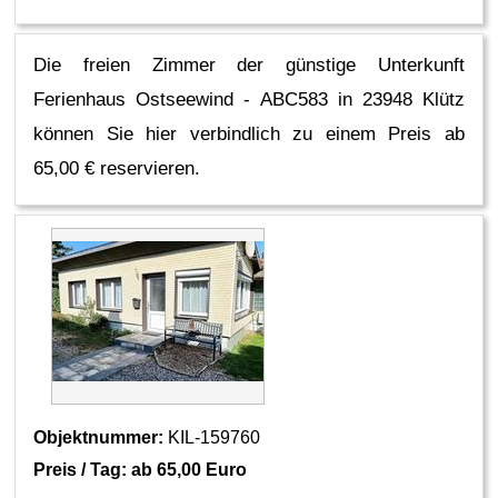
Die freien Zimmer der günstige Unterkunft
Ferienhaus Ostseewind - ABC583 in 23948 Klütz
können Sie hier verbindlich zu einem Preis ab
65,00 € reservieren.
Objektnummer:
KIL-159760
Preis / Tag: ab
65,00 Euro