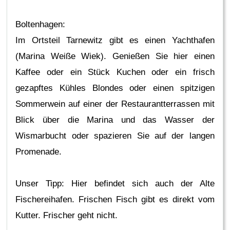
Boltenhagen:
Im Ortsteil Tarnewitz gibt es einen Yachthafen
(Marina Weiße Wiek). Genießen Sie hier einen
Kaffee oder ein Stück Kuchen oder ein frisch
gezapftes Kühles Blondes oder einen spitzigen
Sommerwein auf einer der Restaurantterrassen mit
Blick über die Marina und das Wasser der
Wismarbucht oder spazieren Sie auf der langen
Promenade.
Unser Tipp: Hier befindet sich auch der Alte
Fischereihafen. Frischen Fisch gibt es direkt vom
Kutter. Frischer geht nicht.