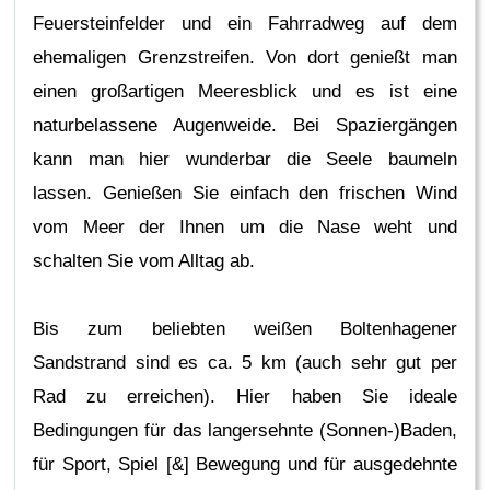
Feuersteinfelder und ein Fahrradweg auf dem
ehemaligen Grenzstreifen. Von dort genießt man
einen großartigen Meeresblick und es ist eine
naturbelassene Augenweide. Bei Spaziergängen
kann man hier wunderbar die Seele baumeln
lassen. Genießen Sie einfach den frischen Wind
vom Meer der Ihnen um die Nase weht und
schalten Sie vom Alltag ab.
Bis zum beliebten weißen Boltenhagener
Sandstrand sind es ca. 5 km (auch sehr gut per
Rad zu erreichen). Hier haben Sie ideale
Bedingungen für das langersehnte (Sonnen-)Baden,
für Sport, Spiel [&] Bewegung und für ausgedehnte