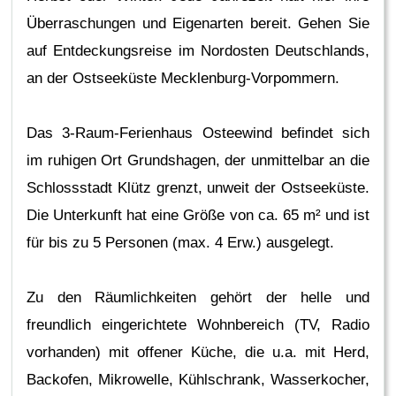
Überraschungen und Eigenarten bereit. Gehen Sie
auf Entdeckungsreise im Nordosten Deutschlands,
an der Ostseeküste Mecklenburg-Vorpommern.
Das 3-Raum-Ferienhaus Osteewind befindet sich
im ruhigen Ort Grundshagen, der unmittelbar an die
Schlossstadt Klütz grenzt, unweit der Ostseeküste.
Die Unterkunft hat eine Größe von ca. 65 m² und ist
für bis zu 5 Personen (max. 4 Erw.) ausgelegt.
Zu den Räumlichkeiten gehört der helle und
freundlich eingerichtete Wohnbereich (TV, Radio
vorhanden) mit offener Küche, die u.a. mit Herd,
Backofen, Mikrowelle, Kühlschrank, Wasserkocher,