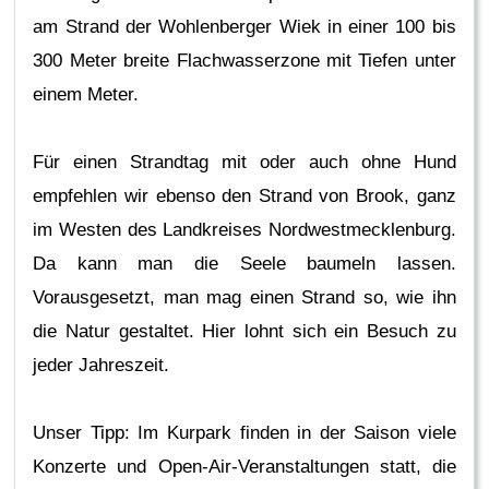
am Strand der Wohlenberger Wiek in einer 100 bis
300 Meter breite Flachwasserzone mit Tiefen unter
einem Meter.
Für einen Strandtag mit oder auch ohne Hund
empfehlen wir ebenso den Strand von Brook, ganz
im Westen des Landkreises Nordwestmecklenburg.
Da kann man die Seele baumeln lassen.
Vorausgesetzt, man mag einen Strand so, wie ihn
die Natur gestaltet. Hier lohnt sich ein Besuch zu
jeder Jahreszeit.
Unser Tipp: Im Kurpark finden in der Saison viele
Konzerte und Open-Air-Veranstaltungen statt, die