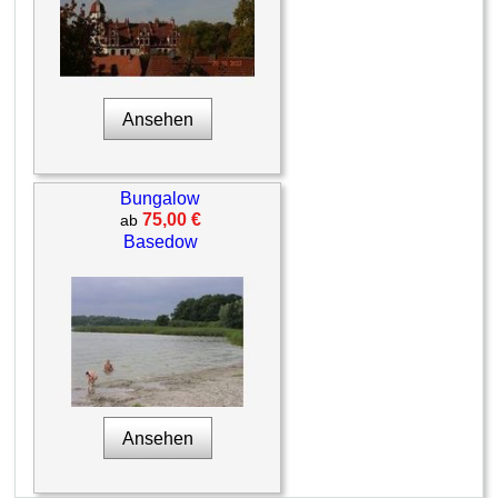
Ansehen
Bungalow
75,00 €
ab
Basedow
Ansehen