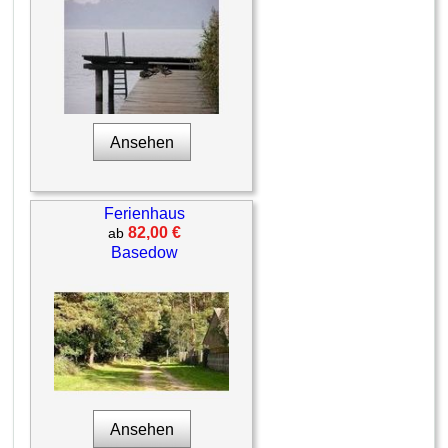
Ansehen
Ferienhaus
82,00 €
ab
Basedow
Ansehen