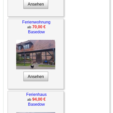
Ansehen
Ferienwohnung
70,00 €
ab
Basedow
Ansehen
Ferienhaus
94,00 €
ab
Basedow