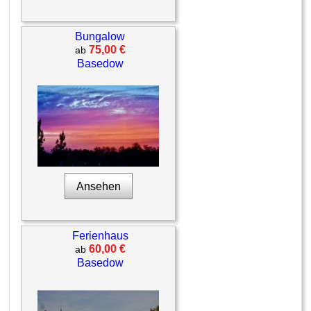
Bungalow
75,00 €
ab
Basedow
Ansehen
Ferienhaus
60,00 €
ab
Basedow