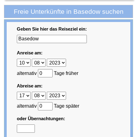
Freie Unterkünfte in Basedow suchen
Geben Sie hier das Reiseziel ein:
Anreise am:
alternativ
Tage früher
Abreise am:
alternativ
Tage später
oder Übernachtungen: