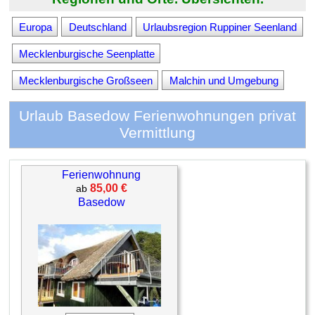
Europa
Deutschland
Urlaubsregion Ruppiner Seenland
Mecklenburgische Seenplatte
Mecklenburgische Großseen
Malchin und Umgebung
Urlaub Basedow Ferienwohnungen privat
Vermittlung
Ferienwohnung
85,00 €
ab
Basedow