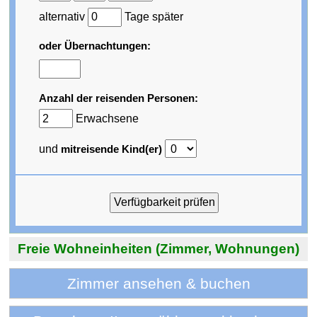
alternativ
Tage später
oder Übernachtungen:
Anzahl der reisenden Personen:
Erwachsene
und
mitreisende Kind(er)
Freie Wohneinheiten (Zimmer, Wohnungen)
Zimmer ansehen & buchen