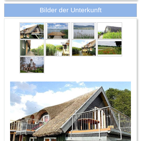
Bilder der Unterkunft