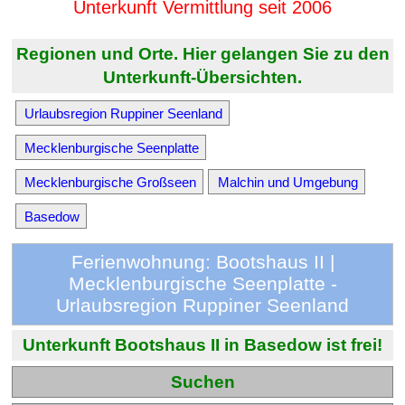
Unterkunft Vermittlung seit 2006
Regionen und Orte. Hier gelangen Sie zu den
Unterkunft-Übersichten.
Urlaubsregion Ruppiner Seenland
Mecklenburgische Seenplatte
Mecklenburgische Großseen
Malchin und Umgebung
Basedow
Ferienwohnung: Bootshaus II |
Mecklenburgische Seenplatte -
Urlaubsregion Ruppiner Seenland
Unterkunft Bootshaus II in Basedow ist frei!
Suchen