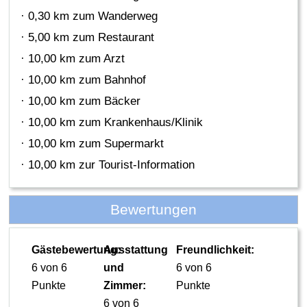
· 0,30 km zum Wanderweg
· 5,00 km zum Restaurant
· 10,00 km zum Arzt
· 10,00 km zum Bahnhof
· 10,00 km zum Bäcker
· 10,00 km zum Krankenhaus/Klinik
· 10,00 km zum Supermarkt
· 10,00 km zur Tourist-Information
Bewertungen
Gästebewertung:
Ausstattung
Freundlichkeit:
6 von 6
und
6 von 6
Punkte
Zimmer:
Punkte
6 von 6