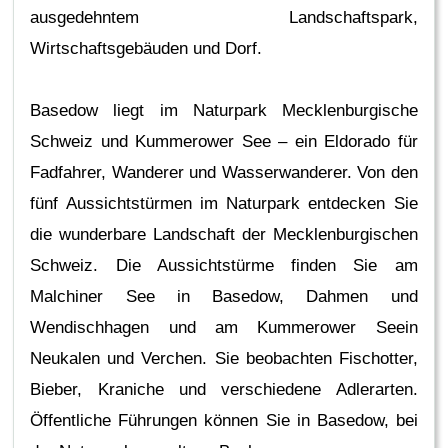
ausgedehntem Landschaftspark,
Wirtschaftsgebäuden und Dorf.
Basedow liegt im Naturpark Mecklenburgische
Schweiz und Kummerower See – ein Eldorado für
Fadfahrer, Wanderer und Wasserwanderer. Von den
fünf Aussichtstürmen im Naturpark entdecken Sie
die wunderbare Landschaft der Mecklenburgischen
Schweiz. Die Aussichtstürme finden Sie am
Malchiner See in Basedow, Dahmen und
Wendischhagen und am Kummerower Seein
Neukalen und Verchen. Sie beobachten Fischotter,
Bieber, Kraniche und verschiedene Adlerarten.
Öffentliche Führungen können Sie in Basedow, bei