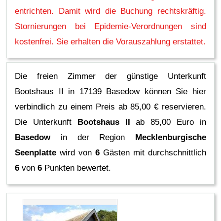
entrichten. Damit wird die Buchung rechtskräftig.
Stornierungen bei Epidemie-Verordnungen sind
kostenfrei. Sie erhalten die Vorauszahlung erstattet.
Die freien Zimmer der günstige Unterkunft
Bootshaus II in 17139 Basedow können Sie hier
verbindlich zu einem Preis ab 85,00 € reservieren.
Die Unterkunft
Bootshaus II
ab 85,00 Euro in
Basedow
in der Region
Mecklenburgische
Seenplatte
wird von
6
Gästen mit durchschnittlich
6
von
6
Punkten bewertet.