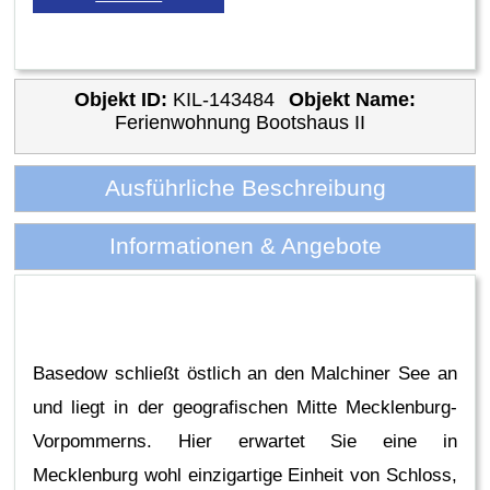
Objekt ID:
KIL-143484
Objekt Name:
Ferienwohnung Bootshaus II
Ausführliche Beschreibung
Informationen & Angebote
Basedow schließt östlich an den Malchiner See an
und liegt in der geografischen Mitte Mecklenburg-
Vorpommerns. Hier erwartet Sie eine in
Mecklenburg wohl einzigartige Einheit von Schloss,