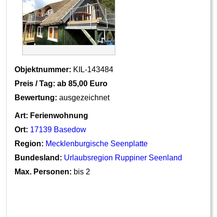
Objektnummer:
KIL-143484
Preis / Tag: ab
85,00 Euro
Bewertung:
ausgezeichnet
Art:
Ferienwohnung
Ort:
17139 Basedow
Region:
Mecklenburgische Seenplatte
Bundesland:
Urlaubsregion Ruppiner Seenland
Max. Personen:
bis 2