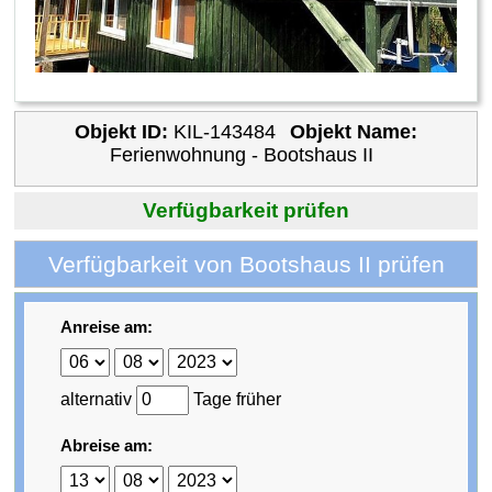
Objekt ID:
KIL-143484
Objekt Name:
Ferienwohnung - Bootshaus II
Verfügbarkeit prüfen
Verfügbarkeit von Bootshaus II prüfen
Anreise am:
alternativ
Tage früher
Abreise am: