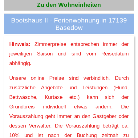
Zu den Wohneinheiten
Bootshaus II - Ferienwohnung in 17139
Basedow
Hinweis:
Zimmerpreise entsprechen immer der
jeweiligen Saison und sind vom Reisedatum
abhängig.
Unsere online Preise sind verbindlich. Durch
zusätzliche Angebote und Leistungen (Hund,
Bettwäsche, Kurtaxe etc.) kann sich der
Grundpreis individuell etwas ändern. Die
Vorauszahlung geht immer an den Gastgeber oder
dessen Verwalter. Die Vorauszahlung beträgt ca.
10% und ist nach der Buchung zeitnah zu