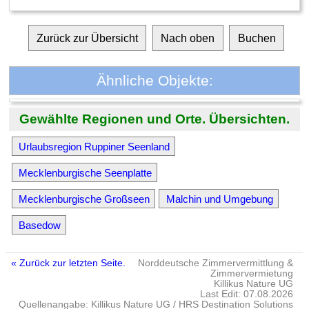
Zurück zur Übersicht
Nach oben
Buchen
Ähnliche Objekte:
Gewählte Regionen und Orte. Übersichten.
Urlaubsregion Ruppiner Seenland
Mecklenburgische Seenplatte
Mecklenburgische Großseen
Malchin und Umgebung
Basedow
« Zurück zur letzten Seite.
Norddeutsche Zimmervermittlung &
Zimmervermietung
Killikus Nature UG
Last Edit: 07.08.2026
Quellenangabe: Killikus Nature UG / HRS Destination Solutions