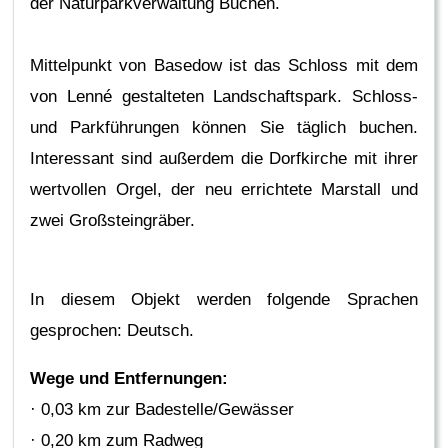
der Naturparkverwaltung Buchen.
Mittelpunkt von Basedow ist das Schloss mit dem
von Lenné gestalteten Landschaftspark. Schloss-
und Parkführungen können Sie täglich buchen.
Interessant sind außerdem die Dorfkirche mit ihrer
wertvollen Orgel, der neu errichtete Marstall und
zwei Großsteingräber.
In diesem Objekt werden folgende Sprachen
gesprochen: Deutsch.
Wege und Entfernungen:
· 0,03 km zur Badestelle/Gewässer
· 0,20 km zum Radweg