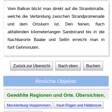
Vom Balkon blickt man direkt auf die Strandstraße,
welche die Verbindung zwischen Strandpromenade
und dem Ortskern ist. Den feinen, flach
abfallenden kilometerlangen Sandstrand bis in die
Nachbarorte Baabe und Sellin erreicht man in
fünf Gehminuten.
Zurück zur Übersicht
Nach oben
Buchen
Ähnliche Objekte:
Gewählte Regionen und Orte. Übersichten.
Mecklenburg-Vorpommern
Insel Rügen und Hiddensee