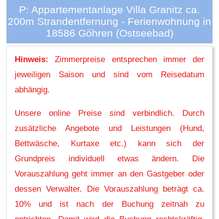
P: Appartementanlage Villa Granitz ca.
200m Strandentfernung - Ferienwohnung in
18586 Göhren (Ostseebad)
Hinweis:
Zimmerpreise entsprechen immer der
jeweiligen Saison und sind vom Reisedatum
abhängig.
Unsere online Preise sind verbindlich. Durch
zusätzliche Angebote und Leistungen (Hund,
Bettwäsche, Kurtaxe etc.) kann sich der
Grundpreis individuell etwas ändern. Die
Vorauszahlung geht immer an den Gastgeber oder
dessen Verwalter. Die Vorauszahlung beträgt ca.
10% und ist nach der Buchung zeitnah zu