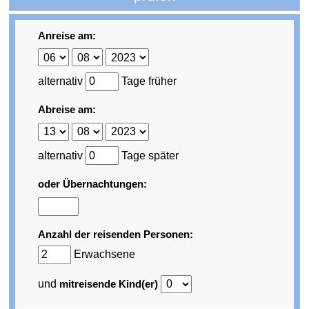
Anreise am:
alternativ
Tage früher
Abreise am:
alternativ
Tage später
oder Übernachtungen:
Anzahl der reisenden Personen:
Erwachsene
und
mitreisende Kind(er)