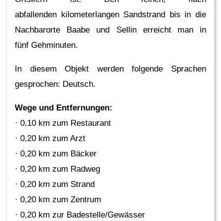
abfallenden kilometerlangen Sandstrand bis in die
Nachbarorte Baabe und Sellin erreicht man in
fünf Gehminuten.
In diesem Objekt werden folgende Sprachen
gesprochen: Deutsch.
Wege und Entfernungen:
· 0,10 km zum Restaurant
· 0,20 km zum Arzt
· 0,20 km zum Bäcker
· 0,20 km zum Radweg
· 0,20 km zum Strand
· 0,20 km zum Zentrum
· 0,20 km zur Badestelle/Gewässer