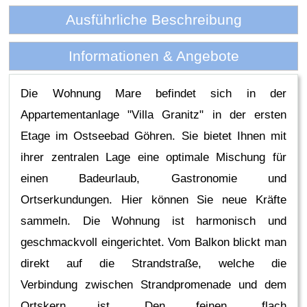
Ausführliche Beschreibung
Informationen & Angebote
Die Wohnung Mare befindet sich in der
Appartementanlage "Villa Granitz" in der ersten
Etage im Ostseebad Göhren. Sie bietet Ihnen mit
ihrer zentralen Lage eine optimale Mischung für
einen Badeurlaub, Gastronomie und
Ortserkundungen. Hier können Sie neue Kräfte
sammeln. Die Wohnung ist harmonisch und
geschmackvoll eingerichtet. Vom Balkon blickt man
direkt auf die Strandstraße, welche die
Verbindung zwischen Strandpromenade und dem
Ortskern ist. Den feinen, flach