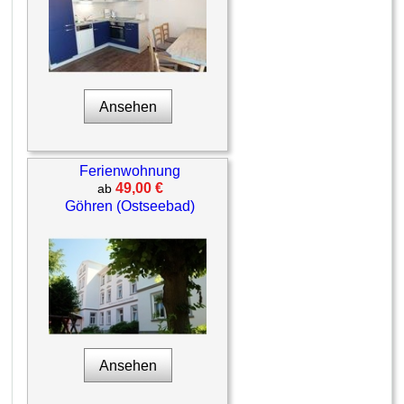
Ansehen
Ferienwohnung
49,00 €
ab
Göhren (Ostseebad)
Ansehen