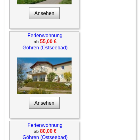
Ansehen
Ferienwohnung
55,00 €
ab
Göhren (Ostseebad)
Ansehen
Ferienwohnung
80,00 €
ab
Göhren (Ostseebad)