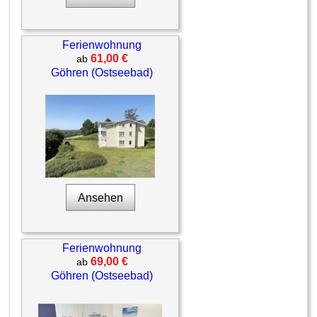
Ferienwohnung
61,00 €
ab
Göhren (Ostseebad)
Ansehen
Ferienwohnung
69,00 €
ab
Göhren (Ostseebad)