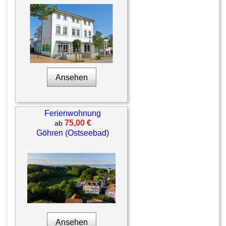
Ansehen
Ferienwohnung
75,00 €
ab
Göhren (Ostseebad)
Ansehen