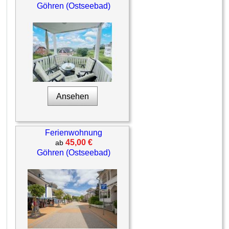
Göhren (Ostseebad)
Ansehen
Ferienwohnung
45,00 €
ab
Göhren (Ostseebad)