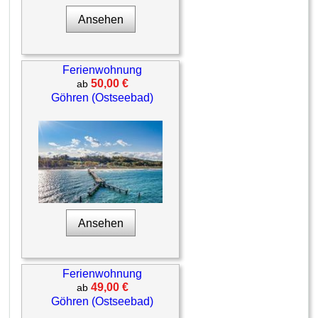
Ansehen
Ferienwohnung
50,00 €
ab
Göhren (Ostseebad)
Ansehen
Ferienwohnung
49,00 €
ab
Göhren (Ostseebad)