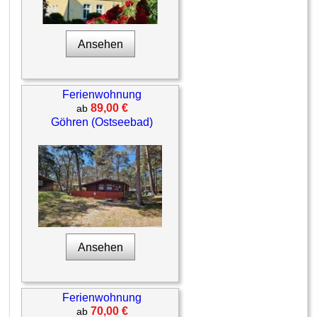
Ansehen
Ferienwohnung
89,00 €
ab
Göhren (Ostseebad)
Ansehen
Ferienwohnung
70,00 €
ab