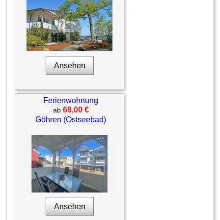
Ansehen
Ferienwohnung
68,00 €
ab
Göhren (Ostseebad)
Ansehen