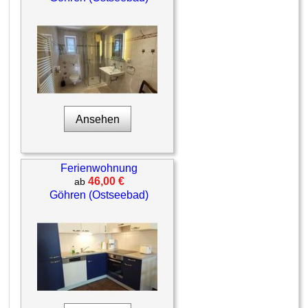
Ansehen
Ferienwohnung
46,00 €
ab
Göhren (Ostseebad)