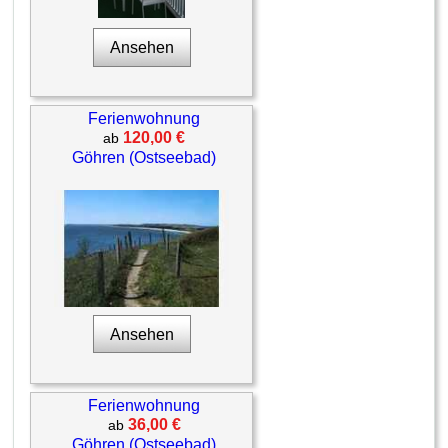
Ansehen
Ferienwohnung
120,00 €
ab
Göhren (Ostseebad)
Ansehen
Ferienwohnung
36,00 €
ab
Göhren (Ostseebad)