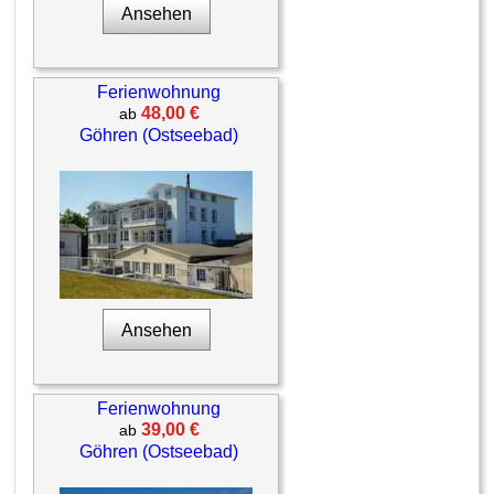
Ansehen
Ferienwohnung
48,00 €
ab
Göhren (Ostseebad)
Ansehen
Ferienwohnung
39,00 €
ab
Göhren (Ostseebad)