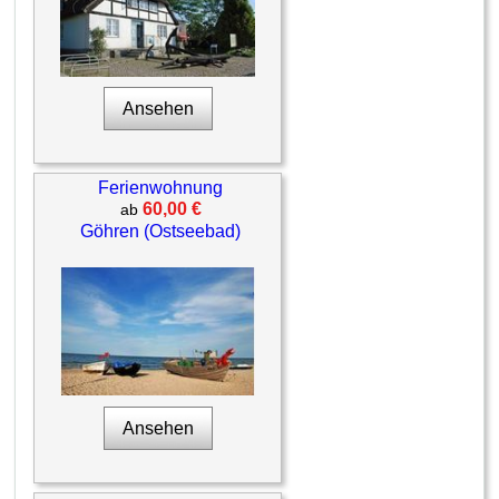
Ansehen
Ferienwohnung
60,00 €
ab
Göhren (Ostseebad)
Ansehen