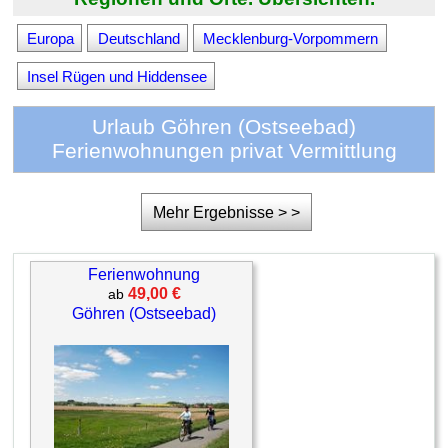
Europa
Deutschland
Mecklenburg-Vorpommern
Insel Rügen und Hiddensee
Urlaub Göhren (Ostseebad)
Ferienwohnungen privat Vermittlung
Mehr Ergebnisse > >
Ferienwohnung
49,00 €
ab
Göhren (Ostseebad)