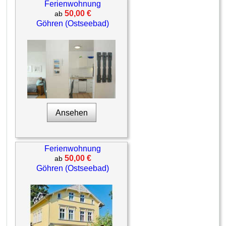
Ferienwohnung
50,00 €
ab
Göhren (Ostseebad)
Ansehen
Ferienwohnung
50,00 €
ab
Göhren (Ostseebad)