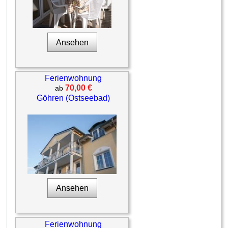
Ansehen
Ferienwohnung
70,00 €
ab
Göhren (Ostseebad)
Ansehen
Ferienwohnung