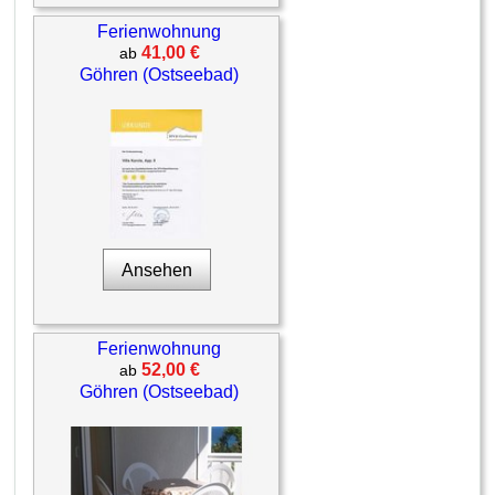
Ferienwohnung
41,00 €
ab
Göhren (Ostseebad)
Ansehen
Ferienwohnung
52,00 €
ab
Göhren (Ostseebad)