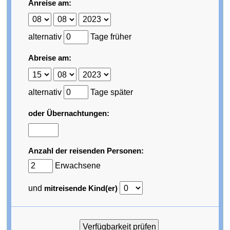
Anreise am:
alternativ
Tage früher
Abreise am:
alternativ
Tage später
oder Übernachtungen:
Anzahl der reisenden Personen:
Erwachsene
und
mitreisende Kind(er)