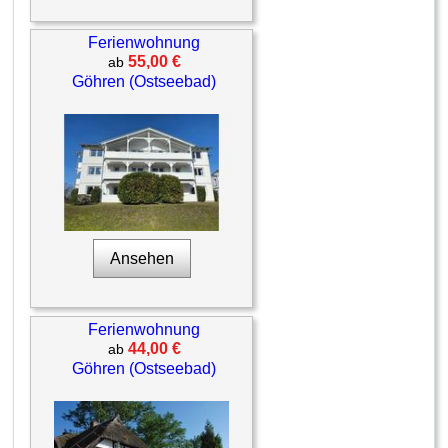
Ferienwohnung
55,00 €
ab
Göhren (Ostseebad)
Ansehen
Ferienwohnung
44,00 €
ab
Göhren (Ostseebad)