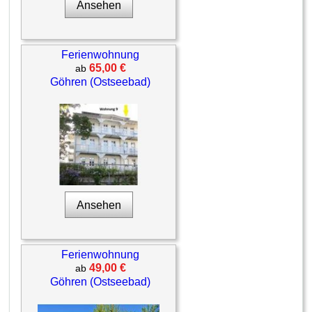
Ansehen
Ferienwohnung
65,00 €
ab
Göhren (Ostseebad)
Ansehen
Ferienwohnung
49,00 €
ab
Göhren (Ostseebad)