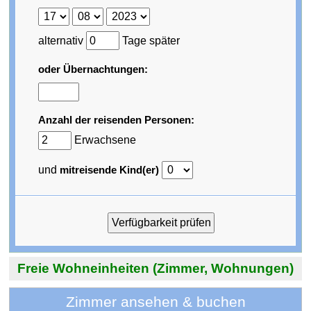
alternativ
Tage später
oder Übernachtungen:
Anzahl der reisenden Personen:
Erwachsene
und
mitreisende Kind(er)
Freie Wohneinheiten (Zimmer, Wohnungen)
Zimmer ansehen & buchen