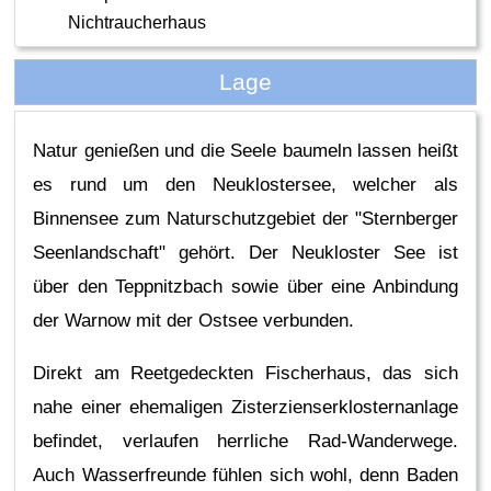
Nichtraucherhaus
Lage
Natur genießen und die Seele baumeln lassen heißt
es rund um den Neuklostersee, welcher als
Binnensee zum Naturschutzgebiet der "Sternberger
Seenlandschaft" gehört. Der Neukloster See ist
über den Teppnitzbach sowie über eine Anbindung
der Warnow mit der Ostsee verbunden.
Direkt am Reetgedeckten Fischerhaus, das sich
nahe einer ehemaligen Zisterzienserklosternanlage
befindet, verlaufen herrliche Rad-Wanderwege.
Auch Wasserfreunde fühlen sich wohl, denn Baden