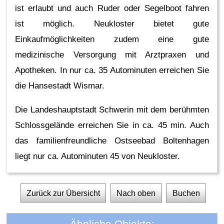
ist erlaubt und auch Ruder oder Segelboot fahren
ist möglich. Neukloster bietet gute
Einkaufmöglichkeiten zudem eine gute
medizinische Versorgung mit Arztpraxen und
Apotheken. In nur ca. 35 Autominuten erreichen Sie
die Hansestadt Wismar.
Die Landeshauptstadt Schwerin mit dem berühmten
Schlossgelände erreichen Sie in ca. 45 min. Auch
das familienfreundliche Ostseebad Boltenhagen
liegt nur ca. Autominuten 45 von Neukloster.
Zurück zur Übersicht
Nach oben
Buchen
Ähnliche Objekte: