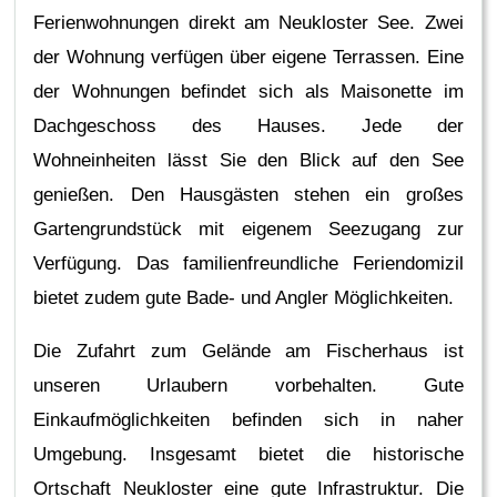
Ferienwohnungen direkt am Neukloster See. Zwei
der Wohnung verfügen über eigene Terrassen. Eine
der Wohnungen befindet sich als Maisonette im
Dachgeschoss des Hauses. Jede der
Wohneinheiten lässt Sie den Blick auf den See
genießen. Den Hausgästen stehen ein großes
Gartengrundstück mit eigenem Seezugang zur
Verfügung. Das familienfreundliche Feriendomizil
bietet zudem gute Bade- und Angler Möglichkeiten.
Die Zufahrt zum Gelände am Fischerhaus ist
unseren Urlaubern vorbehalten. Gute
Einkaufmöglichkeiten befinden sich in naher
Umgebung. Insgesamt bietet die historische
Ortschaft Neukloster eine gute Infrastruktur. Die