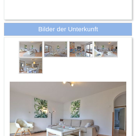
Bilder der Unterkunft