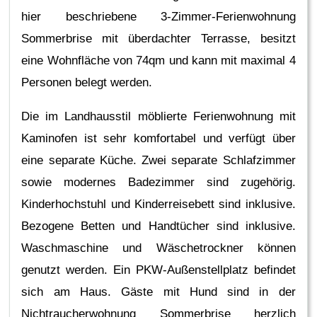
hier beschriebene 3-Zimmer-Ferienwohnung
Sommerbrise mit überdachter Terrasse, besitzt
eine Wohnfläche von 74qm und kann mit maximal 4
Personen belegt werden.
Die im Landhausstil möblierte Ferienwohnung mit
Kaminofen ist sehr komfortabel und verfügt über
eine separate Küche. Zwei separate Schlafzimmer
sowie modernes Badezimmer sind zugehörig.
Kinderhochstuhl und Kinderreisebett sind inklusive.
Bezogene Betten und Handtücher sind inklusive.
Waschmaschine und Wäschetrockner können
genutzt werden. Ein PKW-Außenstellplatz befindet
sich am Haus. Gäste mit Hund sind in der
Nichtraucherwohnung Sommerbrise herzlich