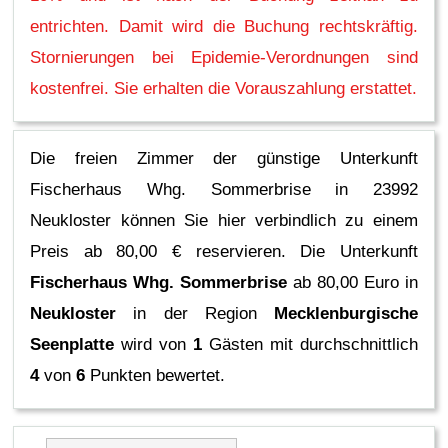
entrichten. Damit wird die Buchung rechtskräftig.
Stornierungen bei Epidemie-Verordnungen sind
kostenfrei. Sie erhalten die Vorauszahlung erstattet.
Die freien Zimmer der günstige Unterkunft
Fischerhaus Whg. Sommerbrise in 23992
Neukloster können Sie hier verbindlich zu einem
Preis ab 80,00 € reservieren.
Die Unterkunft
Fischerhaus Whg. Sommerbrise
ab 80,00 Euro in
Neukloster
in der Region
Mecklenburgische
Seenplatte
wird von
1
Gästen mit durchschnittlich
4
von
6
Punkten bewertet.