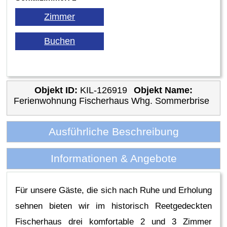
Objekt ID:
KIL-126919
Objekt Name:
Ferienwohnung Fischerhaus Whg. Sommerbrise
Ausführliche Beschreibung
Informationen & Angebote
Für unsere Gäste, die sich nach Ruhe und Erholung
sehnen bieten wir im historisch Reetgedeckten
Fischerhaus drei komfortable 2 und 3 Zimmer