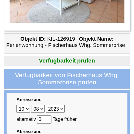
Objekt ID:
KIL-126919
Objekt Name:
Ferienwohnung - Fischerhaus Whg. Sommerbrise
Verfügbarkeit prüfen
Verfügbarkeit von Fischerhaus Whg.
Sommerbrise prüfen
Anreise am:
alternativ
Tage früher
Abreise am: