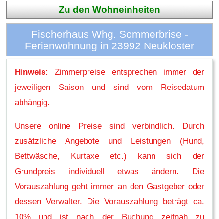
Zu den Wohneinheiten
Fischerhaus Whg. Sommerbrise -
Ferienwohnung in 23992 Neukloster
Hinweis:
Zimmerpreise entsprechen immer der
jeweiligen Saison und sind vom Reisedatum
abhängig.
Unsere online Preise sind verbindlich. Durch
zusätzliche Angebote und Leistungen (Hund,
Bettwäsche, Kurtaxe etc.) kann sich der
Grundpreis individuell etwas ändern. Die
Vorauszahlung geht immer an den Gastgeber oder
dessen Verwalter. Die Vorauszahlung beträgt ca.
10% und ist nach der Buchung zeitnah zu