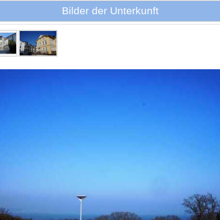
Bilder der Unterkunft