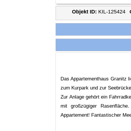
Objekt ID:
KIL-125424
Das Appartementhaus Granitz li
zum Kurpark und zur Seebrücke,
Zur Anlage gehört ein Fahrradk
mit großzügiger Rasenfläche.
Appartement! Fantastischer Me