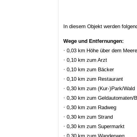
In diesem Objekt werden folgen
Wege und Entfernungen:
· 0,03 km Höhe über dem Meere
· 0,10 km zum Arzt
· 0,10 km zum Bäcker
· 0,10 km zum Restaurant
· 0,30 km zum (Kur-)Park/Wald
· 0,30 km zum Geldautomaten/
· 0,30 km zum Radweg
· 0,30 km zum Strand
· 0,30 km zum Supermarkt
· 0,30 km zum Wanderweg