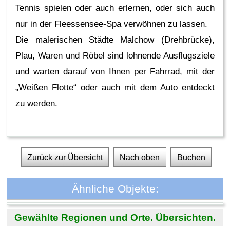
Tennis spielen oder auch erlernen, oder sich auch
nur in der Fleessensee-Spa verwöhnen zu lassen.
Die malerischen Städte Malchow (Drehbrücke),
Plau, Waren und Röbel sind lohnende Ausflugsziele
und warten darauf von Ihnen per Fahrrad, mit der
„Weißen Flotte“ oder auch mit dem Auto entdeckt
zu werden.
Zurück zur Übersicht
Nach oben
Buchen
Ähnliche Objekte:
Gewählte Regionen und Orte. Übersichten.