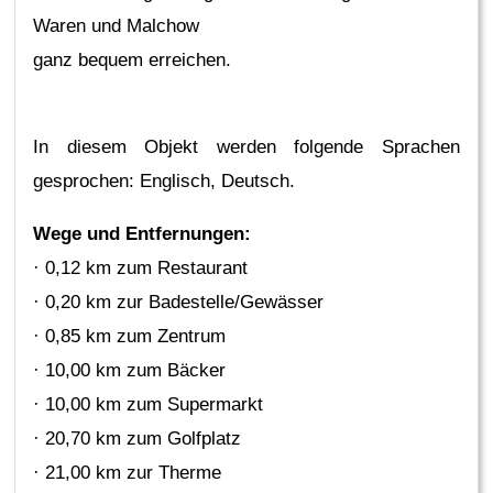
Waren und Malchow
ganz bequem erreichen.
In diesem Objekt werden folgende Sprachen
gesprochen: Englisch, Deutsch.
Wege und Entfernungen:
· 0,12 km zum Restaurant
· 0,20 km zur Badestelle/Gewässer
· 0,85 km zum Zentrum
· 10,00 km zum Bäcker
· 10,00 km zum Supermarkt
· 20,70 km zum Golfplatz
· 21,00 km zur Therme