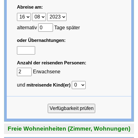
Abreise am:
alternativ
Tage später
oder Übernachtungen:
Anzahl der reisenden Personen:
Erwachsene
und
mitreisende Kind(er)
Freie Wohneinheiten (Zimmer, Wohnungen)