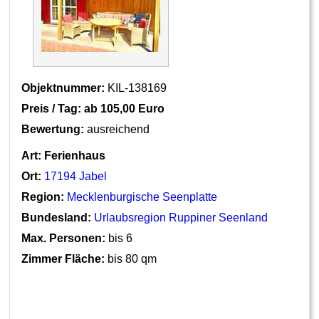
Objektnummer:
KIL-138169
Preis / Tag: ab
105,00 Euro
Bewertung:
ausreichend
Art:
Ferienhaus
Ort:
17194 Jabel
Region:
Mecklenburgische Seenplatte
Bundesland:
Urlaubsregion Ruppiner Seenland
Max. Personen:
bis 6
Zimmer Fläche:
bis 80 qm