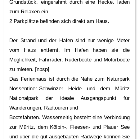
Grundstück, eingerahmt durch eine Hecke, laden
zum Relaxen ein.
2 Parkplätze befinden sich direkt am Haus.
Der Strand und der Hafen sind nur wenige Meter
vom Haus entfernt. Im Hafen haben sie die
Möglichkeit, Fahrräder, Ruderboote und Motorboote
zu mieten. [nbsp]
Das Ferienhaus ist durch die Nähe zum Naturpark
Nossentiner-Schwinzer Heide und dem Müritz
Nationalpark der ideale Ausgangspunkt für
Wanderungen, Radtouren und
Bootsfahrten. Wasserseitig besteht eine Verbindung
zur Müritz, dem Kölpin-, Fleesen- und Plauer See
und über die gut ausgebauten Radwege können Sie