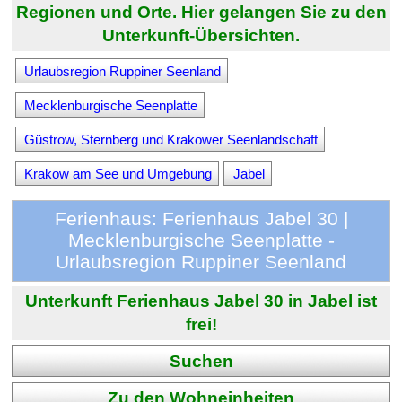
Regionen und Orte. Hier gelangen Sie zu den
Unterkunft-Übersichten.
Urlaubsregion Ruppiner Seenland
Mecklenburgische Seenplatte
Güstrow, Sternberg und Krakower Seenlandschaft
Krakow am See und Umgebung
Jabel
Ferienhaus: Ferienhaus Jabel 30 |
Mecklenburgische Seenplatte -
Urlaubsregion Ruppiner Seenland
Unterkunft Ferienhaus Jabel 30 in Jabel ist
frei!
Suchen
Zu den Wohneinheiten