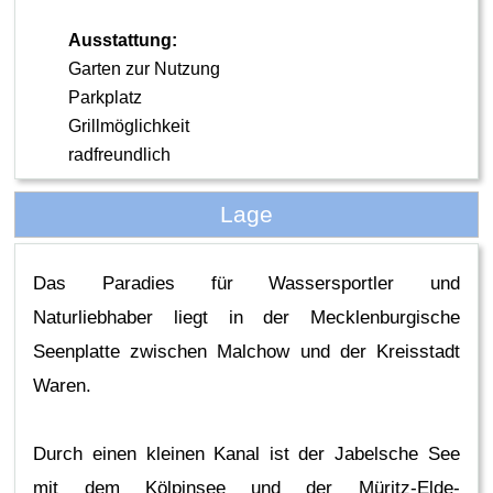
Ausstattung:
Garten zur Nutzung
Parkplatz
Grillmöglichkeit
radfreundlich
Lage
Das Paradies für Wassersportler und
Naturliebhaber liegt in der Mecklenburgische
Seenplatte zwischen Malchow und der Kreisstadt
Waren.
Durch einen kleinen Kanal ist der Jabelsche See
mit dem Kölpinsee und der Müritz-Elde-