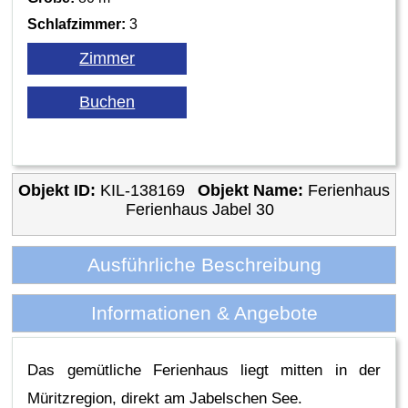
Schlafzimmer:
3
Objekt ID:
KIL-138169
Objekt Name:
Ferienhaus
Ferienhaus Jabel 30
Ausführliche Beschreibung
Informationen & Angebote
Das gemütliche Ferienhaus liegt mitten in der
Müritzregion, direkt am Jabelschen See.