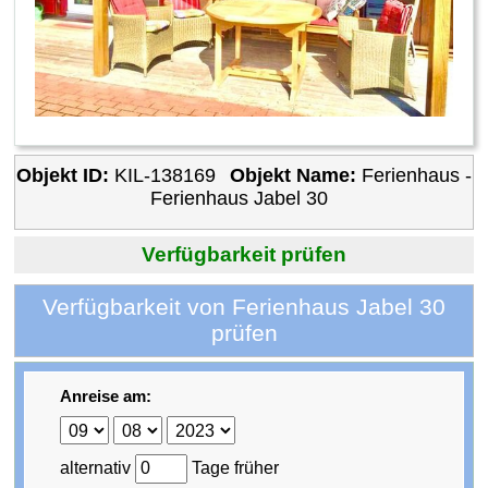
Objekt ID:
KIL-138169
Objekt Name:
Ferienhaus -
Ferienhaus Jabel 30
Verfügbarkeit prüfen
Verfügbarkeit von Ferienhaus Jabel 30
prüfen
Anreise am:
alternativ
Tage früher