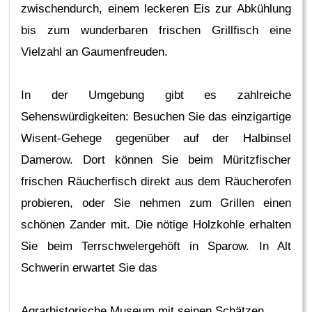
zwischendurch, einem leckeren Eis zur Abkühlung
bis zum wunderbaren frischen Grillfisch eine
Vielzahl an Gaumenfreuden.
In der Umgebung gibt es zahlreiche
Sehenswürdigkeiten: Besuchen Sie das einzigartige
Wisent-Gehege gegenüber auf der Halbinsel
Damerow. Dort können Sie beim Müritzfischer
frischen Räucherfisch direkt aus dem Räucherofen
probieren, oder Sie nehmen zum Grillen einen
schönen Zander mit. Die nötige Holzkohle erhalten
Sie beim Terrschwelergehöft in Sparow. In Alt
Schwerin erwartet Sie das
Agrarhistorische Museum mit seinen Schätzen.