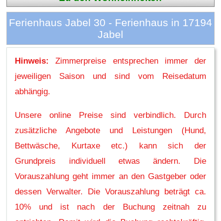
Ferienhaus Jabel 30 - Ferienhaus in 17194
Jabel
Hinweis:
Zimmerpreise entsprechen immer der
jeweiligen Saison und sind vom Reisedatum
abhängig.
Unsere online Preise sind verbindlich. Durch
zusätzliche Angebote und Leistungen (Hund,
Bettwäsche, Kurtaxe etc.) kann sich der
Grundpreis individuell etwas ändern. Die
Vorauszahlung geht immer an den Gastgeber oder
dessen Verwalter. Die Vorauszahlung beträgt ca.
10% und ist nach der Buchung zeitnah zu