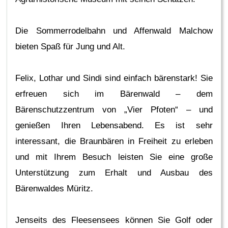
Die Sommerrodelbahn und Affenwald Malchow
bieten Spaß für Jung und Alt.
Felix, Lothar und Sindi sind einfach bärenstark! Sie
erfreuen sich im Bärenwald – dem
Bärenschutzzentrum von „Vier Pfoten“ – und
genießen Ihren Lebensabend. Es ist sehr
interessant, die Braunbären in Freiheit zu erleben
und mit Ihrem Besuch leisten Sie eine große
Unterstützung zum Erhalt und Ausbau des
Bärenwaldes Müritz.
Jenseits des Fleesensees können Sie Golf oder