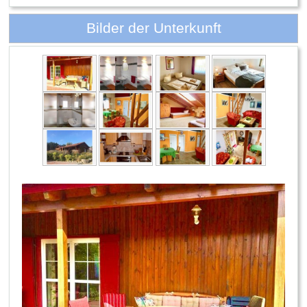
Bilder der Unterkunft