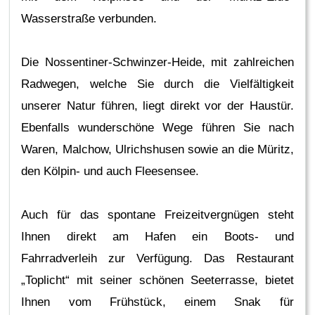
Wasserstraße verbunden.
Die Nossentiner-Schwinzer-Heide, mit zahlreichen
Radwegen, welche Sie durch die Vielfältigkeit
unserer Natur führen, liegt direkt vor der Haustür.
Ebenfalls wunderschöne Wege führen Sie nach
Waren, Malchow, Ulrichshusen sowie an die Müritz,
den Kölpin- und auch Fleesensee.
Auch für das spontane Freizeitvergnügen steht
Ihnen direkt am Hafen ein Boots- und
Fahrradverleih zur Verfügung. Das Restaurant
„Toplicht“ mit seiner schönen Seeterrasse, bietet
Ihnen vom Frühstück, einem Snak für