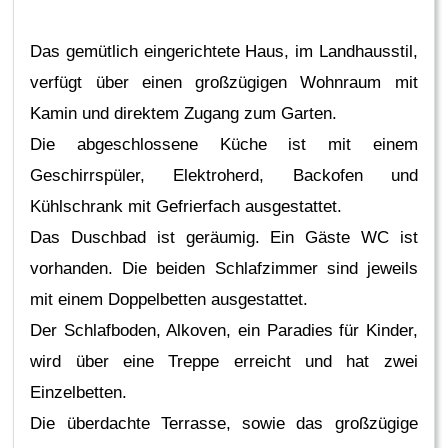
Das gemütlich eingerichtete Haus, im Landhausstil,
verfügt über einen großzügigen Wohnraum mit
Kamin und direktem Zugang zum Garten.
Die abgeschlossene Küche ist mit einem
Geschirrspüler, Elektroherd, Backofen und
Kühlschrank mit Gefrierfach ausgestattet.
Das Duschbad ist geräumig. Ein Gäste WC ist
vorhanden. Die beiden Schlafzimmer sind jeweils
mit einem Doppelbetten ausgestattet.
Der Schlafboden, Alkoven, ein Paradies für Kinder,
wird über eine Treppe erreicht und hat zwei
Einzelbetten.
Die überdachte Terrasse, sowie das großzügige