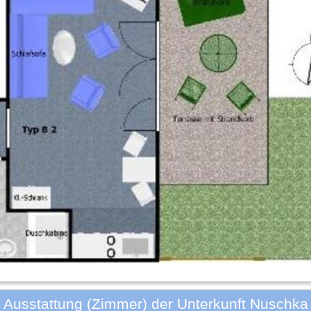
Ausstattung (Zimmer) der Unterkunft Nuschka