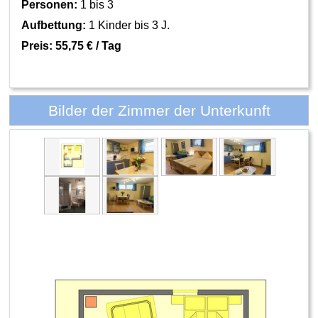
Personen:
1 bis 3
Aufbettung:
1 Kinder bis 3 J.
Preis:
55,75 € / Tag
Bilder der Zimmer der Unterkunft