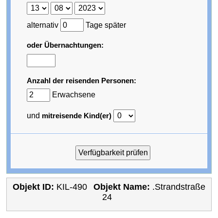
alternativ
Tage später
oder Übernachtungen:
Anzahl der reisenden Personen:
Erwachsene
und
mitreisende Kind(er)
Objekt ID:
KIL-490
Objekt Name:
.Strandstraße
24