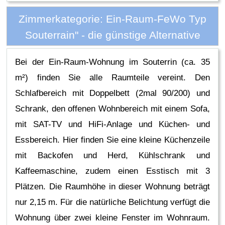
Zimmerkategorie: Ein-Raum-FeWo Typ
Souterrain" - die günstige Alternative
Bei der Ein-Raum-Wohnung im Souterrin (ca. 35
m²) finden Sie alle Raumteile vereint. Den
Schlafbereich mit Doppelbett (2mal 90/200) und
Schrank, den offenen Wohnbereich mit einem Sofa,
mit SAT-TV und HiFi-Anlage und Küchen- und
Essbereich. Hier finden Sie eine kleine Küchenzeile
mit Backofen und Herd, Kühlschrank und
Kaffeemaschine, zudem einen Esstisch mit 3
Plätzen. Die Raumhöhe in dieser Wohnung beträgt
nur 2,15 m. Für die natürliche Belichtung verfügt die
Wohnung über zwei kleine Fenster im Wohnraum.