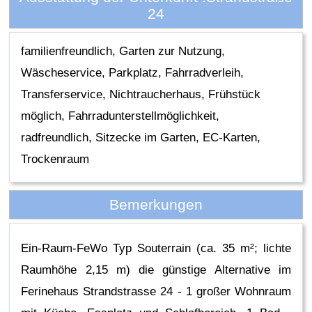
24
familienfreundlich, Garten zur Nutzung,
Wäscheservice, Parkplatz, Fahrradverleih,
Transferservice, Nichtraucherhaus, Frühstück
möglich, Fahrradunterstellmöglichkeit,
radfreundlich, Sitzecke im Garten, EC-Karten,
Trockenraum
Bemerkungen
Ein-Raum-FeWo Typ Souterrain (ca. 35 m²; lichte
Raumhöhe 2,15 m) die günstige Alternative im
Ferinehaus Strandstrasse 24 - 1 großer Wohnraum