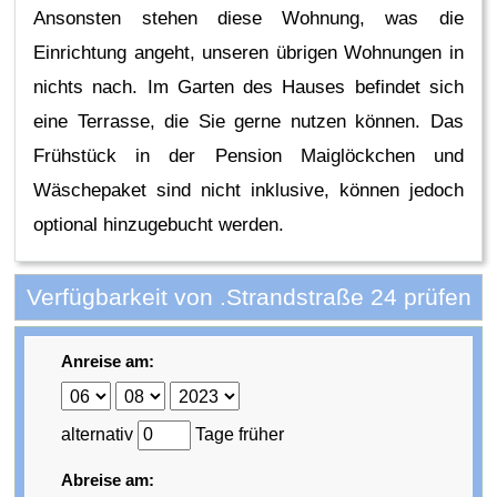
Ansonsten stehen diese Wohnung, was die
Einrichtung angeht, unseren übrigen Wohnungen in
nichts nach. Im Garten des Hauses befindet sich
eine Terrasse, die Sie gerne nutzen können. Das
Frühstück in der Pension Maiglöckchen und
Wäschepaket sind nicht inklusive, können jedoch
optional hinzugebucht werden.
Verfügbarkeit von .Strandstraße 24 prüfen
Anreise am:
alternativ
Tage früher
Abreise am: