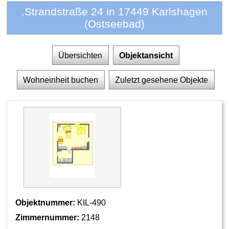
.Strandstraße 24 in 17449 Karlshagen
(Ostseebad)
Übersichten
Objektansicht
Wohneinheit buchen
Zuletzt gesehene Objekte
Objektnummer:
KIL-490
Zimmernummer:
2148