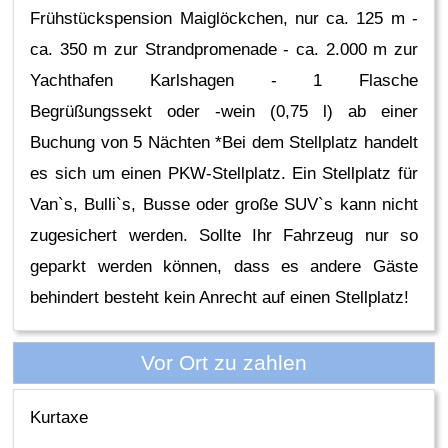
Frühstückspension Maiglöckchen, nur ca. 125 m -
ca. 350 m zur Strandpromenade - ca. 2.000 m zur
Yachthafen Karlshagen - 1 Flasche
Begrüßungssekt oder -wein (0,75 l) ab einer
Buchung von 5 Nächten *Bei dem Stellplatz handelt
es sich um einen PKW-Stellplatz. Ein Stellplatz für
Van`s, Bulli`s, Busse oder große SUV`s kann nicht
zugesichert werden. Sollte Ihr Fahrzeug nur so
geparkt werden können, dass es andere Gäste
behindert besteht kein Anrecht auf einen Stellplatz!
Vor Ort zu zahlen
Kurtaxe