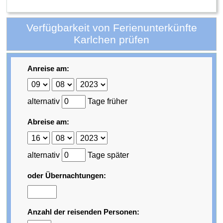
Verfügbarkeit von Ferienunterkünfte
Karlchen prüfen
Anreise am:
alternativ
Tage früher
Abreise am:
alternativ
Tage später
oder Übernachtungen:
Anzahl der reisenden Personen: