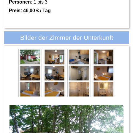
Personen:
1 bis 3
Preis:
46,00 € / Tag
Bilder der Zimmer der Unterkunft