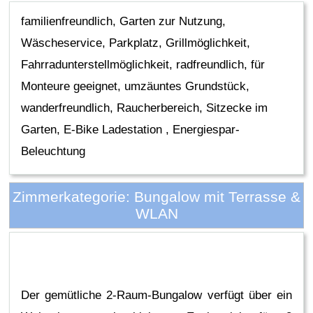
familienfreundlich, Garten zur Nutzung,
Wäscheservice, Parkplatz, Grillmöglichkeit,
Fahrradunterstellmöglichkeit, radfreundlich, für
Monteure geeignet, umzäuntes Grundstück,
wanderfreundlich, Raucherbereich, Sitzecke im
Garten, E-Bike Ladestation , Energiespar-
Beleuchtung
Zimmerkategorie: Bungalow mit Terrasse &
WLAN
Der gemütliche 2-Raum-Bungalow verfügt über ein