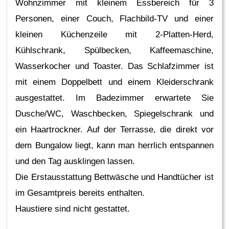
Wohnzimmer mit kleinem Essbereich für 3
Personen, einer Couch, Flachbild-TV und einer
kleinen Küchenzeile mit 2-Platten-Herd,
Kühlschrank, Spülbecken, Kaffeemaschine,
Wasserkocher und Toaster. Das Schlafzimmer ist
mit einem Doppelbett und einem Kleiderschrank
ausgestattet. Im Badezimmer erwartete Sie
Dusche/WC, Waschbecken, Spiegelschrank und
ein Haartrockner. Auf der Terrasse, die direkt vor
dem Bungalow liegt, kann man herrlich entspannen
und den Tag ausklingen lassen.
Die Erstausstattung Bettwäsche und Handtücher ist
im Gesamtpreis bereits enthalten.
Haustiere sind nicht gestattet.