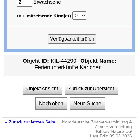
Erwachsene
und
mitreisende Kind(er)
Objekt ID:
KIL-44290
Objekt Name:
Ferienunterkünfte Karlchen
Objekt Ansicht
Zurück zur Übersicht
Nach oben
Neue Suche
« Zurück zur letzten Seite.
Norddeutsche Zimmervermittlung &
Zimmervermietung
Killikus Nature UG
Last Edit: 09.08.2026