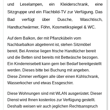
und Leselampen, ein Kleiderschrank, eine
Sitzgruppe und ein Flachbild-TV zur Verfügung. Das
Bad verfügt über Dusche, Waschtisch,
Handtuchwärmer, Föhn, Kosmetikspiegel & WC.
Auf dem Balkon, der mit Pflanzkübeln vom
Nachbarbalkon abgetrennt ist, stehen Sitzmöbel
bereit. Bei Anreise liegen frische Handtücher bereit
und die Betten sind bereits mit Bettwäsche bezogen.
Ein Kinderreisebett kann gern bei Bedarf bereitgestellt
werden. Dieses bitte bei Buchung mit angeben.
Diese Zimmer verfügen alle über einen Kühlschrank,
Wasserkocher und etwas Essgeschirr.
Diese Wohnungen sind mit WLAN ausgerüstet. Dieser
Dienst wird Ihnen kostenlos zur Verfügung gestellt.
Deshalb weisen wir auch jeglichen Rechtsanspruch