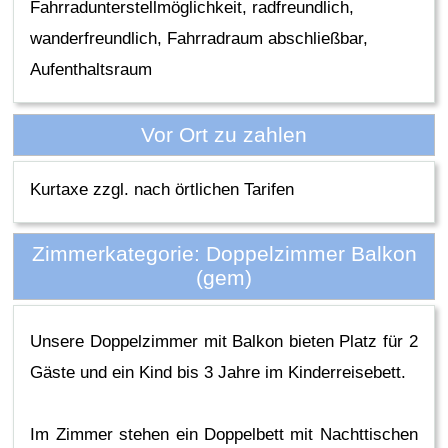
Fahrradunterstellmöglichkeit, radfreundlich,
wanderfreundlich, Fahrradraum abschließbar,
Aufenthaltsraum
Vor Ort zu zahlen
Kurtaxe zzgl. nach örtlichen Tarifen
Zimmerkategorie: Doppelzimmer Balkon
(gem)
Unsere Doppelzimmer mit Balkon bieten Platz für 2
Gäste und ein Kind bis 3 Jahre im Kinderreisebett.
Im Zimmer stehen ein Doppelbett mit Nachttischen