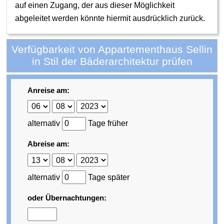
auf einen Zugang, der aus dieser Möglichkeit
abgeleitet werden könnte hiermit ausdrücklich zurück.
Verfügbarkeit von Appartementhaus Sellin
in Stil der Bäderarchitektur prüfen
Anreise am:
alternativ
Tage früher
Abreise am:
alternativ
Tage später
oder Übernachtungen: