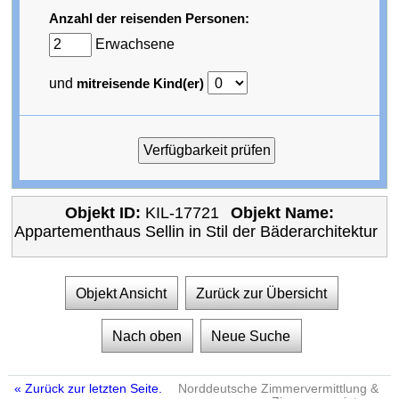
Anzahl der reisenden Personen:
Erwachsene
und
mitreisende Kind(er)
Objekt ID:
KIL-17721
Objekt Name:
Appartementhaus Sellin in Stil der Bäderarchitektur
Objekt Ansicht
Zurück zur Übersicht
Nach oben
Neue Suche
« Zurück zur letzten Seite.
Norddeutsche Zimmervermittlung &