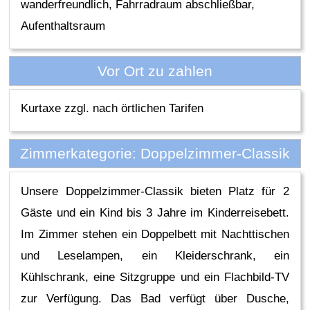
wanderfreundlich, Fahrradraum abschließbar,
Aufenthaltsraum
Vor Ort zu zahlen
Kurtaxe zzgl. nach örtlichen Tarifen
Zimmerkategorie: Doppelzimmer-Classik
Unsere Doppelzimmer-Classik bieten Platz für 2
Gäste und ein Kind bis 3 Jahre im Kinderreisebett.
Im Zimmer stehen ein Doppelbett mit Nachttischen
und Leselampen, ein Kleiderschrank, ein
Kühlschrank, eine Sitzgruppe und ein Flachbild-TV
zur Verfügung. Das Bad verfügt über Dusche,