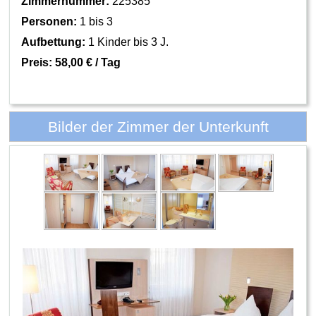
Zimmernummer:
225385
Personen:
1 bis 3
Aufbettung:
1 Kinder bis 3 J.
Preis:
58,00 € / Tag
Bilder der Zimmer der Unterkunft