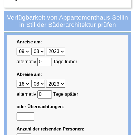
Verfügbarkeit von Appartementhaus Sellin
in Stil der Bäderarchitektur prüfen
Anreise am:
alternativ
Tage früher
Abreise am:
alternativ
Tage später
oder Übernachtungen:
Anzahl der reisenden Personen: