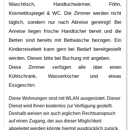
Waschtisch, Handtuchwärmer, Föhn,
Kosmetikspiegel & WC. Die Zimmer werden nicht
täglich, sondern nur nach Abreise gereinigt! Bei
Anreise liegen frische Handtücher bereit und die
Betten sind bereits mit Bettwäsche bezogen. Ein
Kinderreisebett kann gern bei Bedarf bereitgestellt
werden. Dieses bitte bei Buchung mit angeben.
Diese Zimmer verfügen alle über einen
Kühlschrank, Wasserkocher und etwas
Essgeschirr.
Diese Wohnungen sind mit WLAN ausgerüstet. Dieser
Dienst wird Ihnen kostenlos zur Verfügung gestellt.
Deshalb weisen wir auch jeglichen Rechtsanspruch
auf einen Zugang, der aus dieser Möglichkeit
abgeleitet werden könnte hiermit ausdrücklich zurück.