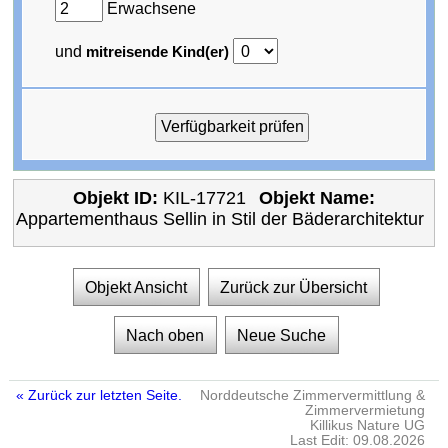
Erwachsene
und
mitreisende Kind(er)
Objekt ID:
KIL-17721
Objekt Name:
Appartementhaus Sellin in Stil der Bäderarchitektur
Objekt Ansicht
Zurück zur Übersicht
Nach oben
Neue Suche
« Zurück zur letzten Seite.
Norddeutsche Zimmervermittlung &
Zimmervermietung
Killikus Nature UG
Last Edit: 09.08.2026