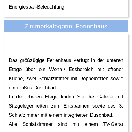
Energiespar-Beleuchtung
Zimmerkategorie: Ferienhaus
Das größzügige Ferienhaus verfügt in der unteren
Etage über ein Wohn-/ Essbereich mit offener
Küche, zwei Schlafzimmer mit Doppelbetten sowie
ein großes Duschbad.
In der oberen Etage finden Sie die Galerie mit
Sitzgelegenheiten zum Entspannen sowie das 3.
Schlafzimmer mit einem integrierten Duschbad.
Alle Schlafzimmer sind mit einem TV-Gerät