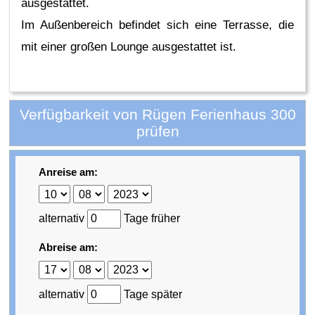
ausgestattet.
Im Außenbereich befindet sich eine Terrasse, die
mit einer großen Lounge ausgestattet ist.
Verfügbarkeit von Rügen Ferienhaus 300
prüfen
Anreise am:
alternativ
Tage früher
Abreise am:
alternativ
Tage später