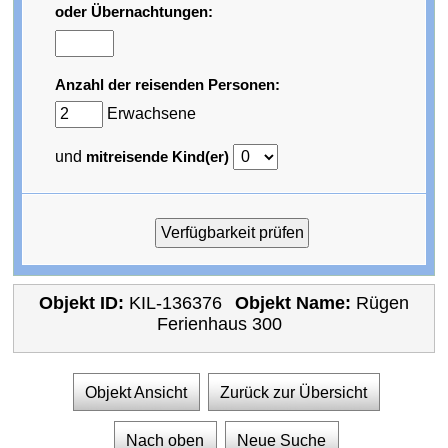
oder Übernachtungen:
Anzahl der reisenden Personen:
Erwachsene
und
mitreisende Kind(er)
Objekt ID:
KIL-136376
Objekt Name:
Rügen
Ferienhaus 300
Objekt Ansicht
Zurück zur Übersicht
Nach oben
Neue Suche