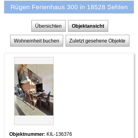
Rügen Ferienhaus 300 in 18528 Sehlen
Übersichten
Objektansicht
Wohneinheit buchen
Zuletzt gesehene Objekte
Objektnummer:
KIL-136376