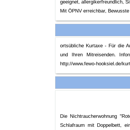
geeignet, allergikerfreundlich,
Mit ÖPNV erreichbar, Bewusste
ortsübliche Kurtaxe - Für die 
und Ihren Mitreisenden. Inf
http://www.fewo-hooksiel.de/kur
Die Nichtraucherwohnung "Rot
Schlafraum mit Doppelbett, e