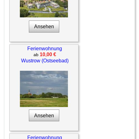
Ansehen
Ferienwohnung
10,00 €
ab
Wustrow (Ostseebad)
Ansehen
Ferienwohnung