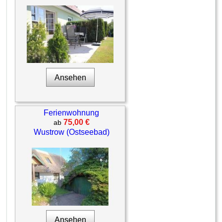
Ansehen
Ferienwohnung
75,00 €
ab
Wustrow (Ostseebad)
Ansehen