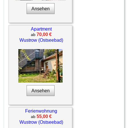
Ansehen
Apartment
70,00 €
ab
Wustrow (Ostseebad)
Ansehen
Ferienwohnung
55,00 €
ab
Wustrow (Ostseebad)