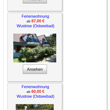
Ferienwohnung
87,00 €
ab
Wustrow (Ostseebad)
Ansehen
Ferienwohnung
60,00 €
ab
Wustrow (Ostseebad)