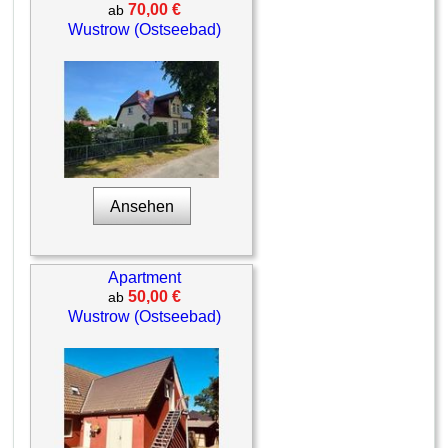
70,00 €
ab
Wustrow (Ostseebad)
Ansehen
Apartment
50,00 €
ab
Wustrow (Ostseebad)