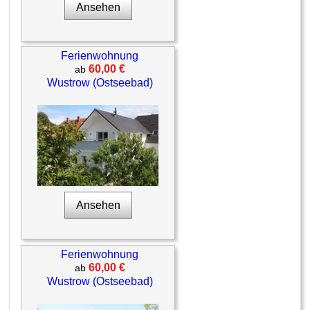
Ansehen
Ferienwohnung
60,00 €
ab
Wustrow (Ostseebad)
Ansehen
Ferienwohnung
60,00 €
ab
Wustrow (Ostseebad)