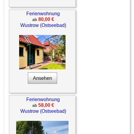
Ferienwohnung
80,00 €
ab
Wustrow (Ostseebad)
Ansehen
Ferienwohnung
58,00 €
ab
Wustrow (Ostseebad)