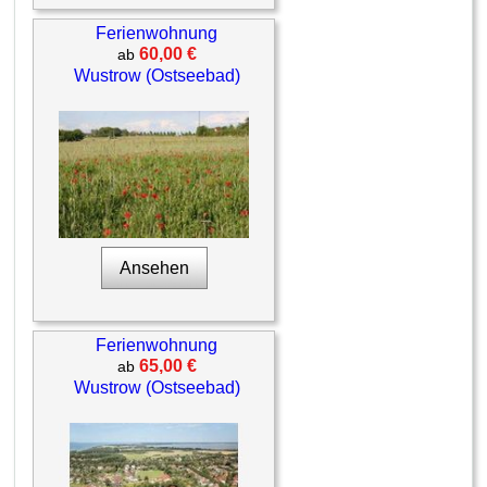
Ferienwohnung
60,00 €
ab
Wustrow (Ostseebad)
Ansehen
Ferienwohnung
65,00 €
ab
Wustrow (Ostseebad)