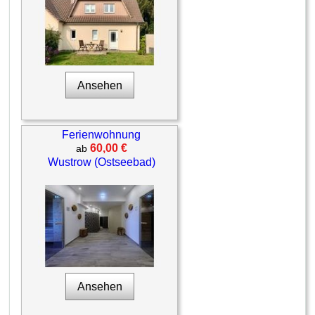
Ansehen
Ferienwohnung
60,00 €
ab
Wustrow (Ostseebad)
Ansehen