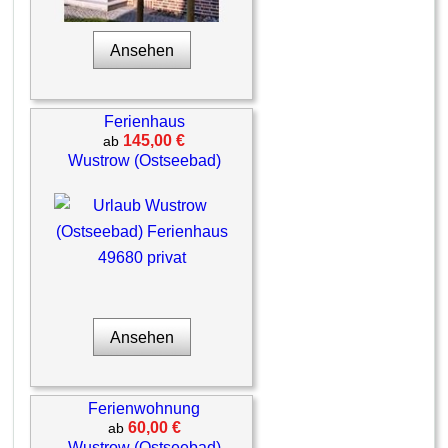
Ansehen
Ferienhaus
145,00 €
ab
Wustrow (Ostseebad)
Ansehen
Ferienwohnung
60,00 €
ab
Wustrow (Ostseebad)