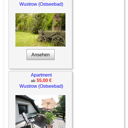
Wustrow (Ostseebad)
Ansehen
Apartment
55,00 €
ab
Wustrow (Ostseebad)