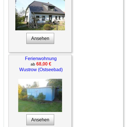
Ansehen
Ferienwohnung
68,00 €
ab
Wustrow (Ostseebad)
Ansehen