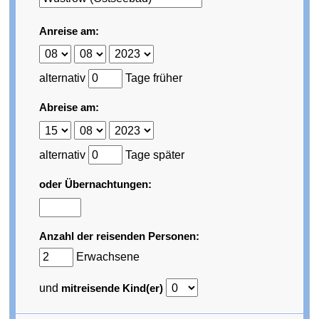
Anreise am:
alternativ
Tage früher
Abreise am:
alternativ
Tage später
oder Übernachtungen:
Anzahl der reisenden Personen:
Erwachsene
und
mitreisende Kind(er)