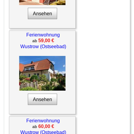
Ansehen
Ferienwohnung
59,00 €
ab
Wustrow (Ostseebad)
Ansehen
Ferienwohnung
60,00 €
ab
Wustrow (Ostseebad)