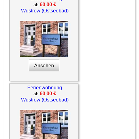
60,00 €
ab
Wustrow (Ostseebad)
Ansehen
Ferienwohnung
60,00 €
ab
Wustrow (Ostseebad)