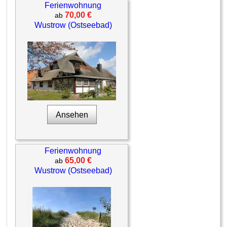
Ferienwohnung
70,00 €
ab
Wustrow (Ostseebad)
Ansehen
Ferienwohnung
65,00 €
ab
Wustrow (Ostseebad)