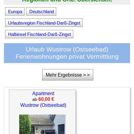
Europa
Deutschland
Urlaubsregion Fischland-Darß-Zingst
Halbinsel Fischland-Darß-Zingst
Urlaub Wustrow (Ostseebad)
Ferienwohnungen privat Vermittlung
Mehr Ergebnisse > >
Apartment
60,00 €
ab
Wustrow (Ostseebad)