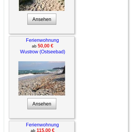
Ansehen
Ferienwohnung
50,00 €
ab
Wustrow (Ostseebad)
Ansehen
Ferienwohnung
115,00 €
ab