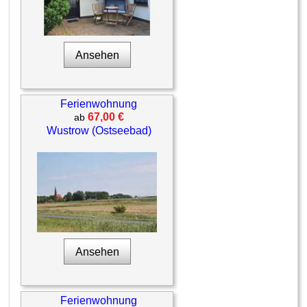
Ansehen
Ferienwohnung
67,00 €
ab
Wustrow (Ostseebad)
Ansehen
Ferienwohnung