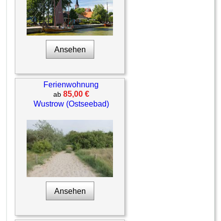
Ansehen
Ferienwohnung
85,00 €
ab
Wustrow (Ostseebad)
Ansehen