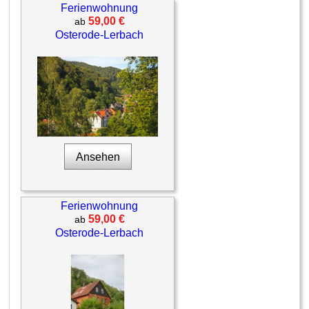
Ferienwohnung
59,00 €
ab
Osterode-Lerbach
Ansehen
Ferienwohnung
59,00 €
ab
Osterode-Lerbach