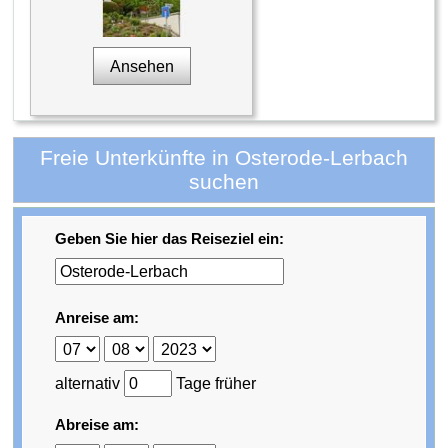
Ansehen
Freie Unterkünfte in Osterode-Lerbach
suchen
Geben Sie hier das Reiseziel ein:
Anreise am:
alternativ
Tage früher
Abreise am: