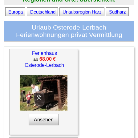
Europa
Deutschland
Urlaubsregion Harz
Südharz
Urlaub Osterode-Lerbach
Ferienwohnungen privat Vermittlung
Ferienhaus
68,00 €
ab
Osterode-Lerbach
Ansehen