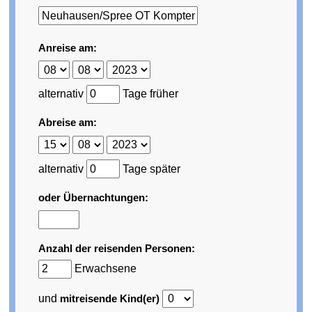
Anreise am:
alternativ
Tage früher
Abreise am:
alternativ
Tage später
oder Übernachtungen:
Anzahl der reisenden Personen:
Erwachsene
und
mitreisende Kind(er)