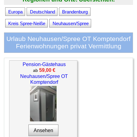
Europa
Deutschland
Brandenburg
Kreis Spree-Neiße
Neuhausen/Spree
Urlaub Neuhausen/Spree OT Komptendorf
Ferienwohnungen privat Vermittlung
Pension-Gästehaus
59,00 €
ab
Neuhausen/Spree OT
Komptendorf
Ansehen