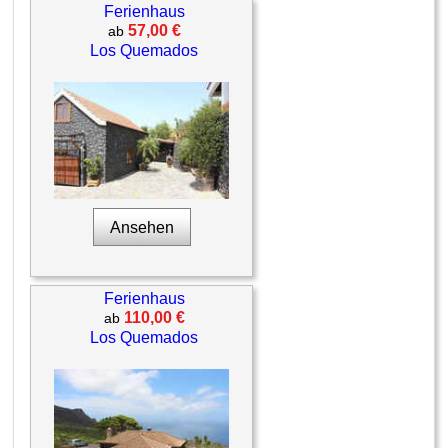
Ferienhaus
57,00 €
ab
Los Quemados
Ansehen
Ferienhaus
110,00 €
ab
Los Quemados