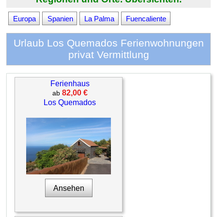
Europa
Spanien
La Palma
Fuencaliente
Urlaub Los Quemados Ferienwohnungen
privat Vermittlung
Ferienhaus
82,00 €
ab
Los Quemados
Ansehen