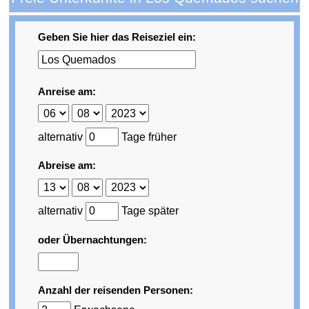
Geben Sie hier das Reiseziel ein:
Anreise am:
alternativ
Tage früher
Abreise am:
alternativ
Tage später
oder Übernachtungen:
Anzahl der reisenden Personen: