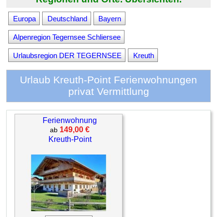
Europa
Deutschland
Bayern
Alpenregion Tegernsee Schliersee
Urlaubsregion DER TEGERNSEE
Kreuth
Urlaub Kreuth-Point Ferienwohnungen
privat Vermittlung
Ferienwohnung
149,00 €
ab
Kreuth-Point