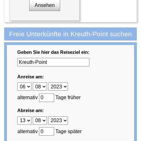
Ansehen
Freie Unterkünfte in Kreuth-Point suchen
Geben Sie hier das Reiseziel ein:
Anreise am:
alternativ
Tage früher
Abreise am:
alternativ
Tage später