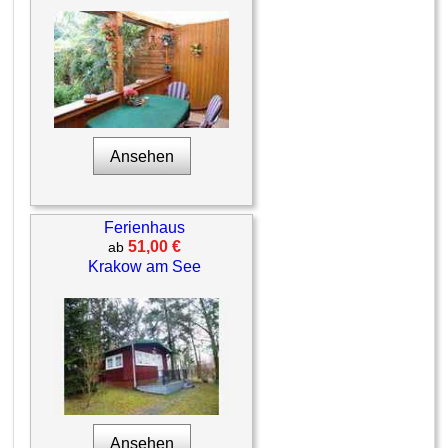
Ansehen
Ferienhaus
51,00 €
ab
Krakow am See
Ansehen