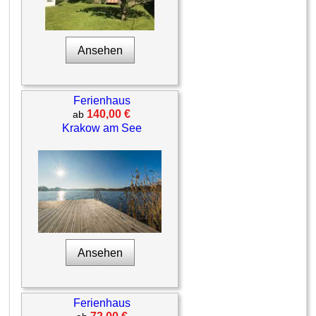
Ansehen
Ferienhaus
140,00 €
ab
Krakow am See
Ansehen
Ferienhaus