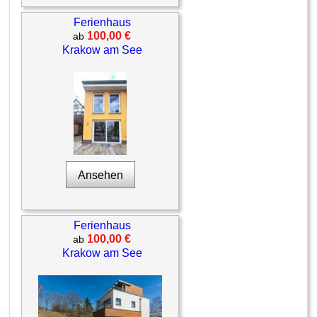
Ferienhaus
100,00 €
ab
Krakow am See
Ansehen
Ferienhaus
100,00 €
ab
Krakow am See