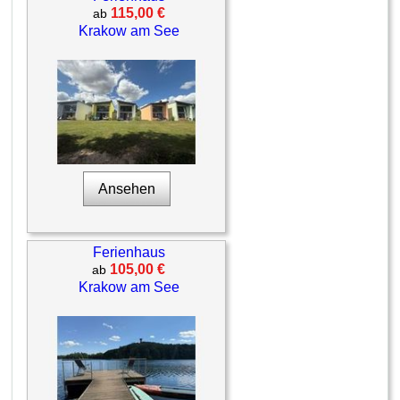
115,00 €
ab
Krakow am See
Ansehen
Ferienhaus
105,00 €
ab
Krakow am See