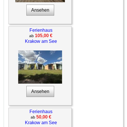
Ansehen
Ferienhaus
105,00 €
ab
Krakow am See
Ansehen
Ferienhaus
50,00 €
ab
Krakow am See