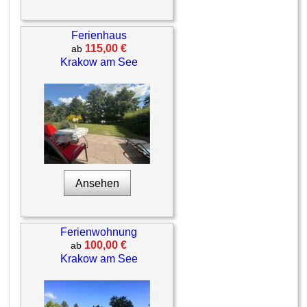
Ferienhaus
115,00 €
ab
Krakow am See
Ansehen
Ferienwohnung
100,00 €
ab
Krakow am See