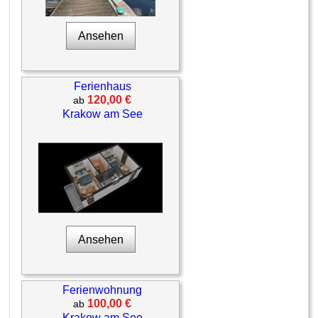
Ansehen
Ferienhaus
120,00 €
ab
Krakow am See
Ansehen
Ferienwohnung
100,00 €
ab
Krakow am See