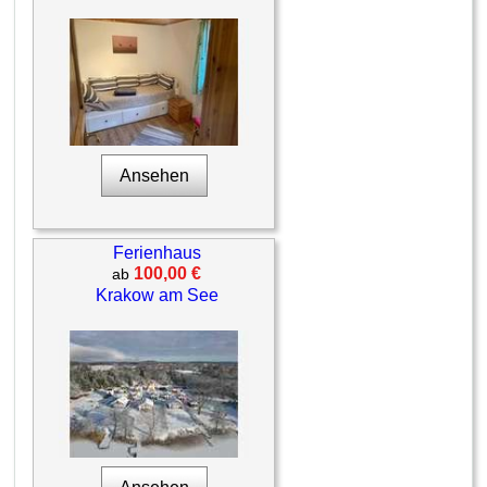
Ansehen
Ferienhaus
100,00 €
ab
Krakow am See