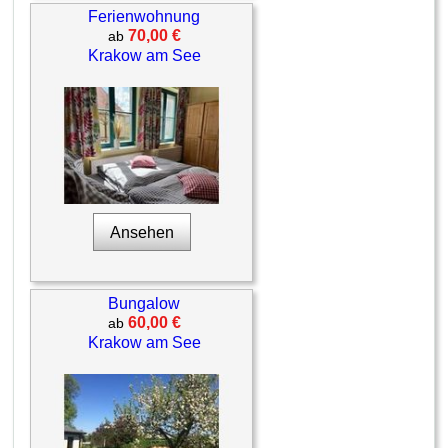
Ferienwohnung
70,00 €
ab
Krakow am See
Ansehen
Bungalow
60,00 €
ab
Krakow am See