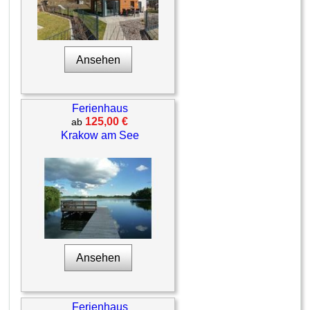
Ansehen
Ferienhaus
125,00 €
ab
Krakow am See
Ansehen
Ferienhaus