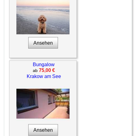
Ansehen
Bungalow
75,00 €
ab
Krakow am See
Ansehen