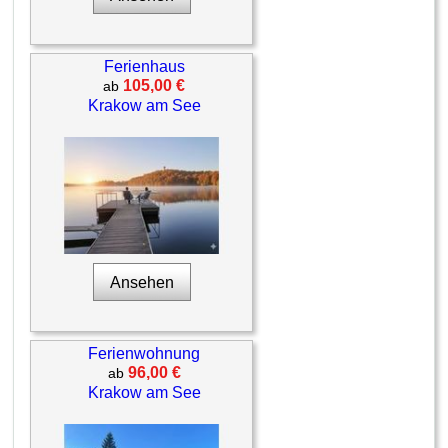
Ferienhaus
105,00 €
ab
Krakow am See
Ansehen
Ferienwohnung
96,00 €
ab
Krakow am See