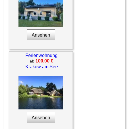
Ansehen
Ferienwohnung
100,00 €
ab
Krakow am See
Ansehen