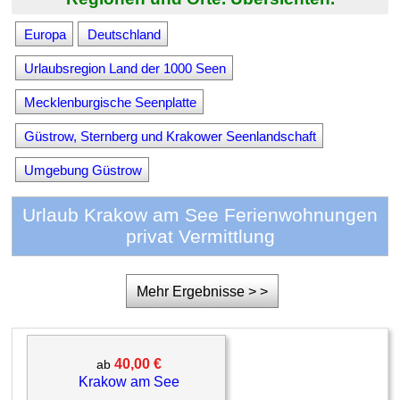
Europa
Deutschland
Urlaubsregion Land der 1000 Seen
Mecklenburgische Seenplatte
Güstrow, Sternberg und Krakower Seenlandschaft
Umgebung Güstrow
Urlaub Krakow am See Ferienwohnungen
privat Vermittlung
Mehr Ergebnisse > >
40,00 €
ab
Krakow am See