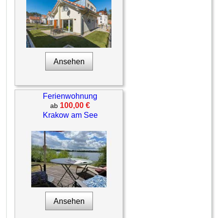
Ansehen
Ferienwohnung
100,00 €
ab
Krakow am See
Ansehen