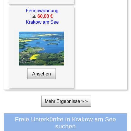
Ferienwohnung
60,00 €
ab
Krakow am See
Ansehen
Mehr Ergebnisse > >
Freie Unterkünfte in Krakow am See
suchen