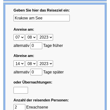
Geben Sie hier das Reiseziel ein:
Anreise am:
alternativ
Tage früher
Abreise am:
alternativ
Tage später
oder Übernachtungen:
Anzahl der reisenden Personen:
Erwachsene