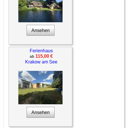
Ansehen
Ferienhaus
115,00 €
ab
Krakow am See
Ansehen