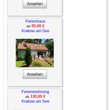
Ansehen
Ferienhaus
95,00 €
ab
Krakow am See
Ansehen
Ferienwohnung
130,00 €
ab
Krakow am See