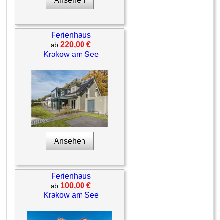
Ansehen
Ferienhaus
220,00 €
ab
Krakow am See
Ansehen
Ferienhaus
100,00 €
ab
Krakow am See