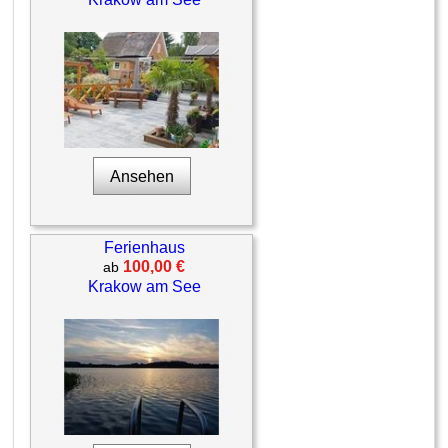
Ansehen
Ferienhaus
100,00 €
ab
Krakow am See