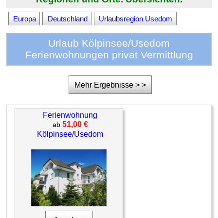
Europa
Deutschland
Urlaubsregion Usedom
Urlaub Kölpinsee/Usedom
Ferienwohnungen privat Vermittlung
Mehr Ergebnisse > >
Ferienwohnung
51,00 €
ab
Kölpinsee/Usedom