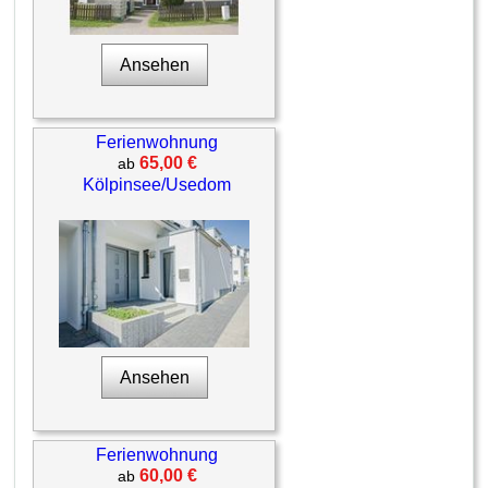
Ansehen
Ferienwohnung
65,00 €
ab
Kölpinsee/Usedom
Ansehen
Ferienwohnung
60,00 €
ab