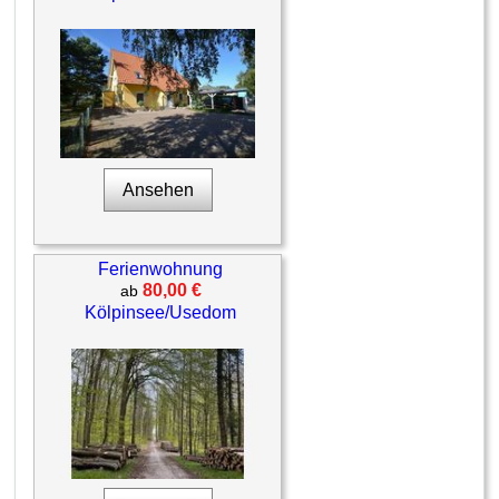
Ansehen
Ferienwohnung
80,00 €
ab
Kölpinsee/Usedom