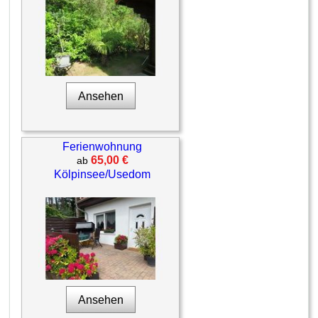
Ansehen
Ferienwohnung
65,00 €
ab
Kölpinsee/Usedom
Ansehen