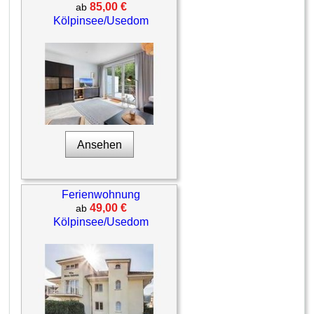
85,00 €
ab
Kölpinsee/Usedom
Ansehen
Ferienwohnung
49,00 €
ab
Kölpinsee/Usedom