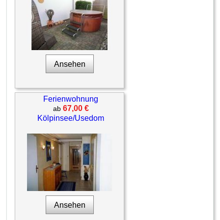
Ansehen
Ferienwohnung
67,00 €
ab
Kölpinsee/Usedom
Ansehen