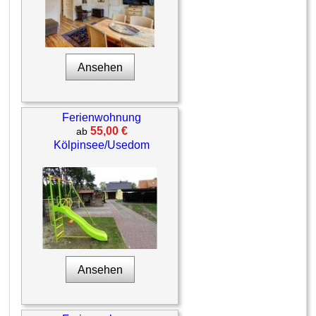
Ansehen
Ferienwohnung
55,00 €
ab
Kölpinsee/Usedom
Ansehen