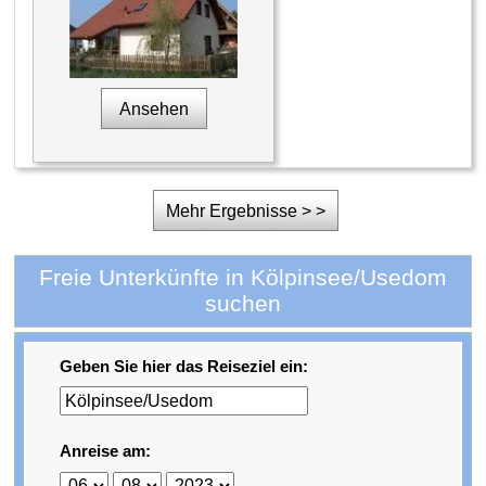
Ansehen
Mehr Ergebnisse > >
Freie Unterkünfte in Kölpinsee/Usedom
suchen
Geben Sie hier das Reiseziel ein:
Anreise am: