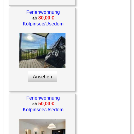
Ferienwohnung
80,00 €
ab
Kölpinsee/Usedom
Ansehen
Ferienwohnung
50,00 €
ab
Kölpinsee/Usedom