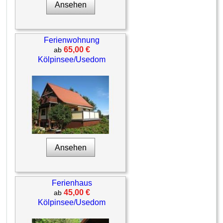
Ansehen
Ferienwohnung
65,00 €
ab
Kölpinsee/Usedom
Ansehen
Ferienhaus
45,00 €
ab
Kölpinsee/Usedom