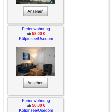
Ansehen
Ferienwohnung
58,00 €
ab
Kölpinsee/Usedom
Ansehen
Ferienwohnung
50,00 €
ab
Kölpinsee/Usedom