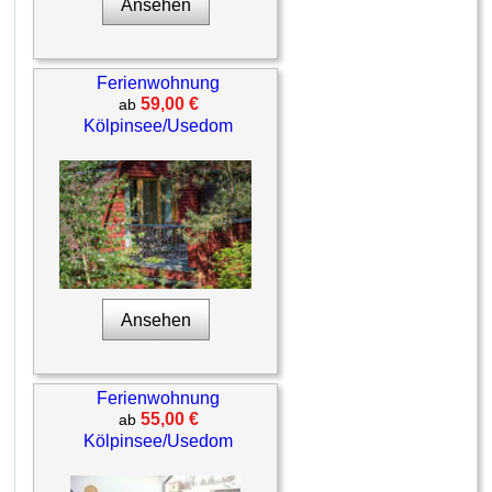
Ansehen
Ferienwohnung
59,00 €
ab
Kölpinsee/Usedom
Ansehen
Ferienwohnung
55,00 €
ab
Kölpinsee/Usedom