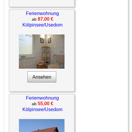
Ferienwohnung
87,00 €
ab
Kölpinsee/Usedom
Ansehen
Ferienwohnung
55,00 €
ab
Kölpinsee/Usedom