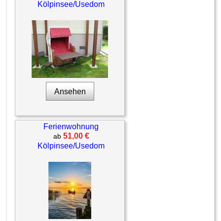
Kölpinsee/Usedom
Ansehen
Ferienwohnung
51,00 €
ab
Kölpinsee/Usedom