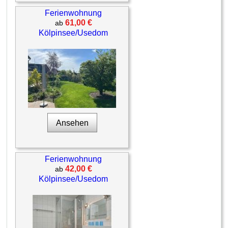
Ferienwohnung
61,00 €
ab
Kölpinsee/Usedom
Ansehen
Ferienwohnung
42,00 €
ab
Kölpinsee/Usedom