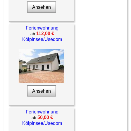
Ansehen
Ferienwohnung
112,00 €
ab
Kölpinsee/Usedom
Ansehen
Ferienwohnung
50,00 €
ab
Kölpinsee/Usedom