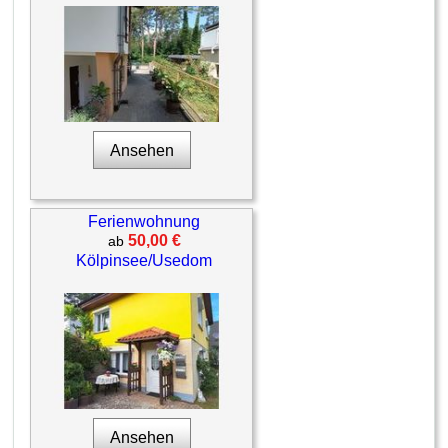
Ansehen
Ferienwohnung
50,00 €
ab
Kölpinsee/Usedom
Ansehen