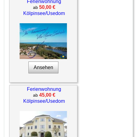
Ferienwohnung
50,00 €
ab
Kölpinsee/Usedom
Ansehen
Ferienwohnung
45,00 €
ab
Kölpinsee/Usedom