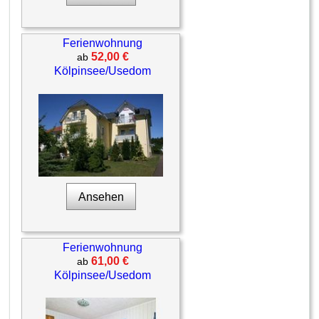
Ferienwohnung
52,00 €
ab
Kölpinsee/Usedom
Ansehen
Ferienwohnung
61,00 €
ab
Kölpinsee/Usedom