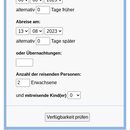
alternativ
Tage früher
Abreise am:
alternativ
Tage später
oder Übernachtungen:
Anzahl der reisenden Personen:
Erwachsene
und
mitreisende Kind(er)