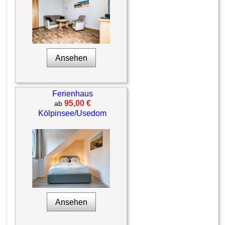
Ansehen
Ferienhaus
95,00 €
ab
Kölpinsee/Usedom
Ansehen