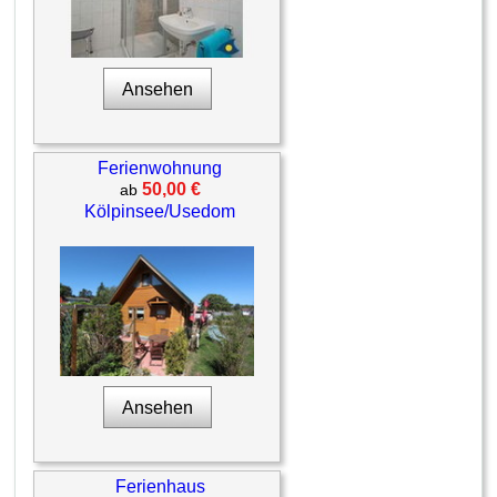
Ansehen
Ferienwohnung
50,00 €
ab
Kölpinsee/Usedom
Ansehen
Ferienhaus