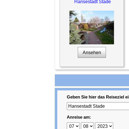
Hansestadt Stade
Ansehen
Geben Sie hier das Reiseziel ei
Anreise am: