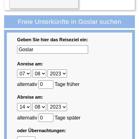
Freie Unterkünfte in Goslar suchen
Geben Sie hier das Reiseziel ein:
Anreise am:
alternativ
Tage früher
Abreise am:
alternativ
Tage später
oder Übernachtungen: