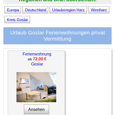
Europa
Deutschland
Urlaubsregion Harz
Westharz
Kreis Goslar
Urlaub Goslar Ferienwohnungen privat
Vermittlung
Ferienwohnung
72,00 €
ab
Goslar
Ansehen