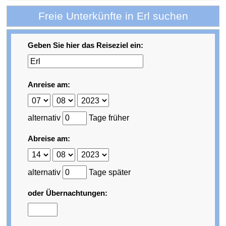
Freie Unterkünfte in Erl suchen
Geben Sie hier das Reiseziel ein:
Anreise am:
alternativ
Tage früher
Abreise am:
alternativ
Tage später
oder Übernachtungen: