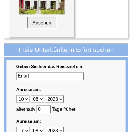
Ansehen
Freie Unterkünfte in Erfurt suchen
Geben Sie hier das Reiseziel ein:
Anreise am:
alternativ
Tage früher
Abreise am: