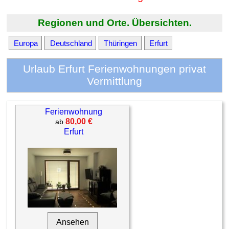
Regionen und Orte. Übersichten.
Europa
Deutschland
Thüringen
Erfurt
Urlaub Erfurt Ferienwohnungen privat
Vermittlung
Ferienwohnung
80,00 €
ab
Erfurt
Ansehen