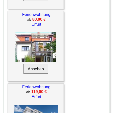
Ferienwohnung
80,00 €
ab
Erfurt
Ansehen
Ferienwohnung
119,00 €
ab
Erfurt