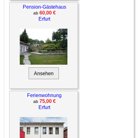
Pension-Gästehaus
60,00 €
ab
Erfurt
Ansehen
Ferienwohnung
75,00 €
ab
Erfurt