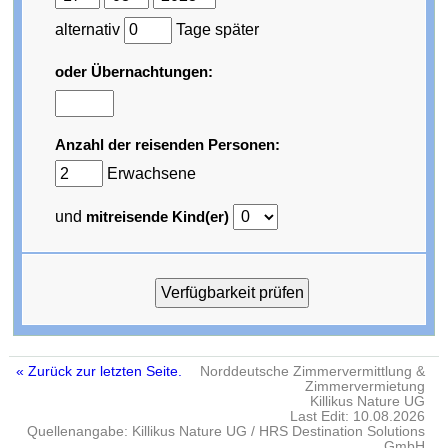
alternativ
Tage später
oder Übernachtungen:
Anzahl der reisenden Personen:
Erwachsene
und
mitreisende Kind(er)
« Zurück zur letzten Seite.
Norddeutsche Zimmervermittlung &
Zimmervermietung
Killikus Nature UG
Last Edit: 10.08.2026
Quellenangabe: Killikus Nature UG / HRS Destination Solutions
GmbH