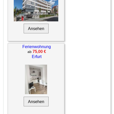
Ansehen
Ferienwohnung
75,00 €
ab
Erfurt
Ansehen