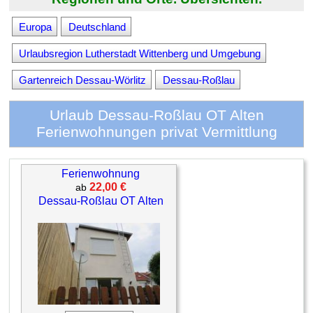
Europa
Deutschland
Urlaubsregion Lutherstadt Wittenberg und Umgebung
Gartenreich Dessau-Wörlitz
Dessau-Roßlau
Urlaub Dessau-Roßlau OT Alten
Ferienwohnungen privat Vermittlung
Ferienwohnung
22,00 €
ab
Dessau-Roßlau OT Alten