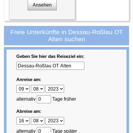
Ansehen
Freie Unterkünfte in Dessau-Roßlau OT
Alten suchen
Geben Sie hier das Reiseziel ein:
Anreise am:
alternativ
Tage früher
Abreise am:
alternativ
Tage später