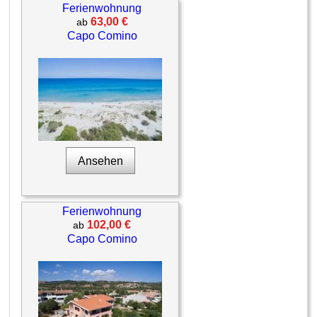
Ferienwohnung
63,00 €
ab
Capo Comino
Ansehen
Ferienwohnung
102,00 €
ab
Capo Comino