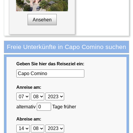
Ansehen
Freie Unterkünfte in Capo Comino suchen
Geben Sie hier das Reiseziel ein:
Anreise am:
alternativ
Tage früher
Abreise am: