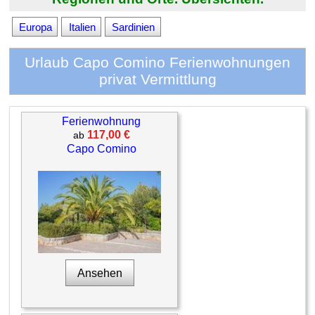
Europa
Italien
Sardinien
Urlaub Capo Comino Ferienwohnungen
privat Vermittlung
Ferienwohnung
117,00 €
ab
Capo Comino
Ansehen