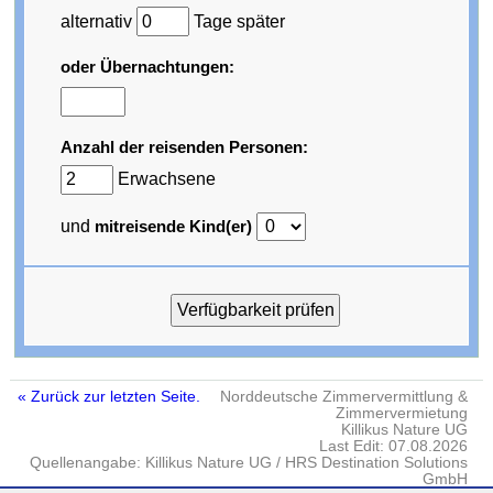
alternativ
Tage später
oder Übernachtungen:
Anzahl der reisenden Personen:
Erwachsene
und
mitreisende Kind(er)
« Zurück zur letzten Seite.
Norddeutsche Zimmervermittlung &
Zimmervermietung
Killikus Nature UG
Last Edit: 07.08.2026
Quellenangabe: Killikus Nature UG / HRS Destination Solutions
GmbH