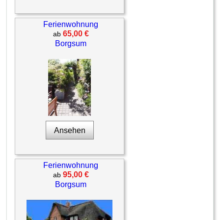
Ferienwohnung
65,00 €
ab
Borgsum
Ansehen
Ferienwohnung
95,00 €
ab
Borgsum