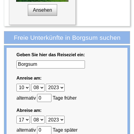
Ansehen
Freie Unterkünfte in Borgsum suchen
Geben Sie hier das Reiseziel ein:
Anreise am:
alternativ
Tage früher
Abreise am:
alternativ
Tage später