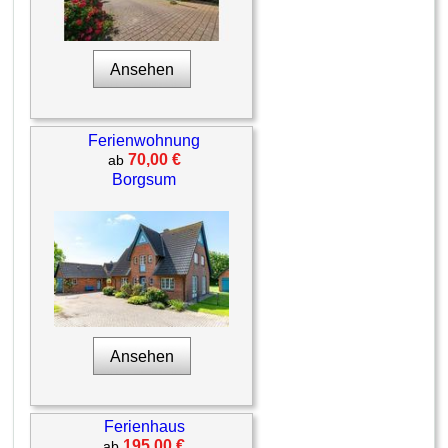
Ansehen
Ferienwohnung
70,00 €
ab
Borgsum
Ansehen
Ferienhaus
195,00 €
ab