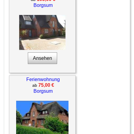
Borgsum
Ansehen
Ferienwohnung
75,00 €
ab
Borgsum