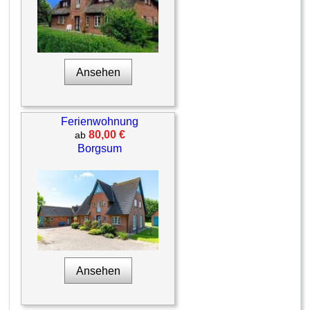
Ansehen
Ferienwohnung
80,00 €
ab
Borgsum
Ansehen