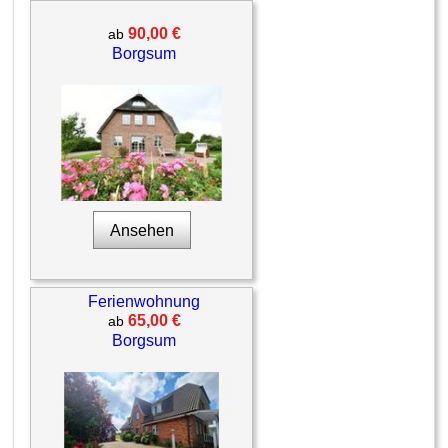
90,00 €
ab
Borgsum
Ansehen
Ferienwohnung
65,00 €
ab
Borgsum