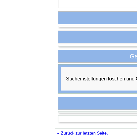
Ga
Sucheinstellungen löschen und
« Zurück zur letzten Seite.