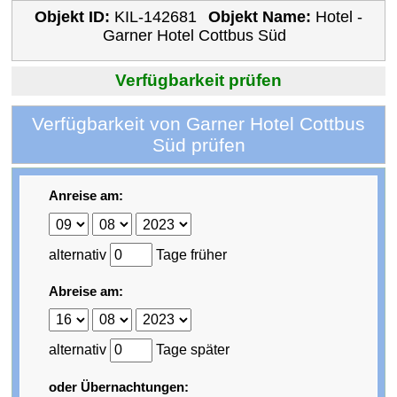
Objekt ID:
KIL-142681
Objekt Name:
Hotel -
Garner Hotel Cottbus Süd
Verfügbarkeit prüfen
Verfügbarkeit von Garner Hotel Cottbus
Süd prüfen
Anreise am:
alternativ
Tage früher
Abreise am:
alternativ
Tage später
oder Übernachtungen: