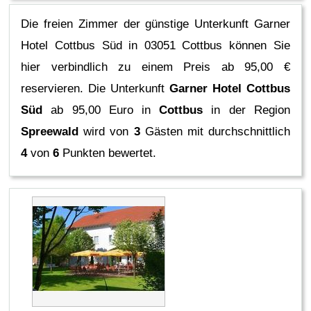
Die freien Zimmer der günstige Unterkunft Garner
Hotel Cottbus Süd in 03051 Cottbus können Sie
hier verbindlich zu einem Preis ab 95,00 €
reservieren.
Die Unterkunft
Garner Hotel Cottbus
Süd
ab 95,00 Euro in
Cottbus
in der Region
Spreewald
wird von
3
Gästen mit durchschnittlich
4
von
6
Punkten bewertet.