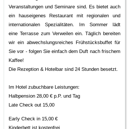
Veranstaltungen und Seminare sind. Es bietet auch
ein hauseigenes Restaurant mit regionalen und
internationalen Spezialitäten. Im Sommer lädt
eine Terrasse zum Verweilen ein. Täglich bereiten
wir ein abwechslungsreiches Frühstücksbuffet für
Sie vor - folgen Sie einfach dem Duft nach frischem
Kaffee!
Die Rezeption & Hotelbar sind 24 Stunden besetzt.
Im Hotel zubuchbare Leistungen:
Halbpension 28,00 € p.P. und Tag
Late Check out 15,00
Early Check in 15,00 €
Kinderbett ist kostenfrei