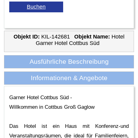
Objekt ID:
KIL-142681
Objekt Name:
Hotel
Garner Hotel Cottbus Süd
Ausführliche Beschreibung
Informationen & Angebote
Garner Hotel Cottbus Süd -
Willkommen in Cottbus Groß Gaglow
Das Hotel ist ein Haus mit Konferenz-und
Veranstaltungsräumen, die ideal für Familienfeiern,