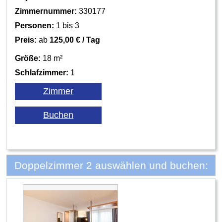
Zimmernummer:
330177
Personen:
1 bis 3
Preis:
ab
125,00 € / Tag
Größe:
18 m²
Schlafzimmer:
1
Doppelzimmer 2 auswählen und buchen: