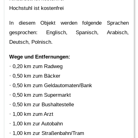
Hochstuhl ist kostenfrei
In diesem Objekt werden folgende Sprachen
gesprochen: Englisch, Spanisch, Arabisch,
Deutsch, Polnisch.
Wege und Entfernungen:
· 0,20 km zum Radweg
· 0,50 km zum Bäcker
· 0,50 km zum Geldautomaten/Bank
· 0,50 km zum Supermarkt
· 0,50 km zur Bushaltestelle
· 1,00 km zum Arzt
· 1,00 km zur Autobahn
· 1,00 km zur Straßenbahn/Tram