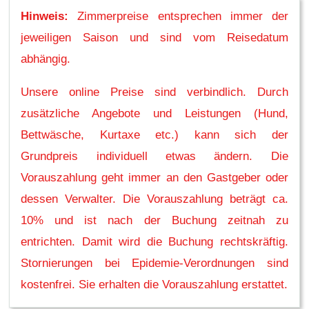
Hinweis:
Zimmerpreise entsprechen immer der
jeweiligen Saison und sind vom Reisedatum
abhängig.
Unsere online Preise sind verbindlich. Durch
zusätzliche Angebote und Leistungen (Hund,
Bettwäsche, Kurtaxe etc.) kann sich der
Grundpreis individuell etwas ändern. Die
Vorauszahlung geht immer an den Gastgeber oder
dessen Verwalter. Die Vorauszahlung beträgt ca.
10% und ist nach der Buchung zeitnah zu
entrichten. Damit wird die Buchung rechtskräftig.
Stornierungen bei Epidemie-Verordnungen sind
kostenfrei. Sie erhalten die Vorauszahlung erstattet.