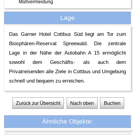
Müllvermeidung
Lage
Das Garner Hotel Cottbus Süd liegt am Tor zum
Biosphären-Reservat Spreewald. Die zentrale
Lage in der Nähe der Autobahn A 15 ermöglicht
sowohl dem Geschäfts- als auch dem
Privatreisenden alle Ziele in Cottbus und Umgebung
schnell und bequem zu erreichen.
Zurück zur Übersicht
Nach oben
Buchen
Ähnliche Objekte: