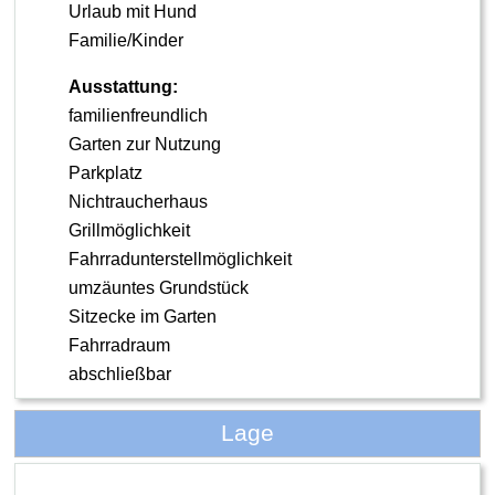
Urlaub mit Hund
Familie/Kinder
Ausstattung:
familienfreundlich
Garten zur Nutzung
Parkplatz
Nichtraucherhaus
Grillmöglichkeit
Fahrradunterstellmöglichkeit
umzäuntes Grundstück
Sitzecke im Garten
Fahrradraum
abschließbar
Lage