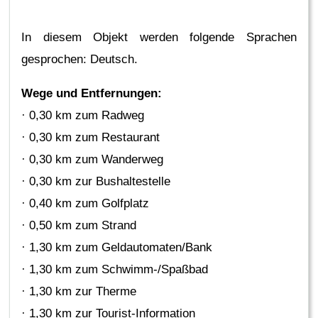
In diesem Objekt werden folgende Sprachen
gesprochen: Deutsch.
Wege und Entfernungen:
· 0,30 km zum Radweg
· 0,30 km zum Restaurant
· 0,30 km zum Wanderweg
· 0,30 km zur Bushaltestelle
· 0,40 km zum Golfplatz
· 0,50 km zum Strand
· 1,30 km zum Geldautomaten/Bank
· 1,30 km zum Schwimm-/Spaßbad
· 1,30 km zur Therme
· 1,30 km zur Tourist-Information