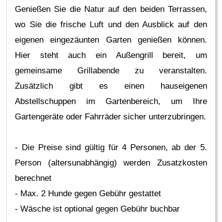
Genießen Sie die Natur auf den beiden Terrassen,
wo Sie die frische Luft und den Ausblick auf den
eigenen eingezäunten Garten genießen können.
Hier steht auch ein Außengrill bereit, um
gemeinsame Grillabende zu veranstalten.
Zusätzlich gibt es einen hauseigenen
Abstellschuppen im Gartenbereich, um Ihre
Gartengeräte oder Fahrräder sicher unterzubringen.
- Die Preise sind gültig für 4 Personen, ab der 5.
Person (altersunabhängig) werden Zusatzkosten
berechnet
- Max. 2 Hunde gegen Gebühr gestattet
- Wäsche ist optional gegen Gebühr buchbar