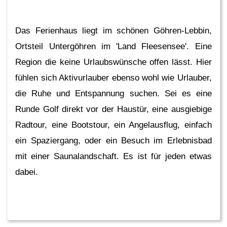
Das Ferienhaus liegt im schönen Göhren-Lebbin,
Ortsteil Untergöhren im 'Land Fleesensee'. Eine
Region die keine Urlaubswünsche offen lässt. Hier
fühlen sich Aktivurlauber ebenso wohl wie Urlauber,
die Ruhe und Entspannung suchen. Sei es eine
Runde Golf direkt vor der Haustür, eine ausgiebige
Radtour, eine Bootstour, ein Angelausflug, einfach
ein Spaziergang, oder ein Besuch im Erlebnisbad
mit einer Saunalandschaft. Es ist für jeden etwas
dabei.