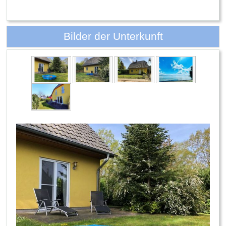
Bilder der Unterkunft