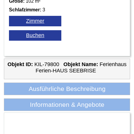
Größe:
102 m²
Schlafzimmer:
3
Objekt ID:
KIL-79800
Objekt Name:
Ferienhaus
Ferien-HAUS SEEBRISE
Ausführliche Beschreibung
Informationen & Angebote