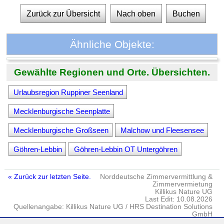
Zurück zur Übersicht
Nach oben
Buchen
Ähnliche Objekte:
Gewählte Regionen und Orte. Übersichten.
Urlaubsregion Ruppiner Seenland
Mecklenburgische Seenplatte
Mecklenburgische Großseen
Malchow und Fleesensee
Göhren-Lebbin
Göhren-Lebbin OT Untergöhren
« Zurück zur letzten Seite.
Norddeutsche Zimmervermittlung &
Zimmervermietung
Killikus Nature UG
Last Edit: 10.08.2026
Quellenangabe: Killikus Nature UG / HRS Destination Solutions
GmbH