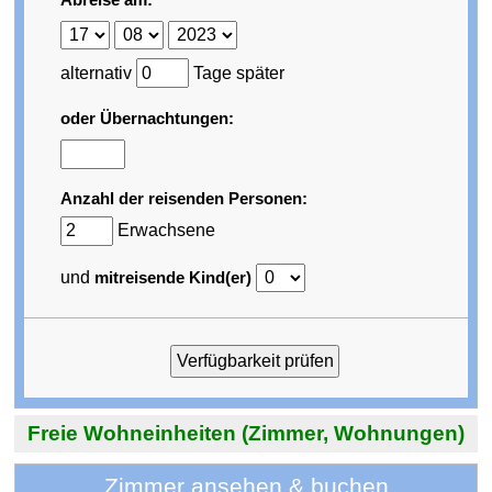
alternativ
Tage später
oder Übernachtungen:
Anzahl der reisenden Personen:
Erwachsene
und
mitreisende Kind(er)
Freie Wohneinheiten (Zimmer, Wohnungen)
Zimmer ansehen & buchen