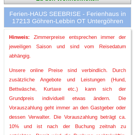
Ferien-HAUS SEEBRISE - Ferienhaus in
17213 Göhren-Lebbin OT Untergöhren
Hinweis:
Zimmerpreise entsprechen immer der
jeweiligen Saison und sind vom Reisedatum
abhängig.
Unsere online Preise sind verbindlich. Durch
zusätzliche Angebote und Leistungen (Hund,
Bettwäsche, Kurtaxe etc.) kann sich der
Grundpreis individuell etwas ändern. Die
Vorauszahlung geht immer an den Gastgeber oder
dessen Verwalter. Die Vorauszahlung beträgt ca.
10% und ist nach der Buchung zeitnah zu