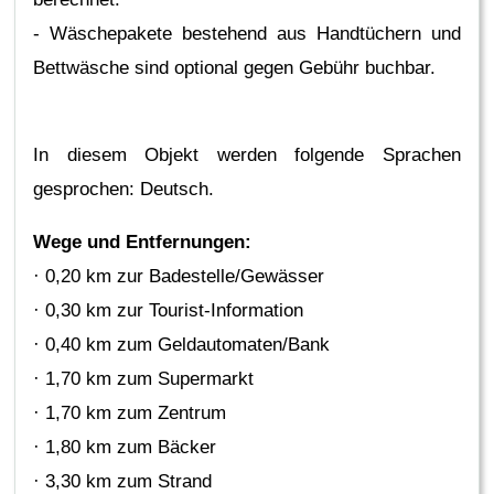
- Wäschepakete bestehend aus Handtüchern und
Bettwäsche sind optional gegen Gebühr buchbar.
In diesem Objekt werden folgende Sprachen
gesprochen: Deutsch.
Wege und Entfernungen:
· 0,20 km zur Badestelle/Gewässer
· 0,30 km zur Tourist-Information
· 0,40 km zum Geldautomaten/Bank
· 1,70 km zum Supermarkt
· 1,70 km zum Zentrum
· 1,80 km zum Bäcker
· 3,30 km zum Strand