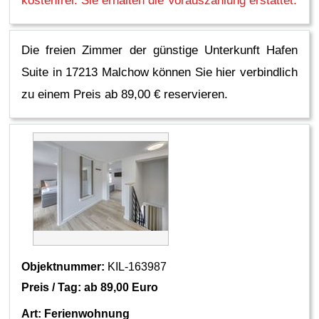
kostenfrei. Sie erhalten die Vorauszahlung erstattet.
Die freien Zimmer der günstige Unterkunft Hafen
Suite in 17213 Malchow können Sie hier verbindlich
zu einem Preis ab 89,00 € reservieren.
Objektnummer:
KIL-163987
Preis / Tag: ab
89,00 Euro
Art:
Ferienwohnung