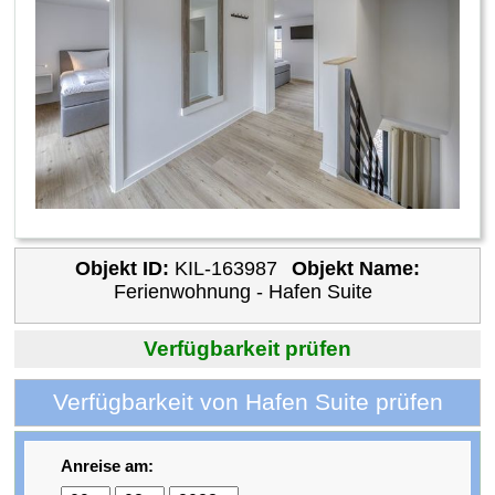
Objekt ID:
KIL-163987
Objekt Name:
Ferienwohnung - Hafen Suite
Verfügbarkeit prüfen
Verfügbarkeit von Hafen Suite prüfen
Anreise am: