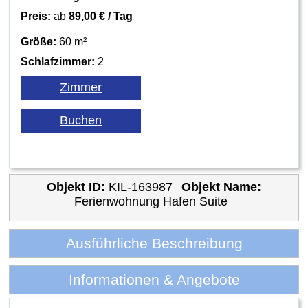
Preis:
ab
89,00 € / Tag
Größe:
60 m²
Schlafzimmer:
2
Objekt ID:
KIL-163987
Objekt Name:
Ferienwohnung Hafen Suite
Ausführliche Beschreibung
Informationen & Angebote