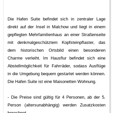
Die Hafen Suite befindet sich in zentraler Lage
direkt auf der Insel in Malchow und liegt in einem
gepflegten Mehrfamilienhaus an einer Straßenseite
mit denkmalgeschütztem Kopfsteinpflaster, das
dem historischen Ortsbild einen besonderen
Charme verleiht. Im Hausflur befindet sich eine
Abstellmöglichkeit für Fahrräder, sodass Ausflüge
in die Umgebung bequem gestartet werden können.
Die Hafen Suite ist eine Maisonetten Wohnung.
- Die Preise sind gültig für 4 Personen, ab der 5.
Person (altersunabhängig) werden Zusatzkosten
berechnet.