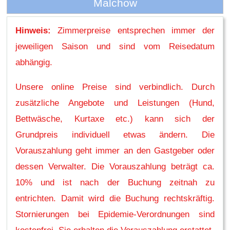
Malchow
Hinweis:
Zimmerpreise entsprechen immer der
jeweiligen Saison und sind vom Reisedatum
abhängig.
Unsere online Preise sind verbindlich. Durch
zusätzliche Angebote und Leistungen (Hund,
Bettwäsche, Kurtaxe etc.) kann sich der
Grundpreis individuell etwas ändern. Die
Vorauszahlung geht immer an den Gastgeber oder
dessen Verwalter. Die Vorauszahlung beträgt ca.
10% und ist nach der Buchung zeitnah zu
entrichten. Damit wird die Buchung rechtskräftig.
Stornierungen bei Epidemie-Verordnungen sind