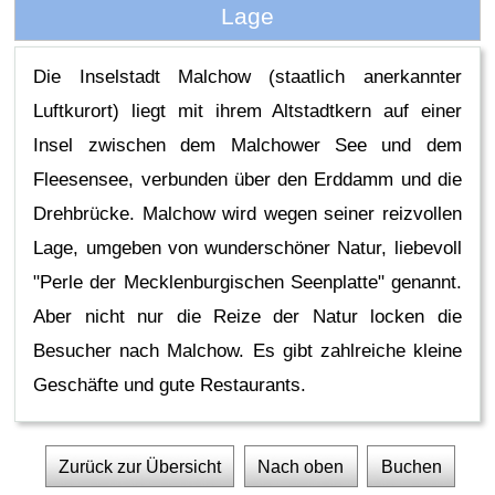
Lage
Die Inselstadt Malchow (staatlich anerkannter
Luftkurort) liegt mit ihrem Altstadtkern auf einer
Insel zwischen dem Malchower See und dem
Fleesensee, verbunden über den Erddamm und die
Drehbrücke. Malchow wird wegen seiner reizvollen
Lage, umgeben von wunderschöner Natur, liebevoll
"Perle der Mecklenburgischen Seenplatte" genannt.
Aber nicht nur die Reize der Natur locken die
Besucher nach Malchow. Es gibt zahlreiche kleine
Geschäfte und gute Restaurants.
Zurück zur Übersicht
Nach oben
Buchen