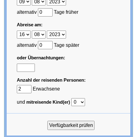
alternativ
Tage früher
Abreise am:
alternativ
Tage später
oder Übernachtungen:
Anzahl der reisenden Personen:
Erwachsene
und
mitreisende Kind(er)