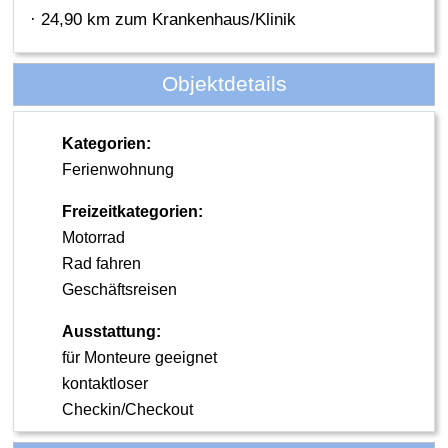
· 24,90 km zum Krankenhaus/Klinik
Objektdetails
Kategorien:
Ferienwohnung
Freizeitkategorien:
Motorrad
Rad fahren
Geschäftsreisen
Ausstattung:
für Monteure geeignet
kontaktloser
Checkin/Checkout