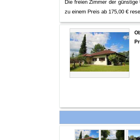
Die freien Zimmer der günstige
zu einem Preis ab 175,00 € rese
O
Pr