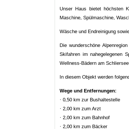
Unser Haus bietet höchsten K
Maschine, Spülmaschine, Wasch
Wäsche und Endreinigung sowie 
Die wunderschöne Alpenregion 
Skifahren im nahegelegenen Sp
Wellness-Bädern am Schliersee
In diesem Objekt werden folgen
Wege und Entfernungen:
· 0,50 km zur Bushaltestelle
· 2,00 km zum Arzt
· 2,00 km zum Bahnhof
· 2,00 km zum Bäcker