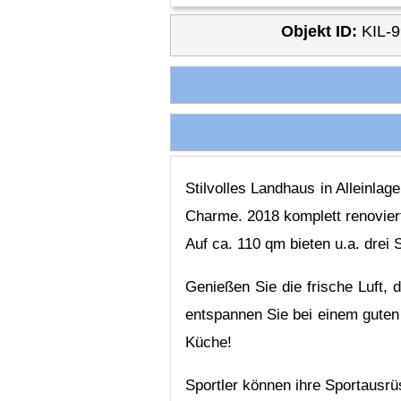
Objekt ID:
KIL-
Stilvolles Landhaus in Alleinla
Charme. 2018 komplett renoviert
Auf ca. 110 qm bieten u.a. drei
Genießen Sie die frische Luft,
entspannen Sie bei einem guten
Küche!
Sportler können ihre Sportausrü