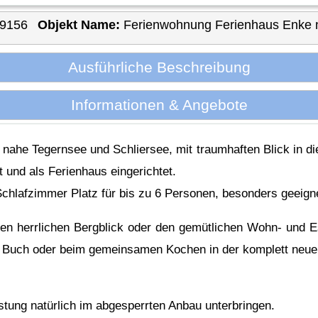
99156
Objekt Name:
Ferienwohnung Ferienhaus Enke 
Ausführliche Beschreibung
Informationen & Angebote
ge nahe Tegernsee und Schliersee, mit traumhaften Blick in d
 und als Ferienhaus eingerichtet.
 Schlafzimmer Platz für bis zu 6 Personen, besonders geeigne
 den herrlichen Bergblick oder den gemütlichen Wohn- und E
 Buch oder beim gemeinsamen Kochen in der komplett neue
stung natürlich im abgesperrten Anbau unterbringen.