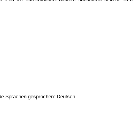
nde Sprachen gesprochen: Deutsch.