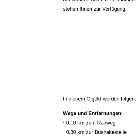
stehen Ihnen zur Verfügung.
In diesem Objekt werden folge
Wege und Entfernungen:
· 0,10 km zum Radweg
· 0,30 km zur Bushaltestelle