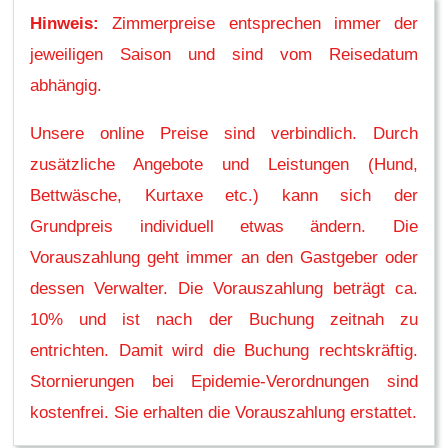
Hinweis:
Zimmerpreise entsprechen immer der
jeweiligen Saison und sind vom Reisedatum
abhängig.
Unsere online Preise sind verbindlich. Durch
zusätzliche Angebote und Leistungen (Hund,
Bettwäsche, Kurtaxe etc.) kann sich der
Grundpreis individuell etwas ändern. Die
Vorauszahlung geht immer an den Gastgeber oder
dessen Verwalter. Die Vorauszahlung beträgt ca.
10% und ist nach der Buchung zeitnah zu
entrichten. Damit wird die Buchung rechtskräftig.
Stornierungen bei Epidemie-Verordnungen sind
kostenfrei. Sie erhalten die Vorauszahlung erstattet.