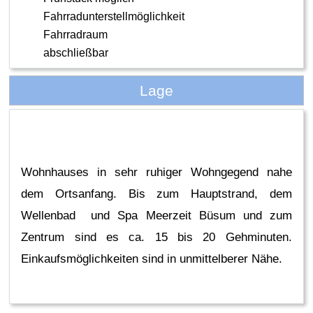
Fahrradunterstellmöglichkeit
Fahrradraum
abschließbar
Lage
Wohnhauses in sehr ruhiger Wohngegend nahe
dem Ortsanfang. Bis zum Hauptstrand, dem
Wellenbad und Spa Meerzeit Büsum und zum
Zentrum sind es ca. 15 bis 20 Gehminuten.
Einkaufsmöglichkeiten sind in unmittelberer Nähe.