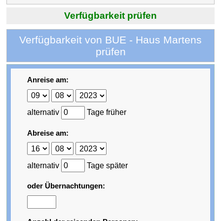
Verfügbarkeit prüfen
Verfügbarkeit von BUE - Haus Martens
prüfen
Anreise am:
alternativ
Tage früher
Abreise am:
alternativ
Tage später
oder Übernachtungen: