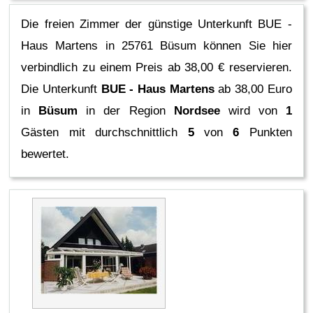
Die freien Zimmer der günstige Unterkunft BUE -
Haus Martens in 25761 Büsum können Sie hier
verbindlich zu einem Preis ab 38,00 € reservieren.
Die Unterkunft
BUE - Haus Martens
ab 38,00 Euro
in
Büsum
in der Region
Nordsee
wird von
1
Gästen mit durchschnittlich
5
von
6
Punkten
bewertet.