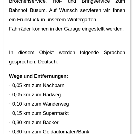
Brötchenservice, Hol- und Bringservice zum
Bahnhof Büsum. Auf Wunsch servieren wir Ihnen
ein Frühstück in unserem Wintergarten.
Fahrräder können in der Garage eingestellt werden.
In diesem Objekt werden folgende Sprachen
gesprochen: Deutsch.
Wege und Entfernungen:
· 0,05 km zum Nachbarn
· 0,05 km zum Radweg
· 0,10 km zum Wanderweg
· 0,15 km zum Supermarkt
· 0,30 km zum Bäcker
· 0,30 km zum Geldautomaten/Bank