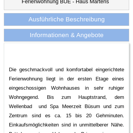
Ferienwohnung BUE - Haus Martens
Ausführliche Beschreibung
Informationen & Angebote
Die geschmackvoll und komfortabel eingerichtete
Ferienwohnung liegt in der ersten Etage eines
eingeschossigen Wohnhauses in sehr ruhiger
Wohngegend. Bis zum Hauptstrand, dem
Wellenbad und Spa Meerzeit Büsum und zum
Zentrum sind es ca. 15 bis 20 Gehminuten.
Einkaufsmöglichkeiten sind in unmittelberer Nähe.