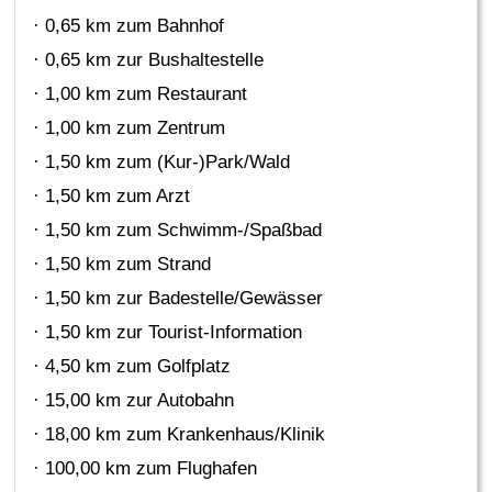
· 0,65 km zum Bahnhof
· 0,65 km zur Bushaltestelle
· 1,00 km zum Restaurant
· 1,00 km zum Zentrum
· 1,50 km zum (Kur-)Park/Wald
· 1,50 km zum Arzt
· 1,50 km zum Schwimm-/Spaßbad
· 1,50 km zum Strand
· 1,50 km zur Badestelle/Gewässer
· 1,50 km zur Tourist-Information
· 4,50 km zum Golfplatz
· 15,00 km zur Autobahn
· 18,00 km zum Krankenhaus/Klinik
· 100,00 km zum Flughafen