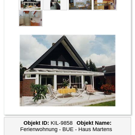
Objekt ID:
KIL-9858
Objekt Name:
Ferienwohnung - BUE - Haus Martens