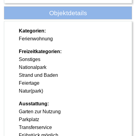
Objektdetails
Kategorien:
Ferienwohnung
Freizeitkategorien:
Sonstiges
Nationalpark
Strand und Baden
Feiertage
Natur(park)
Ausstattung:
Garten zur Nutzung
Parkplatz
Transferservice
Frühstück möglich