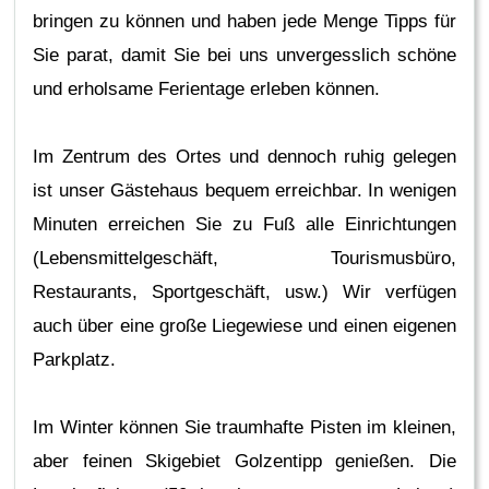
bringen zu können und haben jede Menge Tipps für
Sie parat, damit Sie bei uns unvergesslich schöne
und erholsame Ferientage erleben können.
Im Zentrum des Ortes und dennoch ruhig gelegen
ist unser Gästehaus bequem erreichbar. In wenigen
Minuten erreichen Sie zu Fuß alle Einrichtungen
(Lebensmittelgeschäft, Tourismusbüro,
Restaurants, Sportgeschäft, usw.) Wir verfügen
auch über eine große Liegewiese und einen eigenen
Parkplatz.
Im Winter können Sie traumhafte Pisten im kleinen,
aber feinen Skigebiet Golzentipp genießen. Die