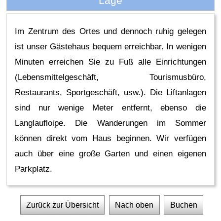
Lage
Im Zentrum des Ortes und dennoch ruhig gelegen
ist unser Gästehaus bequem erreichbar. In wenigen
Minuten erreichen Sie zu Fuß alle Einrichtungen
(Lebensmittelgeschäft, Tourismusbüro,
Restaurants, Sportgeschäft, usw.). Die Liftanlagen
sind nur wenige Meter entfernt, ebenso die
Langlaufloipe. Die Wanderungen im Sommer
können direkt vom Haus beginnen. Wir verfügen
auch über eine große Garten und einen eigenen
Parkplatz.
Zurück zur Übersicht
Nach oben
Buchen