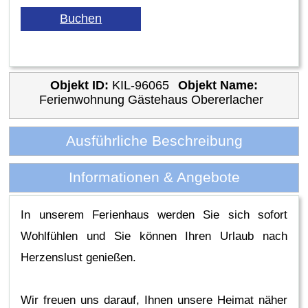
Objekt ID:
KIL-96065
Objekt Name:
Ferienwohnung Gästehaus Obererlacher
Ausführliche Beschreibung
Informationen & Angebote
In unserem Ferienhaus werden Sie sich sofort
Wohlfühlen und Sie können Ihren Urlaub nach
Herzenslust genießen.
Wir freuen uns darauf, Ihnen unsere Heimat näher