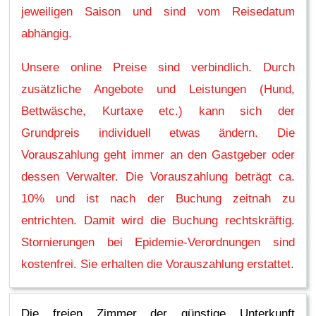
jeweiligen Saison und sind vom Reisedatum
abhängig.
Unsere online Preise sind verbindlich. Durch
zusätzliche Angebote und Leistungen (Hund,
Bettwäsche, Kurtaxe etc.) kann sich der
Grundpreis individuell etwas ändern. Die
Vorauszahlung geht immer an den Gastgeber oder
dessen Verwalter. Die Vorauszahlung beträgt ca.
10% und ist nach der Buchung zeitnah zu
entrichten. Damit wird die Buchung rechtskräftig.
Stornierungen bei Epidemie-Verordnungen sind
kostenfrei. Sie erhalten die Vorauszahlung erstattet.
Die freien Zimmer der günstige Unterkunft