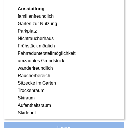
Ausstattung:
familienfreundlich
Garten zur Nutzung
Parkplatz
Nichtraucherhaus
Frühstück möglich
Fahrradunterstellmöglichkeit
umzäuntes Grundstück
wanderfreundlich
Raucherbereich
Sitzecke im Garten
Trockenraum
Skiraum
Aufenthaltsraum
Skidepot