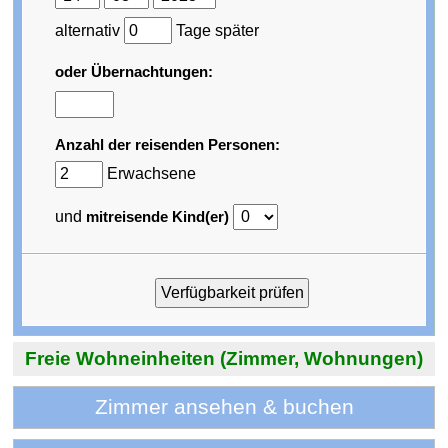
alternativ
Tage später
oder Übernachtungen:
Anzahl der reisenden Personen:
Erwachsene
und
mitreisende Kind(er)
Freie Wohneinheiten (Zimmer, Wohnungen)
Zimmer ansehen & buchen