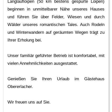
Langlaufloipen (50 km bestens gespurte Loipen)
beginnen in unmittelbarer Nähe unseres Hauses
und führen Sie über Felder, Wiesen und durch
Wälder unseres romantischen Tales. Auch Rodeln
und Winterwandern auf geräumten Wegen trägt zu
Ihrer Erholung bei.
Unser familiär geführter Betrieb ist komfortabel, mit
vielen Annehmlichkeiten ausgestattet.
Genießen Sie Ihren Urlaub im Gästehaus
Obererlacher.
Wir freuen uns auf Sie.