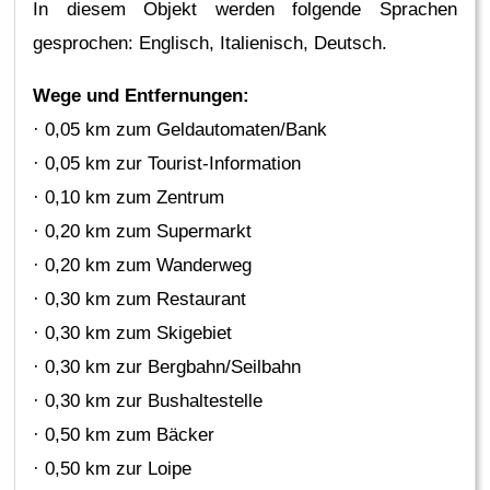
In diesem Objekt werden folgende Sprachen
gesprochen: Englisch, Italienisch, Deutsch.
Wege und Entfernungen:
· 0,05 km zum Geldautomaten/Bank
· 0,05 km zur Tourist-Information
· 0,10 km zum Zentrum
· 0,20 km zum Supermarkt
· 0,20 km zum Wanderweg
· 0,30 km zum Restaurant
· 0,30 km zum Skigebiet
· 0,30 km zur Bergbahn/Seilbahn
· 0,30 km zur Bushaltestelle
· 0,50 km zum Bäcker
· 0,50 km zur Loipe