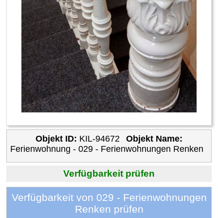
Objekt ID:
KIL-94672
Objekt Name:
Ferienwohnung - 029 - Ferienwohnungen Renken
Verfügbarkeit prüfen
Verfügbarkeit von 029 - Ferienwohnungen
Renken prüfen