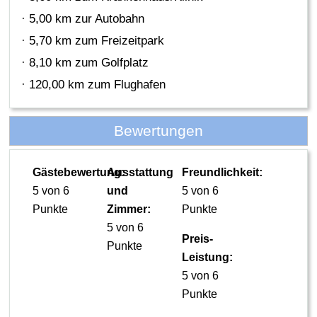
· 5,00 km zur Autobahn
· 5,70 km zum Freizeitpark
· 8,10 km zum Golfplatz
· 120,00 km zum Flughafen
Bewertungen
Gästebewertung:
Ausstattung
Freundlichkeit:
5 von 6
und
5 von 6
Punkte
Zimmer:
Punkte
5 von 6
Preis-
Punkte
Leistung:
5 von 6
Punkte