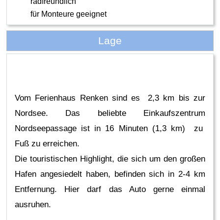
radfreundlich
für Monteure geeignet
Lage
Vom Ferienhaus Renken sind es 2,3 km bis zur
Nordsee. Das beliebte Einkaufszentrum
Nordseepassage ist in 16 Minuten (1,3 km) zu
Fuß zu erreichen.
Die touristischen Highlight, die sich um den großen
Hafen angesiedelt haben, befinden sich in 2-4 km
Entfernung. Hier darf das Auto gerne einmal
ausruhen.