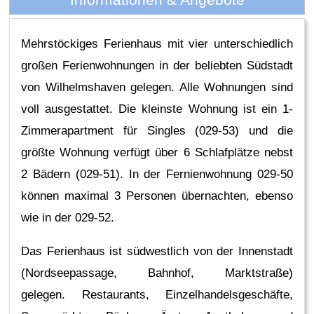
Mehrstöckiges Ferienhaus mit vier unterschiedlich
großen Ferienwohnungen in der beliebten Südstadt
von Wilhelmshaven gelegen. Alle Wohnungen sind
voll ausgestattet. Die kleinste Wohnung ist ein 1-
Zimmerapartment für Singles (029-53) und die
größte Wohnung verfügt über 6 Schlafplätze nebst
2 Bädern (029-51). In der Fernienwohnung 029-50
können maximal 3 Personen übernachten, ebenso
wie in der 029-52.
Das Ferienhaus ist südwestlich von der Innenstadt
(Nordseepassage, Bahnhof, Marktstraße)
gelegen. Restaurants, Einzelhandelsgeschäfte,