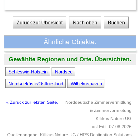
Zurück zur Übersicht
Nach oben
Buchen
Ähnliche Objekte:
Gewählte Regionen und Orte. Übersichten.
Schleswig-Holstein
Nordsee
Nordseeküste/Ostfriesland
Wilhelmshaven
« Zurück zur letzten Seite.
Norddeutsche Zimmervermittlung
& Zimmervermietung
Killikus Nature UG
Last Edit: 07.08.2026
Quellenangabe: Killikus Nature UG / HRS Destination Solutions