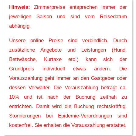
Hinweis:
Zimmerpreise entsprechen immer der
jeweiligen Saison und sind vom Reisedatum
abhängig.
Unsere online Preise sind verbindlich. Durch
zusätzliche Angebote und Leistungen (Hund,
Bettwäsche, Kurtaxe etc.) kann sich der
Grundpreis individuell etwas ändern. Die
Vorauszahlung geht immer an den Gastgeber oder
dessen Verwalter. Die Vorauszahlung beträgt ca.
10% und ist nach der Buchung zeitnah zu
entrichten. Damit wird die Buchung rechtskräftig.
Stornierungen bei Epidemie-Verordnungen sind
kostenfrei. Sie erhalten die Vorauszahlung erstattet.