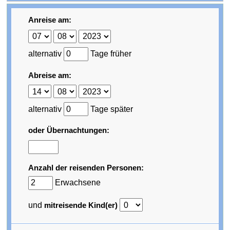
Anreise am:
alternativ
Tage früher
Abreise am:
alternativ
Tage später
oder Übernachtungen:
Anzahl der reisenden Personen:
Erwachsene
und
mitreisende Kind(er)