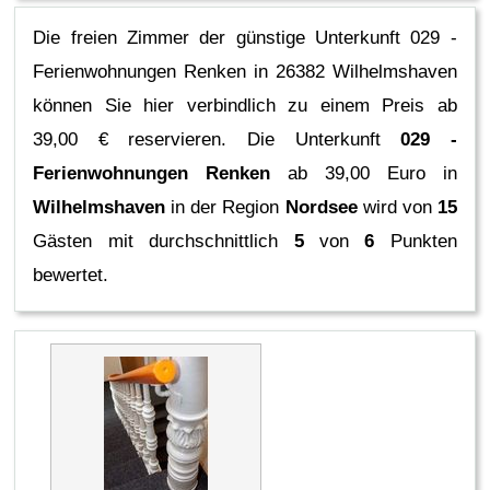
Die freien Zimmer der günstige Unterkunft 029 -
Ferienwohnungen Renken in 26382 Wilhelmshaven
können Sie hier verbindlich zu einem Preis ab
39,00 € reservieren.
Die Unterkunft
029 -
Ferienwohnungen Renken
ab 39,00 Euro in
Wilhelmshaven
in der Region
Nordsee
wird von
15
Gästen mit durchschnittlich
5
von
6
Punkten
bewertet.