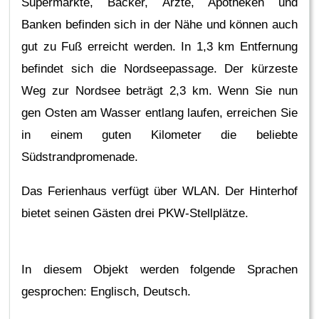
Supermärkte, Bäcker, Ärzte, Apotheken und
Banken befinden sich in der Nähe und können auch
gut zu Fuß erreicht werden. In 1,3 km Entfernung
befindet sich die Nordseepassage. Der kürzeste
Weg zur Nordsee beträgt 2,3 km. Wenn Sie nun
gen Osten am Wasser entlang laufen, erreichen Sie
in einem guten Kilometer die beliebte
Südstrandpromenade.
Das Ferienhaus verfügt über WLAN. Der Hinterhof
bietet seinen Gästen drei PKW-Stellplätze.
In diesem Objekt werden folgende Sprachen
gesprochen: Englisch, Deutsch.