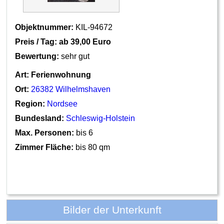
Objektnummer:
KIL-94672
Preis / Tag: ab
39,00 Euro
Bewertung:
sehr gut
Art:
Ferienwohnung
Ort:
26382 Wilhelmshaven
Region:
Nordsee
Bundesland:
Schleswig-Holstein
Max. Personen:
bis 6
Zimmer Fläche:
bis 80 qm
Bilder der Unterkunft