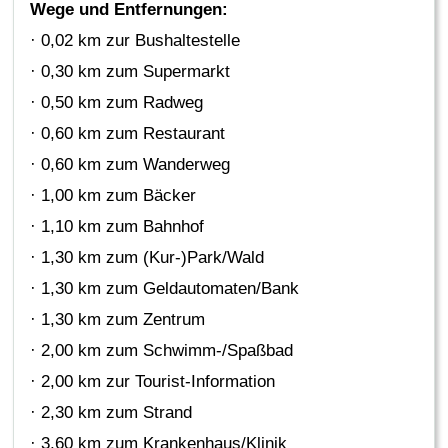
Wege und Entfernungen:
· 0,02 km zur Bushaltestelle
· 0,30 km zum Supermarkt
· 0,50 km zum Radweg
· 0,60 km zum Restaurant
· 0,60 km zum Wanderweg
· 1,00 km zum Bäcker
· 1,10 km zum Bahnhof
· 1,30 km zum (Kur-)Park/Wald
· 1,30 km zum Geldautomaten/Bank
· 1,30 km zum Zentrum
· 2,00 km zum Schwimm-/Spaßbad
· 2,00 km zur Tourist-Information
· 2,30 km zum Strand
· 3,60 km zum Krankenhaus/Klinik