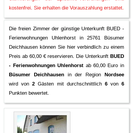
kostenfrei. Sie erhalten die Vorauszahlung erstattet.
Die freien Zimmer der günstige Unterkunft BUED -
Ferienwohnungen Uhlenhorst in 25761 Büsumer
Deichhausen können Sie hier verbindlich zu einem
Preis ab 60,00 € reservieren.
Die Unterkunft
BUED
- Ferienwohnungen Uhlenhorst
ab 60,00 Euro in
Büsumer Deichhausen
in der Region
Nordsee
wird von
2
Gästen mit durchschnittlich
6
von
6
Punkten bewertet.