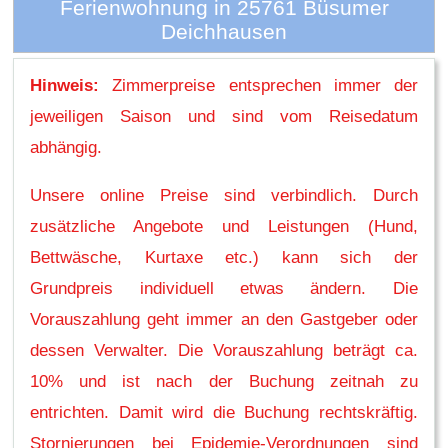
Ferienwohnung in 25761 Büsumer
Deichhausen
Hinweis:
Zimmerpreise entsprechen immer der
jeweiligen Saison und sind vom Reisedatum
abhängig.
Unsere online Preise sind verbindlich. Durch
zusätzliche Angebote und Leistungen (Hund,
Bettwäsche, Kurtaxe etc.) kann sich der
Grundpreis individuell etwas ändern. Die
Vorauszahlung geht immer an den Gastgeber oder
dessen Verwalter. Die Vorauszahlung beträgt ca.
10% und ist nach der Buchung zeitnah zu
entrichten. Damit wird die Buchung rechtskräftig.
Stornierungen bei Epidemie-Verordnungen sind