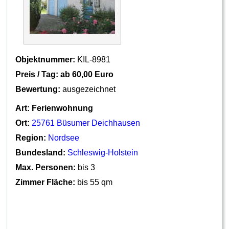
Objektnummer:
KIL-8981
Preis / Tag: ab
60,00 Euro
Bewertung:
ausgezeichnet
Art:
Ferienwohnung
Ort:
25761 Büsumer Deichhausen
Region:
Nordsee
Bundesland:
Schleswig-Holstein
Max. Personen:
bis 3
Zimmer Fläche:
bis 55 qm