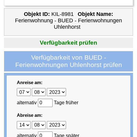
Objekt ID:
KIL-8981
Objekt Name:
Ferienwohnung - BUED - Ferienwohnungen
Uhlenhorst
Verfügbarkeit prüfen
Verfügbarkeit von BUED -
Ferienwohnungen Uhlenhorst prüfen
Anreise am:
alternativ
Tage früher
Abreise am:
alternativ
Tage später