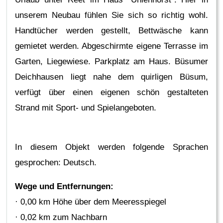
unserem Neubau fühlen Sie sich so richtig wohl.
Handtücher werden gestellt, Bettwäsche kann
gemietet werden. Abgeschirmte eigene Terrasse im
Garten, Liegewiese. Parkplatz am Haus. Büsumer
Deichhausen liegt nahe dem quirligen Büsum,
verfügt über einen eigenen schön gestalteten
Strand mit Sport- und Spielangeboten.
In diesem Objekt werden folgende Sprachen
gesprochen: Deutsch.
Wege und Entfernungen:
· 0,00 km Höhe über dem Meeresspiegel
· 0,02 km zum Nachbarn