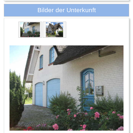
Bilder der Unterkunft