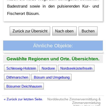
Badestrand sowie in den pulsierenden Kur- und
Fischerort Büsum.
Zurück zur Übersicht
Nach oben
Buchen
Ähnliche Objekte:
Gewählte Regionen und Orte. Übersichten.
Schleswig-Holstein
Nordsee
Nordseeküste/Inseln
Dithmarschen
Büsum und Umgebung
Büsumer Deichhausen
« Zurück zur letzten Seite.
Norddeutsche Zimmervermittlung &
Zimmervermietung