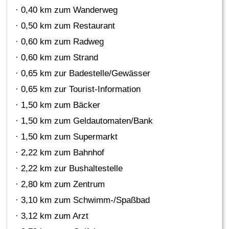
· 0,40 km zum Wanderweg
· 0,50 km zum Restaurant
· 0,60 km zum Radweg
· 0,60 km zum Strand
· 0,65 km zur Badestelle/Gewässer
· 0,65 km zur Tourist-Information
· 1,50 km zum Bäcker
· 1,50 km zum Geldautomaten/Bank
· 1,50 km zum Supermarkt
· 2,22 km zum Bahnhof
· 2,22 km zur Bushaltestelle
· 2,80 km zum Zentrum
· 3,10 km zum Schwimm-/Spaßbad
· 3,12 km zum Arzt