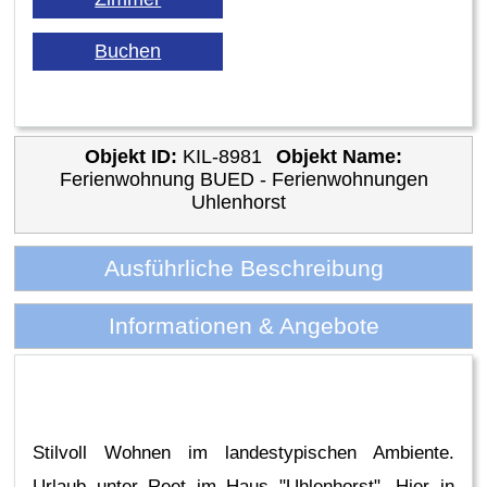
Objekt ID:
KIL-8981
Objekt Name:
Ferienwohnung BUED - Ferienwohnungen
Uhlenhorst
Ausführliche Beschreibung
Informationen & Angebote
Stilvoll Wohnen im landestypischen Ambiente.
Urlaub unter Reet im Haus "Uhlenhorst". Hier in