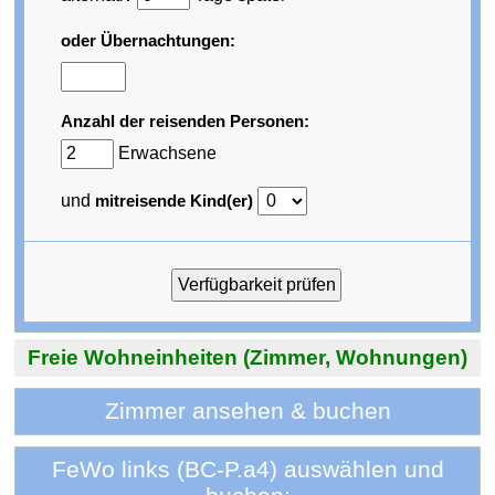
oder Übernachtungen:
Anzahl der reisenden Personen:
Erwachsene
und
mitreisende Kind(er)
Freie Wohneinheiten (Zimmer, Wohnungen)
Zimmer ansehen & buchen
FeWo links (BC-P.a4) auswählen und