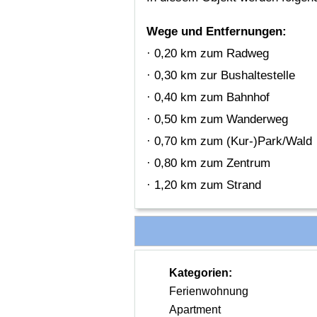
Wege und Entfernungen:
· 0,20 km zum Radweg
· 0,30 km zur Bushaltestelle
· 0,40 km zum Bahnhof
· 0,50 km zum Wanderweg
· 0,70 km zum (Kur-)Park/Wald
· 0,80 km zum Zentrum
· 1,20 km zum Strand
Kategorien:
Ferienwohnung
Apartment