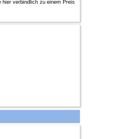
 hier verbindlich zu einem Preis