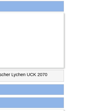
scher Lychen UCK 2070