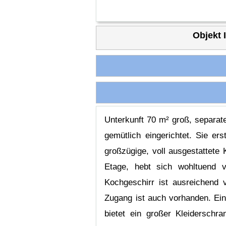
Objekt 
Unterkunft 70 m² groß, separate
gemütlich eingerichtet. Sie er
großzügige, voll ausgestattete
Etage, hebt sich wohltuend 
Kochgeschirr ist ausreichend
Zugang ist auch vorhanden. Ein
bietet ein großer Kleidersch