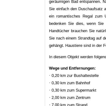
geräumigen Bad entspannen. Na
Sie einfach den Duschaufsatz a
ein romantisches Regal zum Un
bedenken Sie dies, wenn Sie 
Handtücher brauchen Sie natürl
Sie nach einem Strandtag auf 
gehängt. Haustiere sind in der 
In diesem Objekt werden folge
Wege und Entfernungen:
· 0,20 km zur Bushaltestelle
· 0,30 km zum Bahnhof
· 0,30 km zum Supermarkt
· 2,00 km zum Zentrum
· 7,00 km zum Strand