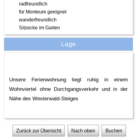
radfreundlich
für Monteure geeignet
wanderfreundlich
Sitzecke im Garten
Lage
Unsere Ferienwohnung liegt ruhig in einem
Wohnviertel ohne Durchgangsverkehr und in der
Nähe des Westerwald-Steiges
Zurück zur Übersicht
Nach oben
Buchen