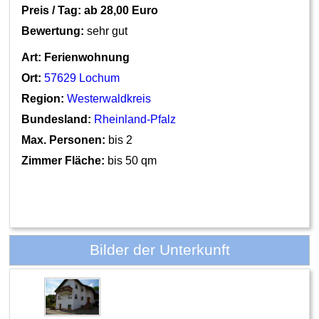
Preis / Tag: ab
28,00 Euro
Bewertung:
sehr gut
Art:
Ferienwohnung
Ort:
57629 Lochum
Region:
Westerwaldkreis
Bundesland:
Rheinland-Pfalz
Max. Personen:
bis 2
Zimmer Fläche:
bis 50 qm
Bilder der Unterkunft