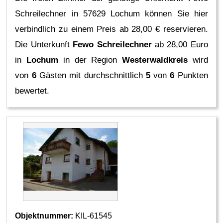
Schreilechner in 57629 Lochum können Sie hier
verbindlich zu einem Preis ab 28,00 € reservieren.
Die Unterkunft
Fewo Schreilechner
ab 28,00 Euro
in
Lochum
in der Region
Westerwaldkreis
wird
von
6
Gästen mit durchschnittlich
5
von
6
Punkten
bewertet.
Objektnummer:
KIL-61545