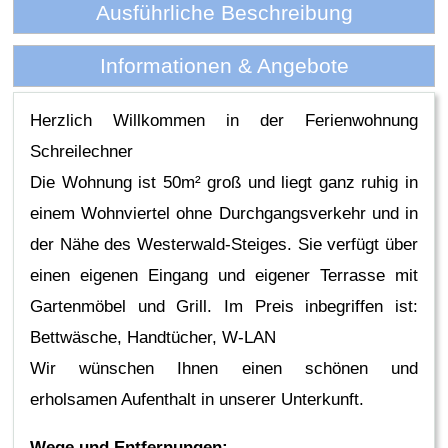
Ausführliche Beschreibung
Informationen & Angebote
Herzlich Willkommen in der Ferienwohnung
Schreilechner
Die Wohnung ist 50m² groß und liegt ganz ruhig in
einem Wohnviertel ohne Durchgangsverkehr und in
der Nähe des Westerwald-Steiges. Sie verfügt über
einen eigenen Eingang und eigener Terrasse mit
Gartenmöbel und Grill. Im Preis inbegriffen ist:
Bettwäsche, Handtücher, W-LAN
Wir wünschen Ihnen einen schönen und
erholsamen Aufenthalt in unserer Unterkunft.
Wege und Entfernungen: