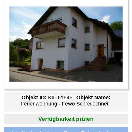
Objekt ID:
KIL-61545
Objekt Name:
Ferienwohnung - Fewo Schreilechner
Verfügbarkeit prüfen