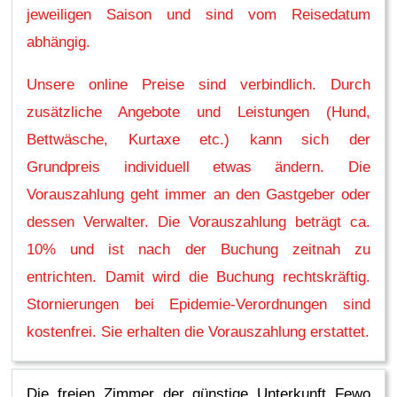
jeweiligen Saison und sind vom Reisedatum
abhängig.
Unsere online Preise sind verbindlich. Durch
zusätzliche Angebote und Leistungen (Hund,
Bettwäsche, Kurtaxe etc.) kann sich der
Grundpreis individuell etwas ändern. Die
Vorauszahlung geht immer an den Gastgeber oder
dessen Verwalter. Die Vorauszahlung beträgt ca.
10% und ist nach der Buchung zeitnah zu
entrichten. Damit wird die Buchung rechtskräftig.
Stornierungen bei Epidemie-Verordnungen sind
kostenfrei. Sie erhalten die Vorauszahlung erstattet.
Die freien Zimmer der günstige Unterkunft Fewo