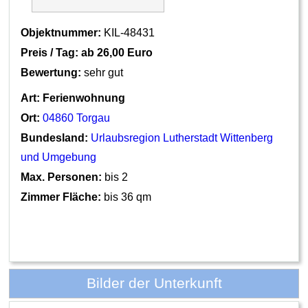
Objektnummer:
KIL-48431
Preis / Tag: ab
26,00 Euro
Bewertung:
sehr gut
Art:
Ferienwohnung
Ort:
04860 Torgau
Bundesland:
Urlaubsregion Lutherstadt Wittenberg
und Umgebung
Max. Personen:
bis 2
Zimmer Fläche:
bis 36 qm
Bilder der Unterkunft