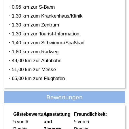
· 0,95 km zur S-Bahn
· 1,30 km zum Krankenhaus/Klinik
· 1,30 km zum Zentrum
· 1,30 km zur Tourist-Information
· 1,40 km zum Schwimm-/Spaßbad
· 1,80 km zum Radweg
· 49,00 km zur Autobahn
· 51,00 km zur Messe
· 65,00 km zum Flughafen
Bewertungen
Gästebewertung:
Ausstattung
Freundlichkeit:
5 von 6
und
5 von 6