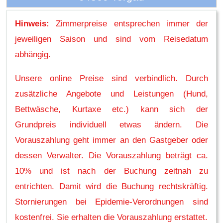
Hinweis:
Zimmerpreise entsprechen immer der
jeweiligen Saison und sind vom Reisedatum
abhängig.
Unsere online Preise sind verbindlich. Durch
zusätzliche Angebote und Leistungen (Hund,
Bettwäsche, Kurtaxe etc.) kann sich der
Grundpreis individuell etwas ändern. Die
Vorauszahlung geht immer an den Gastgeber oder
dessen Verwalter. Die Vorauszahlung beträgt ca.
10% und ist nach der Buchung zeitnah zu
entrichten. Damit wird die Buchung rechtskräftig.
Stornierungen bei Epidemie-Verordnungen sind
kostenfrei. Sie erhalten die Vorauszahlung erstattet.