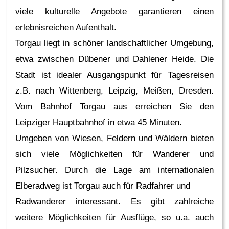
viele kulturelle Angebote garantieren einen
erlebnisreichen Aufenthalt.
Torgau liegt in schöner landschaftlicher Umgebung,
etwa zwischen Dübener und Dahlener Heide. Die
Stadt ist idealer Ausgangspunkt für Tagesreisen
z.B. nach Wittenberg, Leipzig, Meißen, Dresden.
Vom Bahnhof Torgau aus erreichen Sie den
Leipziger Hauptbahnhof in etwa 45 Minuten.
Umgeben von Wiesen, Feldern und Wäldern bieten
sich viele Möglichkeiten für Wanderer und
Pilzsucher. Durch die Lage am internationalen
Elberadweg ist Torgau auch für Radfahrer und
Radwanderer interessant. Es gibt zahlreiche
weitere Möglichkeiten für Ausflüge, so u.a. auch