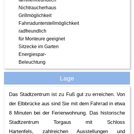
Nichtraucherhaus
Grillmöglichkeit
Fahrradunterstellmöglichkeit
radfreundlich
für Monteure geeignet
Sitzecke im Garten
Energiespar-
Beleuchtung
Lage
Das Stadtzentrum ist zu Fuß gut zu erreichen. Von
der Elbbrücke aus sind Sie mit dem Fahrrad in etwa
8 Minuten bei der Ferienwohnung. Das historische
Stadtzentrum Torgaus mit Schloss
Hartenfels, zahlreichen Ausstellungen und