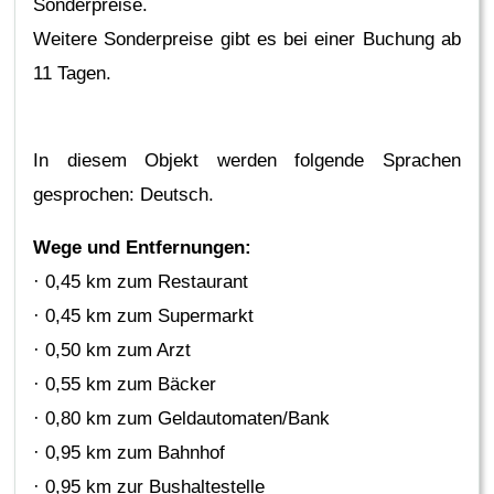
Sonderpreise.
Weitere Sonderpreise gibt es bei einer Buchung ab
11 Tagen.
In diesem Objekt werden folgende Sprachen
gesprochen: Deutsch.
Wege und Entfernungen:
· 0,45 km zum Restaurant
· 0,45 km zum Supermarkt
· 0,50 km zum Arzt
· 0,55 km zum Bäcker
· 0,80 km zum Geldautomaten/Bank
· 0,95 km zum Bahnhof
· 0,95 km zur Bushaltestelle