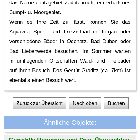
das Naturschutzgebiet Zadlitzbruch, ein erhaltenes
Sumpf- u. Moorgebiet.
Wenn es Ihre Zeit zu lässt, können Sie das
Aquavita Sport- und Freizeitbad in Torgau oder
verschiedene Bäder in Oschatz, Bad Düben oder
Bad Liebenwerda besuchen. Im Sommer warten
in umliegenden Ortschaften Wald- und Freibäder
auf Ihren Besuch. Das Gestüt Graditz (ca. 7km) ist
ebenfalls einen Besuch wert.
Zurück zur Übersicht
Nach oben
Buchen
Ähnliche Objekte:
Gewählte Regionen und Orte. Übersichten.