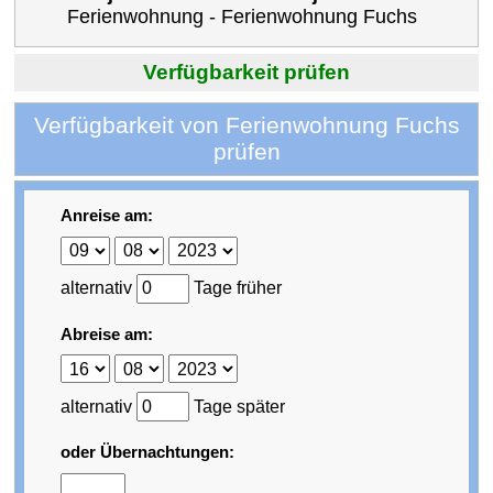
Ferienwohnung - Ferienwohnung Fuchs
Verfügbarkeit prüfen
Verfügbarkeit von Ferienwohnung Fuchs
prüfen
Anreise am:
alternativ
Tage früher
Abreise am:
alternativ
Tage später
oder Übernachtungen: