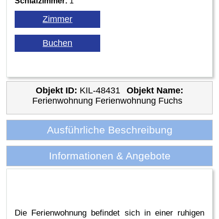
Schlafzimmer:
1
Objekt ID:
KIL-48431
Objekt Name:
Ferienwohnung Ferienwohnung Fuchs
Ausführliche Beschreibung
Informationen & Angebote
Die Ferienwohnung befindet sich in einer ruhigen