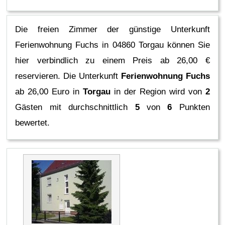
Die freien Zimmer der günstige Unterkunft
Ferienwohnung Fuchs in 04860 Torgau können Sie
hier verbindlich zu einem Preis ab 26,00 €
reservieren.
Die Unterkunft
Ferienwohnung Fuchs
ab 26,00 Euro in
Torgau
in der Region
wird von
2
Gästen mit durchschnittlich
5
von
6
Punkten
bewertet.