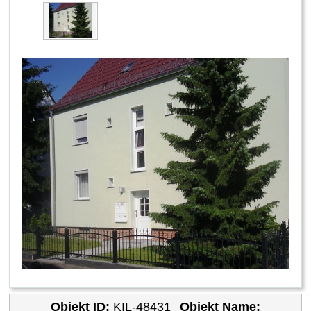
Objekt ID:
KIL-48431
Objekt Name: