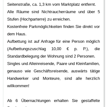
Seitenstraße, ca. 1,3 km vom Marktplatz entfernt.
Alle Räume sind Nichtraucherräume und über 5
Stufen (Hochparterre) zu erreichen.
Kostenfreie Parkmöglichkeiten finden Sie direkt vor
dem Haus.
Aufbettung ist auf Anfrage für eine Person möglich
(Aufbettungszuschlag 10,00 € p. P.), die
Standardbelegung der Wohnung sind 2 Personen.
Singles und Alleinreisende, Paare und Kleinfamilien,
genauso wie Geschäftsreisende, auswärts tätige
Handwerker und Monteure, sind alle herzlich
willkommen!
Ab 6 Übernachtungen erhalten Sie gestaffelte